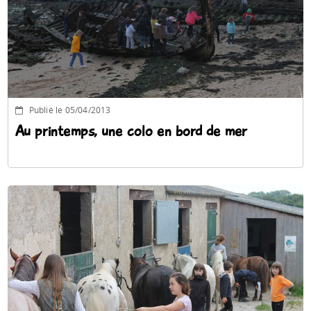
Publié le 05/04/2013
Au printemps, une colo en bord de mer