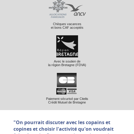
Chèques vacances
et bons CAF acceptés
Avec le soutien de
la région Bretagne (FDVA)
Paiement sécurisé par Citelis
Crédit Mutuel de Bretagne
"On pourrait discuter avec les copains et
copines et choisir l'activité qu'on voudrait