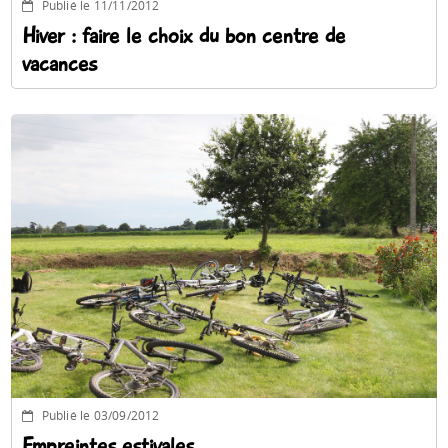
Publié le 11/11/2012
Hiver : faire le choix du bon centre de
vacances
Publié le 03/09/2012
Empreintes estivales