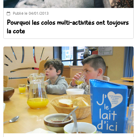
Publié le 04/01/2013
Pourquoi les colos multi-activités ont toujours
la cote