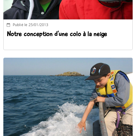
Publié le 25/01/2013
Notre conception d'une colo à la neige