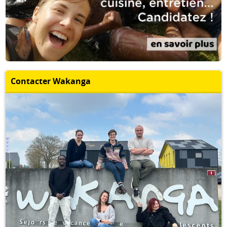
Contacter Wakanga