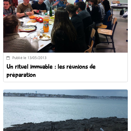
Espace anims
Publié le 13/05/2013
Un rituel immuable : les réunions de
préparation