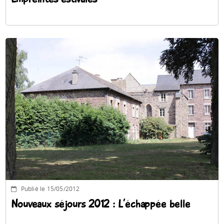
Publié le 15/05/2012
Nouveaux séjours 2012 : L’échappée belle