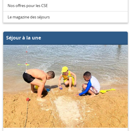
Nos offres pour les CSE
Le magazine des séjours
Séjour à la une