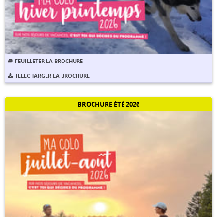
FEUILLETER LA BROCHURE
TÉLÉCHARGER LA BROCHURE
BROCHURE ÉTÉ 2026