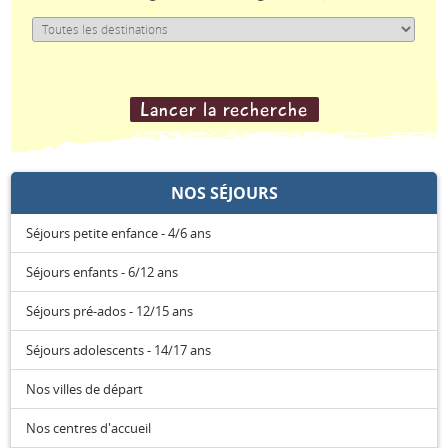
Espace anims
NOS SÉJOURS
Séjours petite enfance - 4/6 ans
Séjours enfants - 6/12 ans
Séjours pré-ados - 12/15 ans
Séjours adolescents - 14/17 ans
Nos villes de départ
Nos centres d'accueil