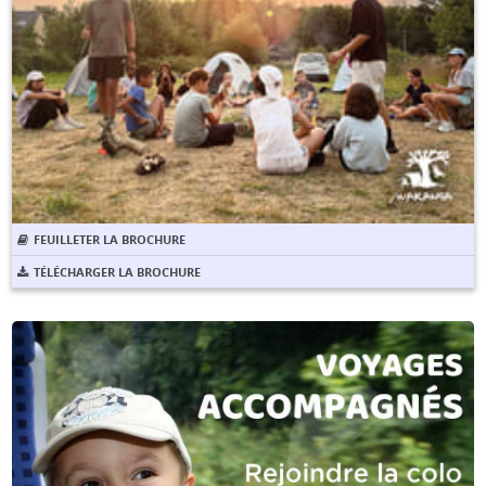
FEUILLETER LA BROCHURE
TÉLÉCHARGER LA BROCHURE