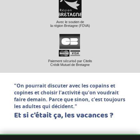
Avec le soutien de
la région Bretagne (FDVA)
Paiement sécurisé par Citelis
Crédit Mutuel de Bretagne
"On pourrait discuter avec les copains et
copines et choisir l'activité qu'on voudrait
faire demain. Parce que sinon, c'est toujours
les adultes qui décident."
Et si c'était ça, les vacances ?