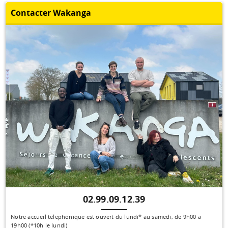
Contacter Wakanga
02.99.09.12.39
Notre accueil téléphonique est ouvert du lundi* au samedi, de 9h00 à
19h00 (*10h le lundi)