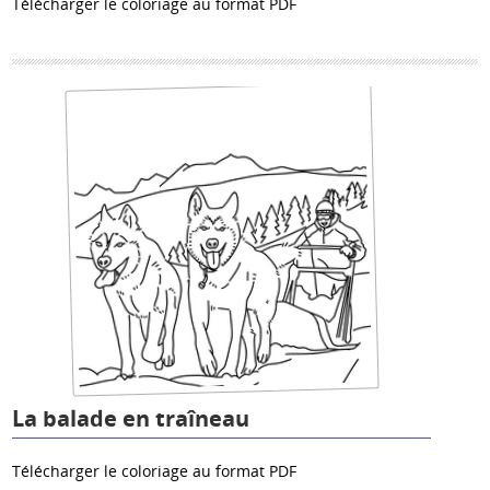
Télécharger le coloriage au format PDF
La balade en traîneau
Télécharger le coloriage au format PDF