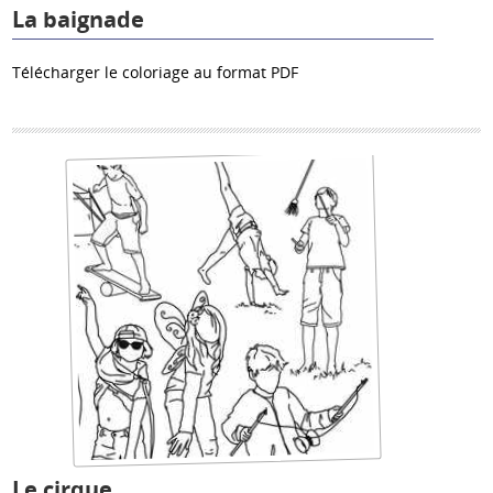
La baignade
Télécharger le coloriage au format PDF
Le cirque