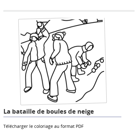
La bataille de boules de neige
Télécharger le coloriage au format PDF