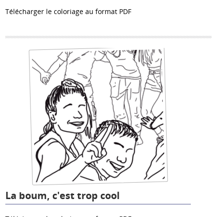
Télécharger le coloriage au format PDF
La boum, c'est trop cool