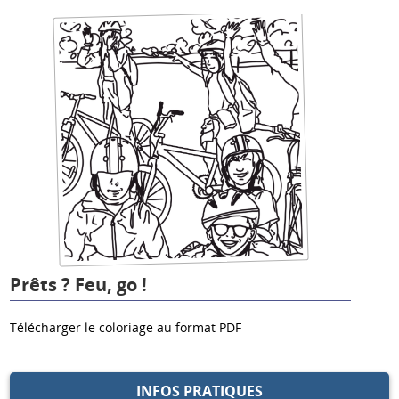
Prêts ? Feu, go !
Télécharger le coloriage au format PDF
INFOS PRATIQUES