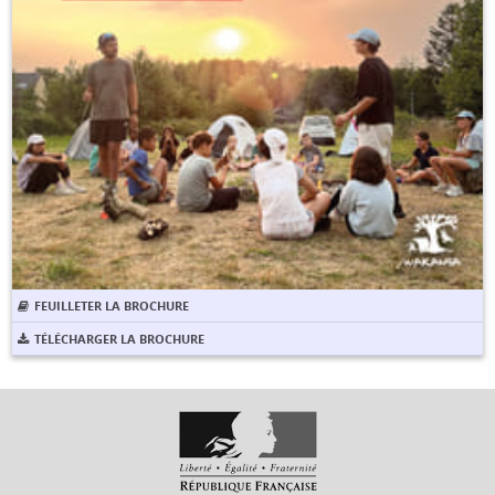
FEUILLETER LA BROCHURE
TÉLÉCHARGER LA BROCHURE