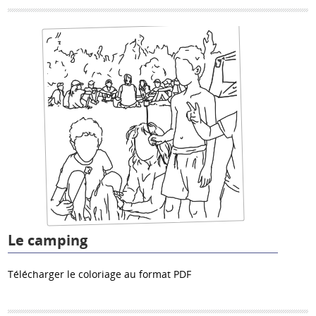
Le camping
Télécharger le coloriage au format PDF