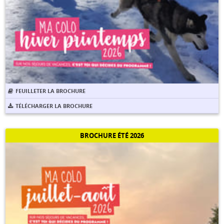
FEUILLETER LA BROCHURE
TÉLÉCHARGER LA BROCHURE
BROCHURE ÉTÉ 2026