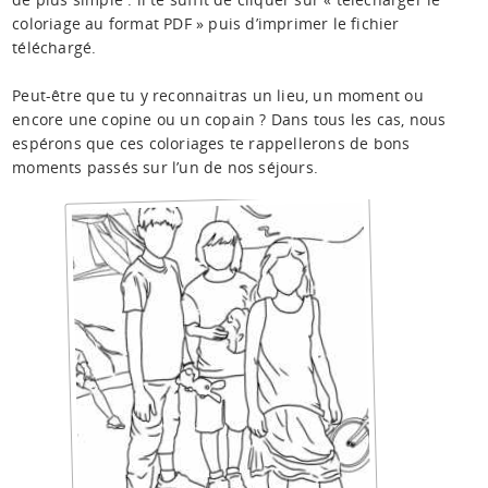
coloriage au format PDF » puis d’imprimer le fichier
téléchargé.
Peut-être que tu y reconnaitras un lieu, un moment ou
encore une copine ou un copain ? Dans tous les cas, nous
espérons que ces coloriages te rappellerons de bons
moments passés sur l’un de nos séjours.