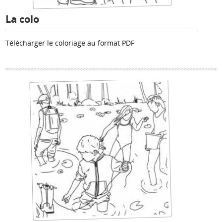
La colo
Télécharger le coloriage au format PDF