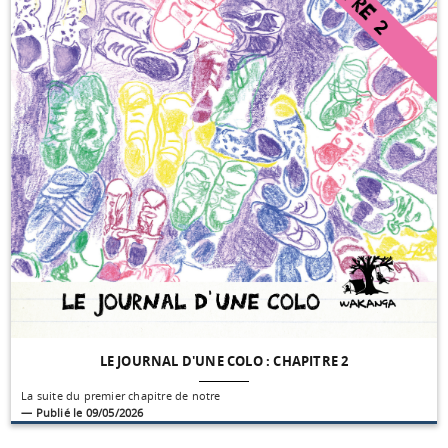
LE JOURNAL D'UNE COLO : CHAPITRE 2
La suite du premier chapitre de notre
— Publié le 09/05/2026