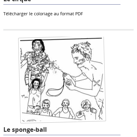
Télécharger le coloriage au format PDF
Le sponge-ball