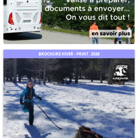
BROCHURE HIVER - PRINT. 2026