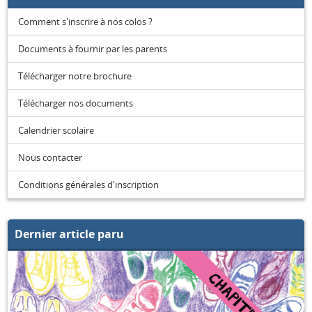
Comment s'inscrire à nos colos ?
Documents à fournir par les parents
Télécharger notre brochure
Télécharger nos documents
Calendrier scolaire
Nous contacter
Conditions générales d'inscription
Dernier article paru