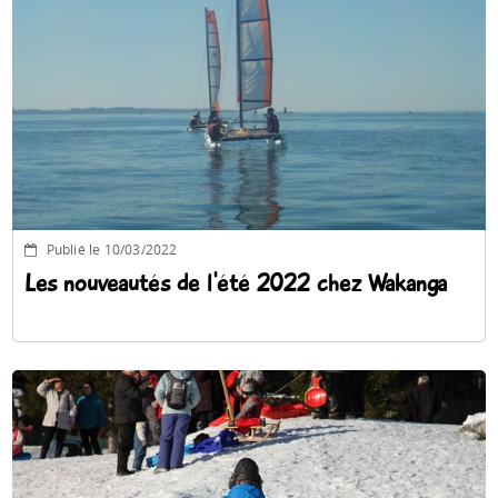
Publié le 10/03/2022
Les nouveautés de l'été 2022 chez Wakanga