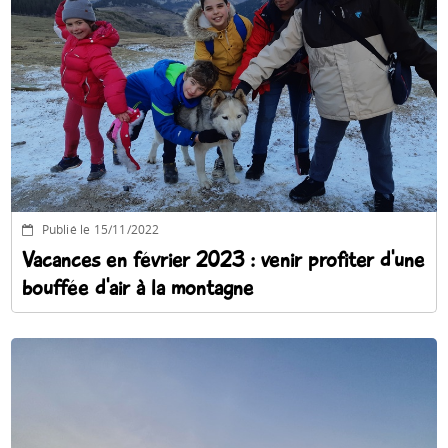
Publié le 15/11/2022
Vacances en février 2023 : venir profiter d'une
bouffée d'air à la montagne