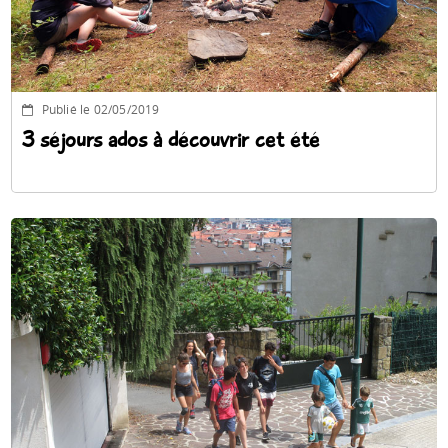
Publié le 02/05/2019
3 séjours ados à découvrir cet été