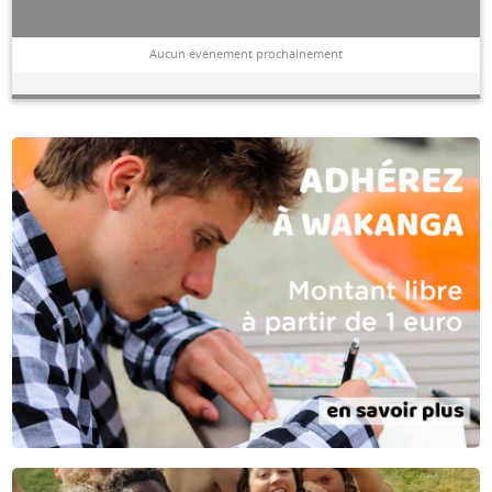
Aucun évènement prochainement