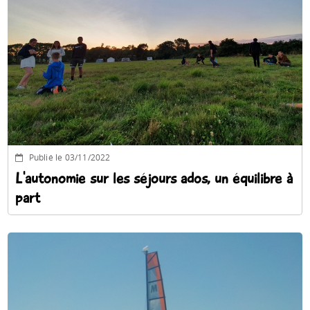
Publié le 03/11/2022
L'autonomie sur les séjours ados, un équilibre à
part