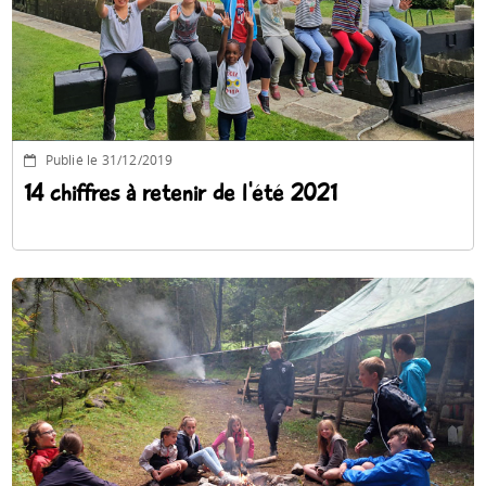
Publié le 31/12/2019
14 chiffres à retenir de l'été 2021