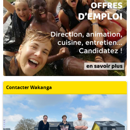
Contacter Wakanga