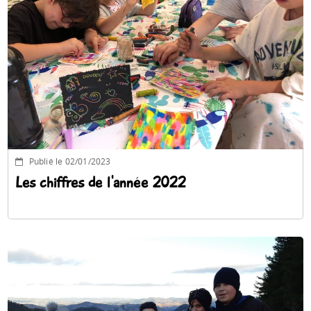
Espace anims
Publié le 02/01/2023
Les chiffres de l'année 2022