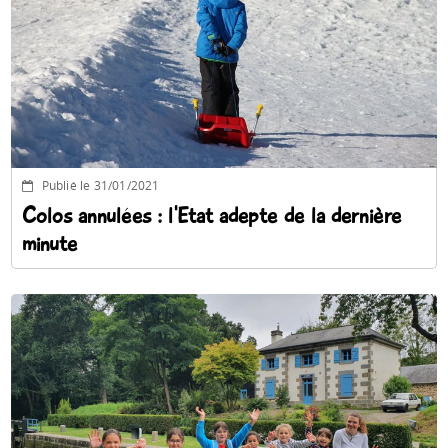
Publié le 31/01/2021
Colos annulées : l'Etat adepte de la dernière
minute