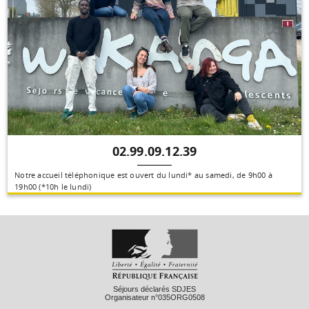
02.99.09.12.39
Notre accueil téléphonique est ouvert du lundi* au samedi, de 9h00 à
19h00 (*10h le lundi)
Séjours déclarés SDJES
Organisateur n°035ORG0508