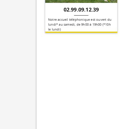
02.99.09.12.39
Notre accueil téléphonique est ouvert du
lundi* au samedi, de 9h00 à 19h00 (*10h
le lundi)