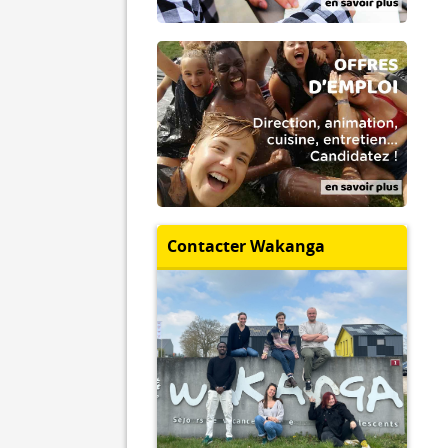
Contacter Wakanga