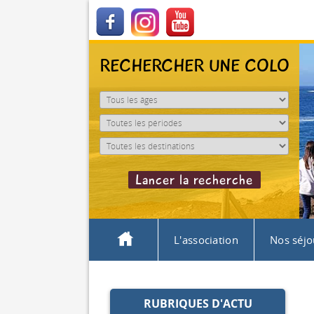
RECHERCHER UNE COLO
L'association
Nos séjo
RUBRIQUES D'ACTU