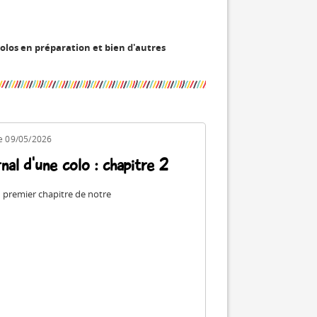
 colos en préparation et bien d'autres
le 09/05/2026
nal d'une colo : chapitre 2
u premier chapitre de notre