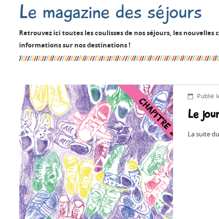
Le magazine des séjours
Retrouvez ici toutes les coulisses de nos séjours, les nouvelles
informations sur nos destinations !
Publié 
Le jour
La suite d