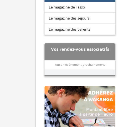
Le magazine de l'asso
Le magazine des séjours
Le magazine des parents
Vos rendez-vous associatifs
Aucun évènement prochainement