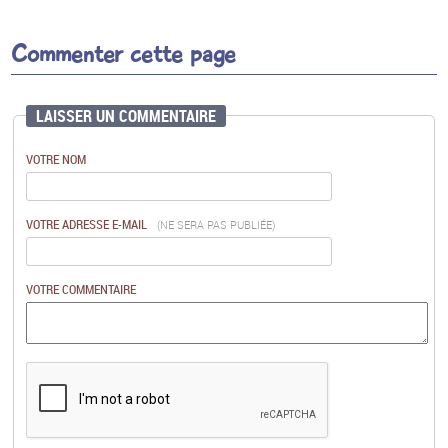
Commenter cette page
LAISSER UN COMMENTAIRE
VOTRE NOM
VOTRE ADRESSE E-MAIL
(NE SERA PAS PUBLIÉE)
VOTRE COMMENTAIRE