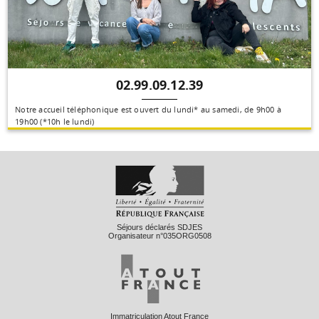
02.99.09.12.39
Notre accueil téléphonique est ouvert du lundi* au samedi, de 9h00 à
19h00 (*10h le lundi)
Séjours déclarés SDJES
Organisateur n°035ORG0508
Immatriculation Atout France