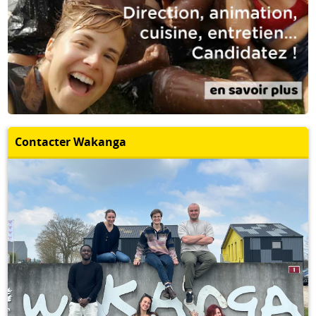
Contacter Wakanga