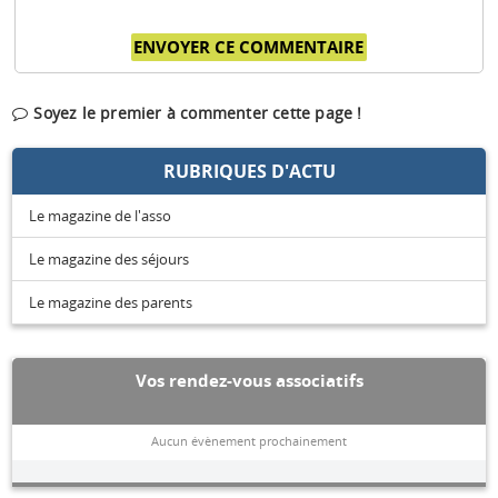
Soyez le premier à commenter cette page !
RUBRIQUES D'ACTU
Le magazine de l'asso
Le magazine des séjours
Le magazine des parents
Vos rendez-vous associatifs
Aucun évènement prochainement