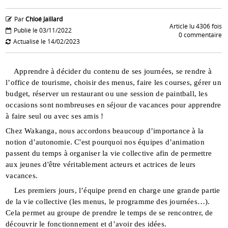
Par
Chloé Jaillard
Article lu 4306 fois
Publié le 03/11/2022
0 commentaire
Actualisé le 14/02/2023
Apprendre à décider du contenu de ses journées, se rendre à
l’office de tourisme, choisir des menus, faire les courses, gérer un
budget, réserver un restaurant ou une session de paintball, les
occasions sont nombreuses en séjour de vacances pour apprendre
à faire seul ou avec ses amis !
Chez Wakanga, nous accordons beaucoup d’importance à la
notion d’autonomie. C'est pourquoi nos équipes d’animation
passent du temps à organiser la vie collective afin de permettre
aux jeunes d'être véritablement acteurs et actrices de leurs
vacances.
Les premiers jours, l’équipe prend en charge une grande partie
de la vie collective (les menus, le programme des journées…).
Cela permet au groupe de prendre le temps de se rencontrer, de
découvrir le fonctionnement et d’avoir des idées.