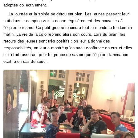
adoptée collectivement.
La journée et la soirée se déroulent bien. Les jeunes passant leur
nuit dans le camping voisin donne régulièrement des nouvelles à
l'équipe par sms. Ce petit groupe rejoindra tout le monde le lendemain
matin. La vie de la colo reprend alors son cours. Lors du bilan, les
retours des jeunes sont très positifs : on leur a donné des
responsabilités, on leur a montré qu'on avait confiance en eux et elles
et c'était rassurant pour le groupe de savoir que l'équipe d'animation
était là en cas de souci.