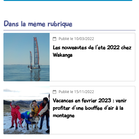
Dans la même rubrique
Publié le 10/03/2022
Les nouveautés de l'été 2022 chez
Wakanga
Publié le 15/11/2022
Vacances en février 2023 : venir
profiter d'une bouffée d'air à la
montagne