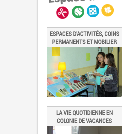
ESPACES D'ACTIVITÉS, COINS
PERMANENTS ET MOBILIER
LA VIE QUOTIDIENNE EN
COLONIE DE VACANCES