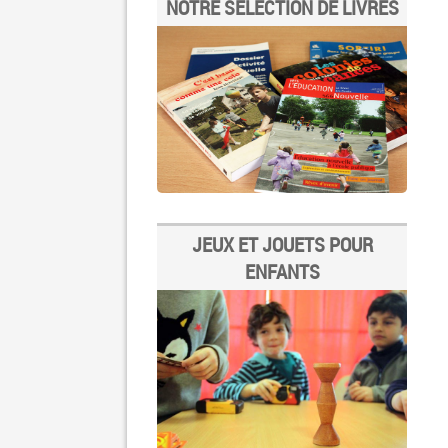
NOTRE SÉLECTION DE LIVRES
JEUX ET JOUETS POUR
ENFANTS