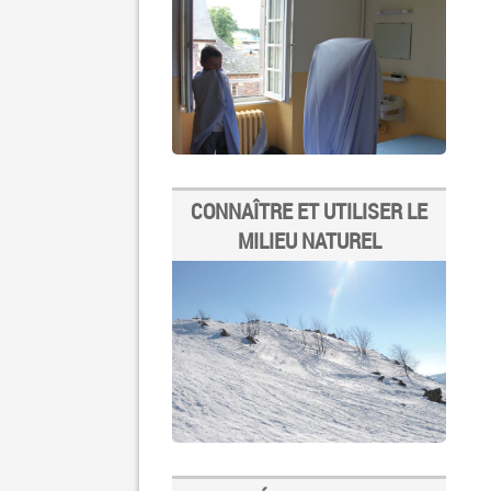
CONNAÎTRE ET UTILISER LE
MILIEU NATUREL