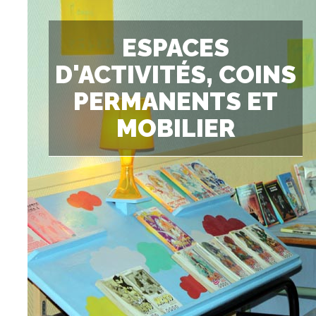
ESPACES
D'ACTIVITÉS, COINS
PERMANENTS ET
MOBILIER