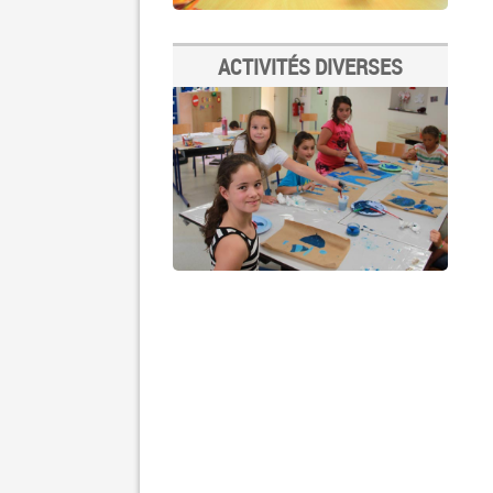
ACTIVITÉS DIVERSES