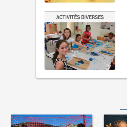
ACTIVITÉS DIVERSES