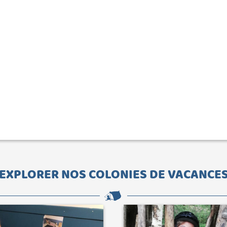
EXPLORER NOS COLONIES DE VACANCE