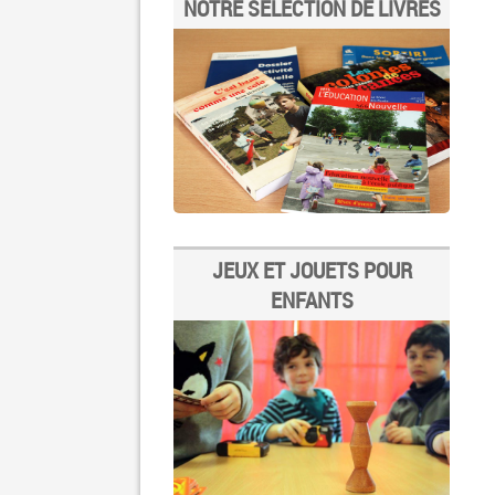
NOTRE SÉLECTION DE LIVRES
JEUX ET JOUETS POUR
ENFANTS