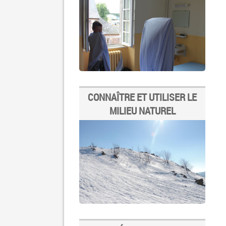
CONNAÎTRE ET UTILISER LE
MILIEU NATUREL