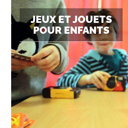
JEUX ET JOUETS
POUR ENFANTS