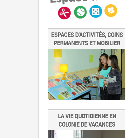
ESPACES D'ACTIVITÉS, COINS
PERMANENTS ET MOBILIER
LA VIE QUOTIDIENNE EN
COLONIE DE VACANCES