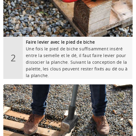
Faire levier avec le pied de biche
Une fois le pied de biche suffisamment inséré
2
entre la semelle et le dé, il faut faire levier pour
dissocier la planche. Suivant la conception de la
palette, les clous peuvent rester fixés au dé ou à
la planche.