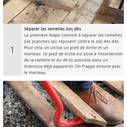
Séparer les semelles des dés
La première étape consiste à séparer les semelles
(les planches qui reposent contre le sol) des dés.
1
Pour cela, on utilise un pied de biche et un
marteau. Le pied de biche est posé à l’intersection
de la semelle et du dé (si possible dans un
interstice déjà apparent). On frappe ensuite avec
le marteau.