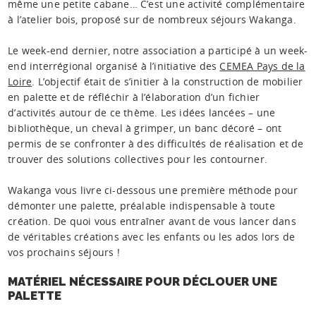
même une petite cabane… C’est une activité complémentaire
à l’atelier bois, proposé sur de nombreux séjours Wakanga.
Le week-end dernier, notre association a participé à un week-
end interrégional organisé à l’initiative des
CEMEA Pays de la
Loire
. L’objectif était de s’initier à la construction de mobilier
en palette et de réfléchir à l’élaboration d’un fichier
d’activités autour de ce thème. Les idées lancées – une
bibliothèque, un cheval à grimper, un banc décoré – ont
permis de se confronter à des difficultés de réalisation et de
trouver des solutions collectives pour les contourner.
Wakanga vous livre ci-dessous une première méthode pour
démonter une palette, préalable indispensable à toute
création. De quoi vous entraîner avant de vous lancer dans
de véritables créations avec les enfants ou les ados lors de
vos prochains séjours !
MATÉRIEL NÉCESSAIRE POUR DÉCLOUER UNE
PALETTE