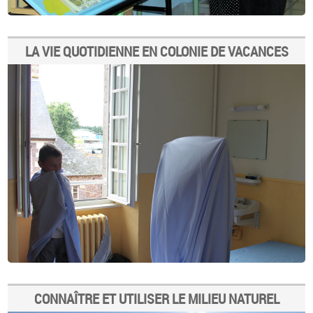
LA VIE QUOTIDIENNE EN COLONIE DE VACANCES
CONNAÎTRE ET UTILISER LE MILIEU NATUREL