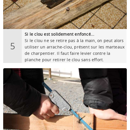
Si le clou est solidement enfoncé...
Si le clou ne se retire pas à la main, on peut alors
5
utiliser un arrache-clou, présent sur les marteaux
de charpentier. Il faut faire levier contre la
planche pour retirer le clou sans effort.