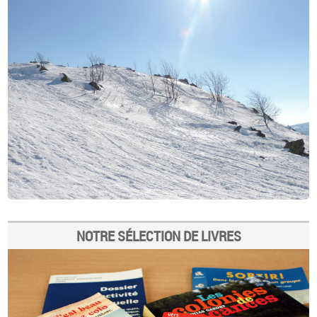
NOTRE SÉLECTION DE LIVRES