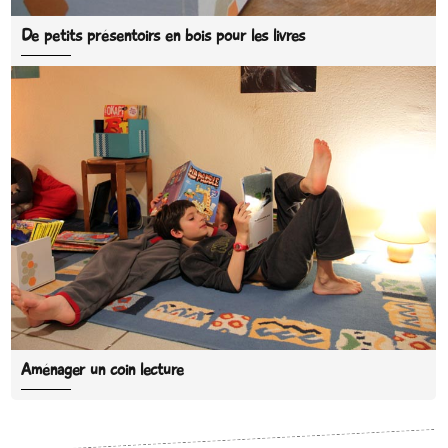
De petits présentoirs en bois pour les livres
Aménager un coin lecture