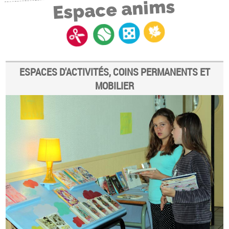
Espace anims
ESPACES D'ACTIVITÉS, COINS PERMANENTS ET
MOBILIER