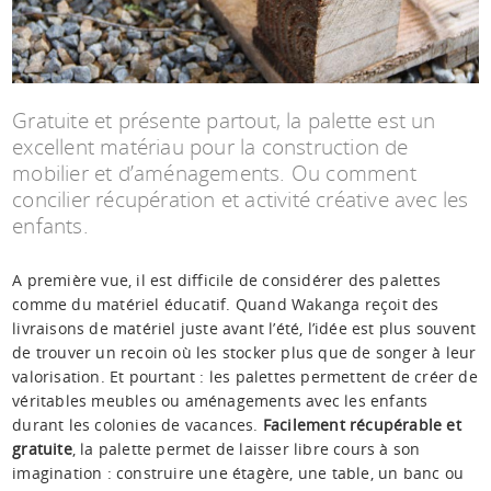
Espace anims
Gratuite et présente partout, la palette est un
excellent matériau pour la construction de
mobilier et d’aménagements. Ou comment
concilier récupération et activité créative avec les
enfants.
A première vue, il est difficile de considérer des palettes
comme du matériel éducatif. Quand Wakanga reçoit des
livraisons de matériel juste avant l’été, l’idée est plus souvent
de trouver un recoin où les stocker plus que de songer à leur
valorisation. Et pourtant : les palettes permettent de créer de
véritables meubles ou aménagements avec les enfants
durant les colonies de vacances.
Facilement récupérable et
gratuite
, la palette permet de laisser libre cours à son
imagination : construire une étagère, une table, un banc ou