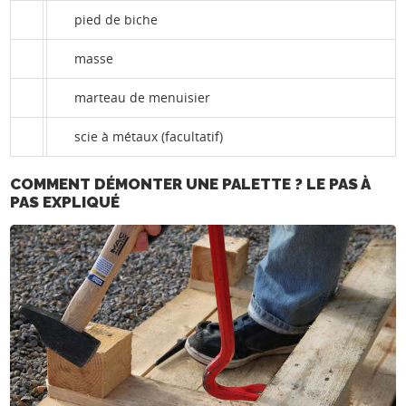
pied de biche
masse
marteau de menuisier
scie à métaux (facultatif)
COMMENT DÉMONTER UNE PALETTE ? LE PAS À
PAS EXPLIQUÉ