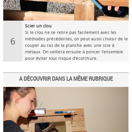
Scier un clou
Si le clou ne se retire pas facilement avec les
6
méthodes précédentes, on peut aussi choisir de le
couper au ras de la planche avec une scie à
métaux. On veillera ensuite à poncer l’ensemble
pour éviter tout risque d’écorchure.
A DÉCOUVRIR DANS LA MÊME RUBRIQUE