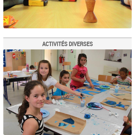
ACTIVITÉS DIVERSES