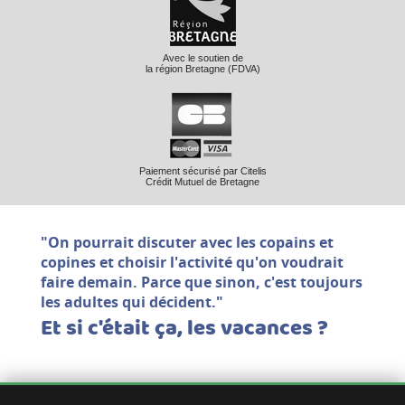
Avec le soutien de
la région Bretagne (FDVA)
Paiement sécurisé par Citelis
Crédit Mutuel de Bretagne
"On pourrait discuter avec les copains et
copines et choisir l'activité qu'on voudrait
faire demain. Parce que sinon, c'est toujours
les adultes qui décident."
Et si c'était ça, les vacances ?