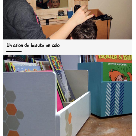
Un salon de beauté en colo