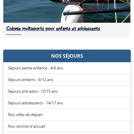
Colonie multisports pour enfants et adolescents
NOS SÉJOURS
Séjours petite enfance - 4/6 ans
Séjours enfants - 6/12 ans
Séjours pré-ados - 12/15 ans
Séjours adolescents - 14/17 ans
Nos villes de départ
Nos centres d'accueil