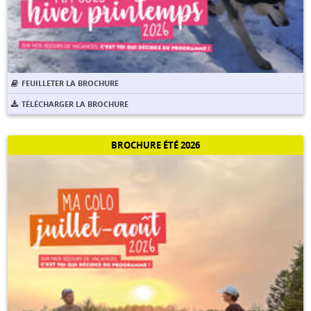
FEUILLETER LA BROCHURE
TÉLÉCHARGER LA BROCHURE
BROCHURE ÉTÉ 2026