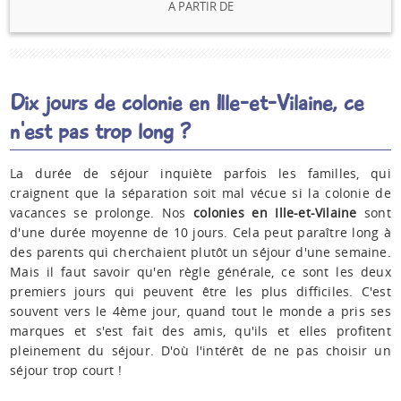
A PARTIR DE
Dix jours de colonie en Ille-et-Vilaine, ce
n'est pas trop long ?
La durée de séjour inquiète parfois les familles, qui
craignent que la séparation soit mal vécue si la colonie de
vacances se prolonge. Nos
colonies en Ille-et-Vilaine
sont
d'une durée moyenne de 10 jours. Cela peut paraître long à
des parents qui cherchaient plutôt un séjour d'une semaine.
Mais il faut savoir qu'en règle générale, ce sont les deux
premiers jours qui peuvent être les plus difficiles. C'est
souvent vers le 4ème jour, quand tout le monde a pris ses
marques et s'est fait des amis, qu'ils et elles profitent
pleinement du séjour. D'où l'intérêt de ne pas choisir un
séjour trop court !