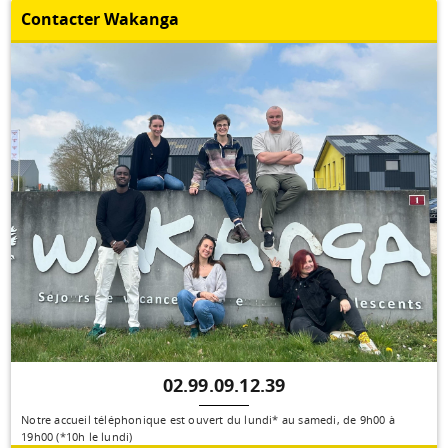
Contacter Wakanga
02.99.09.12.39
Notre accueil téléphonique est ouvert du lundi* au samedi, de 9h00 à
19h00 (*10h le lundi)