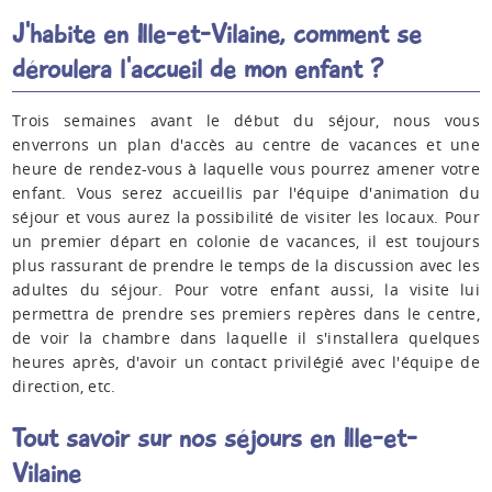
J'habite en Ille-et-Vilaine, comment se
déroulera l'accueil de mon enfant ?
Trois semaines avant le début du séjour, nous vous
enverrons un plan d'accès au centre de vacances et une
heure de rendez-vous à laquelle vous pourrez amener votre
enfant. Vous serez accueillis par l'équipe d'animation du
séjour et vous aurez la possibilité de visiter les locaux. Pour
un premier départ en colonie de vacances, il est toujours
plus rassurant de prendre le temps de la discussion avec les
adultes du séjour. Pour votre enfant aussi, la visite lui
permettra de prendre ses premiers repères dans le centre,
de voir la chambre dans laquelle il s'installera quelques
heures après, d'avoir un contact privilégié avec l'équipe de
direction, etc.
Tout savoir sur nos séjours en Ille-et-
Vilaine