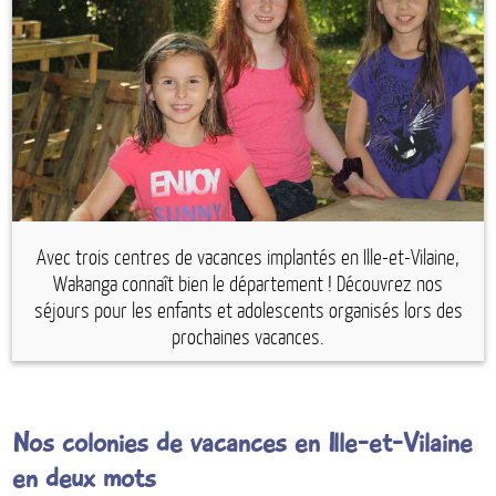
Espace anims
Avec trois centres de vacances implantés en Ille-et-Vilaine,
Wakanga connaît bien le département ! Découvrez nos
séjours pour les enfants et adolescents organisés lors des
prochaines vacances.
Nos colonies de vacances en Ille-et-Vilaine
en deux mots