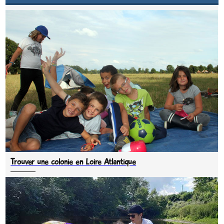
Trouver une colonie en Loire Atlantique