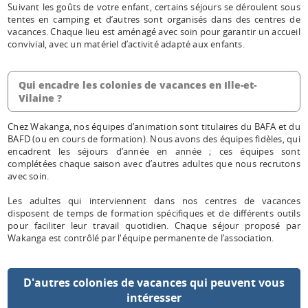
Suivant les goûts de votre enfant, certains séjours se déroulent sous
tentes en camping et d’autres sont organisés dans des centres de
vacances. Chaque lieu est aménagé avec soin pour garantir un accueil
convivial, avec un matériel d’activité adapté aux enfants.
Qui encadre les colonies de vacances en Ille-et-
Vilaine ?
Chez Wakanga, nos équipes d’animation sont titulaires du BAFA et du
BAFD (ou en cours de formation). Nous avons des équipes fidèles, qui
encadrent les séjours d’année en année ; ces équipes sont
complétées chaque saison avec d’autres adultes que nous recrutons
avec soin.
Les adultes qui interviennent dans nos centres de vacances
disposent de temps de formation spécifiques et de différents outils
pour faciliter leur travail quotidien. Chaque séjour proposé par
Wakanga est contrôlé par l'équipe permanente de l’association.
D'autres colonies de vacances qui peuvent vous
intéresser