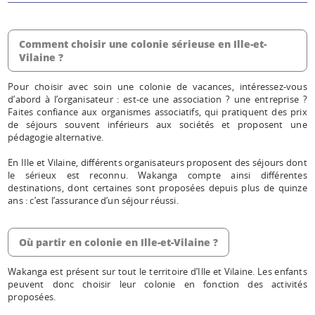
Comment choisir une colonie sérieuse en Ille-et-
Vilaine ?
Pour choisir avec soin une colonie de vacances, intéressez-vous
d’abord à l’organisateur : est-ce une association ? une entreprise ?
Faites confiance aux organismes associatifs, qui pratiquent des prix
de séjours souvent inférieurs aux sociétés et proposent une
pédagogie alternative.
En Ille et Vilaine, différents organisateurs proposent des séjours dont
le sérieux est reconnu. Wakanga compte ainsi différentes
destinations, dont certaines sont proposées depuis plus de quinze
ans : c’est l’assurance d’un séjour réussi.
Où partir en colonie en Ille-et-Vilaine ?
Wakanga est présent sur tout le territoire d’Ille et Vilaine. Les enfants
peuvent donc choisir leur colonie en fonction des activités
proposées.