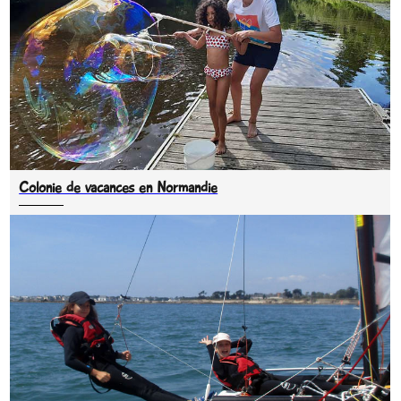
Colonie de vacances en Normandie