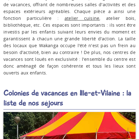
de vacances, offrant de nombreuses salles d'activités et des
espaces extérieurs agréables. Chaque pièce a ainsi une
fonction particulière :
atelier cuisine
, atelier bois,
bibliothèque, etc. Ces espaces sont importants : ils vont être
investis par les enfants suivant leurs envies du moment et
garantissent à chacun une grande liberté d'action. La taille
des locaux que Wakanga occupe l'été n'est pas un frein au
besoin d'activité, bien au contraire ! De plus, nos centres de
vacances sont loués en exclusivité : l'ensemble du centre est
donc aménagé de façon cohérente et tous les lieux sont
ouverts aux enfants.
Colonies de vacances en Ille-et-Vilaine : la
liste de nos séjours