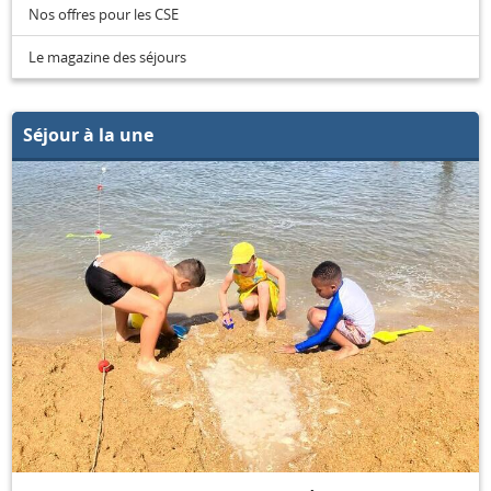
Nos offres pour les CSE
Le magazine des séjours
Séjour à la une