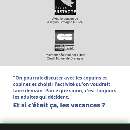
Avec le soutien de
la région Bretagne (FDVA)
Paiement sécurisé par Citelis
Crédit Mutuel de Bretagne
"On pourrait discuter avec les copains et
copines et choisir l'activité qu'on voudrait
faire demain. Parce que sinon, c'est toujours
les adultes qui décident."
Et si c'était ça, les vacances ?