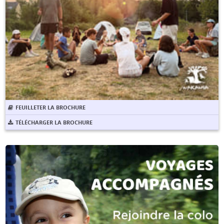
FEUILLETER LA BROCHURE
TÉLÉCHARGER LA BROCHURE