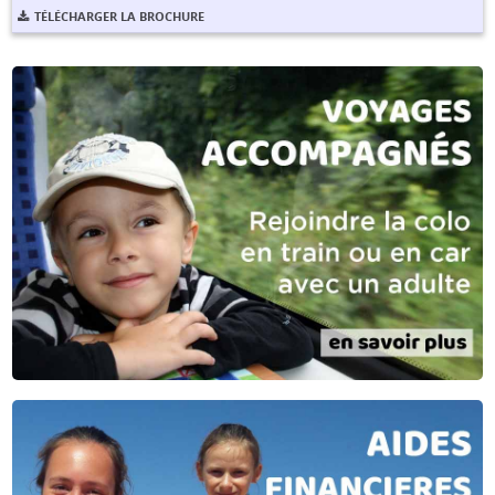
TÉLÉCHARGER LA BROCHURE