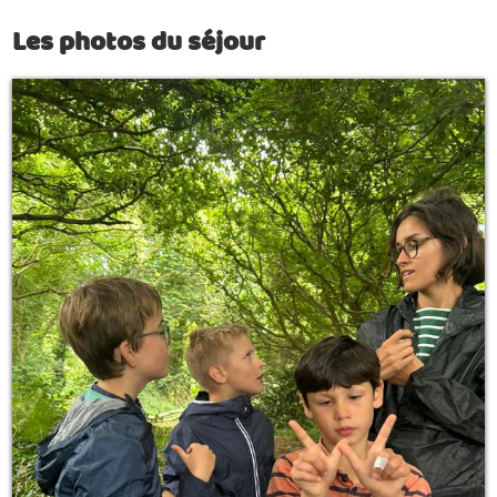
Les photos du séjour