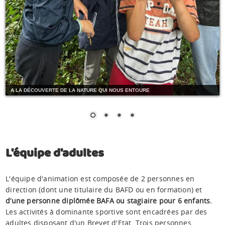
A LA DÉCOUVERTE DE LA NATURE QUI NOUS ENTOURE
L'équipe d'adultes
L'équipe d'animation est composée de 2 personnes en
direction (dont une titulaire du BAFD ou en formation) et
d’une personne diplômée BAFA ou stagiaire pour 6 enfants.
Les activités à dominante sportive sont encadrées par des
adultes disposant d'un Brevet d'Etat. Trois personnes