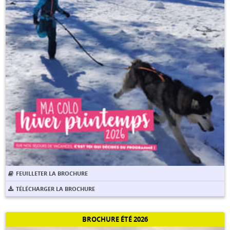
FEUILLETER LA BROCHURE
TÉLÉCHARGER LA BROCHURE
BROCHURE ÉTÉ 2026