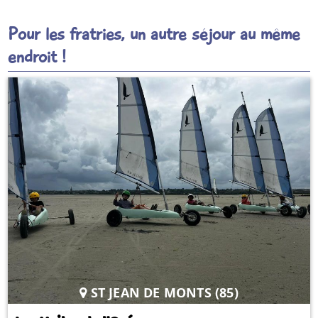
Pour les fratries, un autre séjour au même
endroit !
ST JEAN DE MONTS (85)