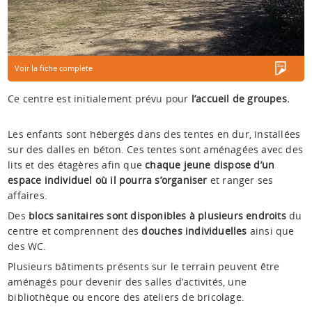
Voir la fiche complète
Ce centre est initialement prévu pour
l’accueil de groupes.
Les enfants sont hébergés dans des tentes en dur, installées
sur des dalles en béton. Ces tentes sont aménagées avec des
lits et des étagères afin que
chaque jeune dispose d’un
espace individuel où il pourra s’organiser
et ranger ses
affaires.
Des
blocs sanitaires sont disponibles à plusieurs endroits
du
centre et comprennent des
douches individuelles
ainsi que
des WC.
Plusieurs bâtiments présents sur le terrain peuvent être
aménagés pour devenir des salles d’activités, une
bibliothèque ou encore des ateliers de bricolage.