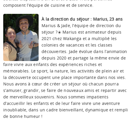
composent l’équipe de cuisine et de service.
À la direction du séjour : Marius, 23 ans
Marius & Jade, l’équipe de direction du
séjour ?☀️ Marius est animateur depuis
2021 chez Wakanga et a multiplié les
colonies de vacances et les classes
découvertes. Jade évolue dans l’animation
depuis 2020 et partage la même envie de
faire vivre aux enfants des expériences riches et
mémorables. Le sport, la nature, les activités de plein air et
la découverte occupent une place importante dans nos vies.
Nous avons à cœur de créer un séjour où chacun pourra
s’amuser, grandir, se faire de nouveaux amis et repartir avec
de merveilleux souvenirs. Nous sommes impatients
d’accueillir les enfants et de leur faire vivre une aventure
inoubliable, dans un cadre bienveillant, dynamique et rempli
de bonne humeur !