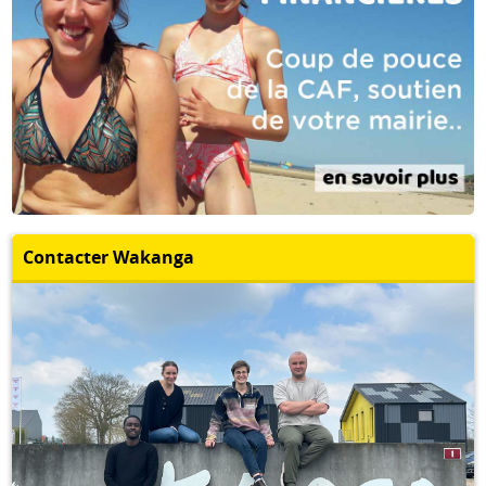
Contacter Wakanga