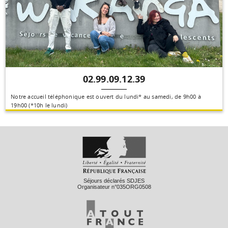
02.99.09.12.39
Notre accueil téléphonique est ouvert du lundi* au samedi, de 9h00 à
19h00 (*10h le lundi)
Séjours déclarés SDJES
Organisateur n°035ORG0508