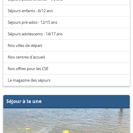
Séjours enfants - 6/12 ans
Séjours pré-ados - 12/15 ans
Séjours adolescents - 14/17 ans
Nos villes de départ
Nos centres d'accueil
Nos offres pour les CSE
Le magazine des séjours
Séjour à la une