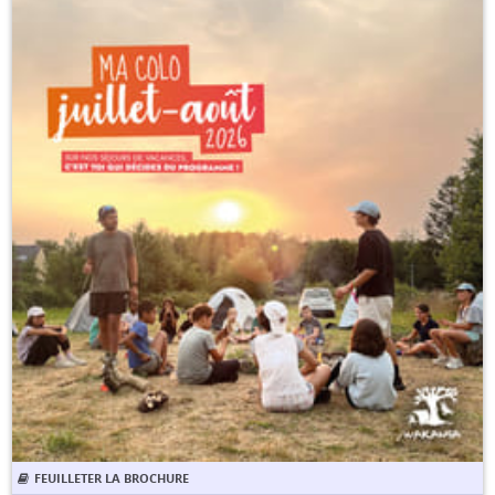
FEUILLETER LA BROCHURE