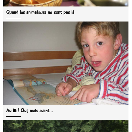
Quand les animateurs ne sont pas là
Au lit ! Oui, mais avant...