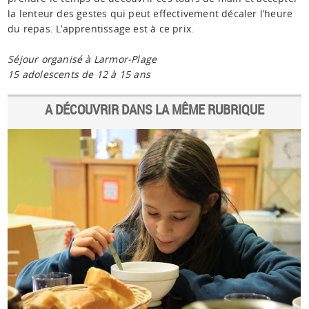
la lenteur des gestes qui peut effectivement décaler l’heure
du repas. L’apprentissage est à ce prix.
Séjour organisé à Larmor-Plage
15 adolescents de 12 à 15 ans
A DÉCOUVRIR DANS LA MÊME RUBRIQUE