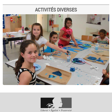
ACTIVITÉS DIVERSES