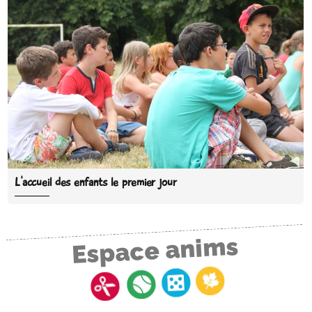
L'accueil des enfants le premier jour
Espace anims