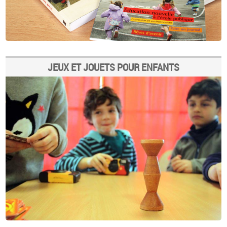
JEUX ET JOUETS POUR ENFANTS