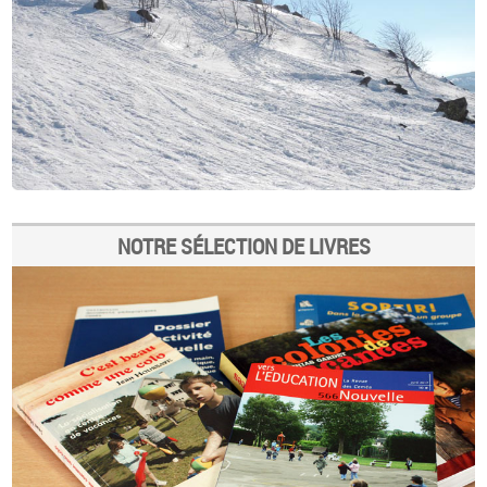
NOTRE SÉLECTION DE LIVRES