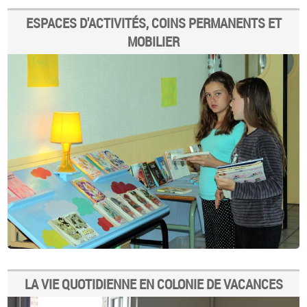
ESPACES D'ACTIVITÉS, COINS PERMANENTS ET
MOBILIER
LA VIE QUOTIDIENNE EN COLONIE DE VACANCES