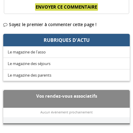
Soyez le premier à commenter cette page !
RUBRIQUES D'ACTU
Le magazine de l'asso
Le magazine des séjours
Le magazine des parents
Vos rendez-vous associatifs
Aucun évènement prochainement