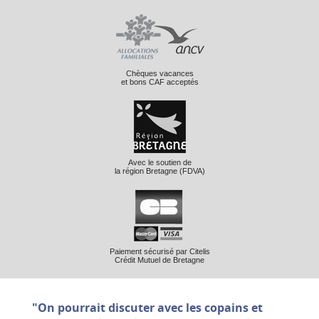
Chèques vacances
et bons CAF acceptés
Avec le soutien de
la région Bretagne (FDVA)
Paiement sécurisé par Citelis
Crédit Mutuel de Bretagne
"On pourrait discuter avec les copains et