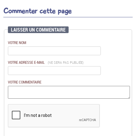
Commenter cette page
LAISSER UN COMMENTAIRE
VOTRE NOM
VOTRE ADRESSE E-MAIL
(NE SERA PAS PUBLIÉE)
VOTRE COMMENTAIRE