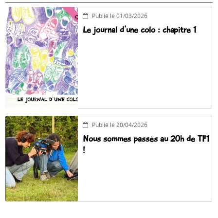
Publié le 01/03/2026
Le journal d'une colo : chapitre 1
Publié le 20/04/2026
Nous sommes passés au 20h de TF1
!