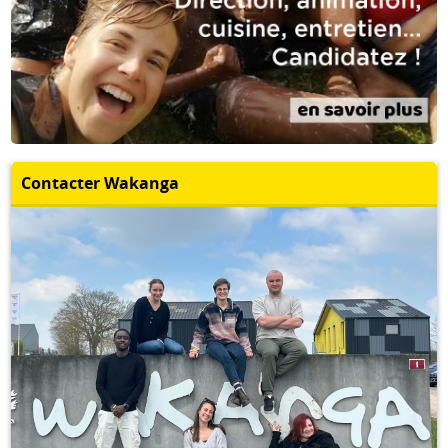
Contacter Wakanga