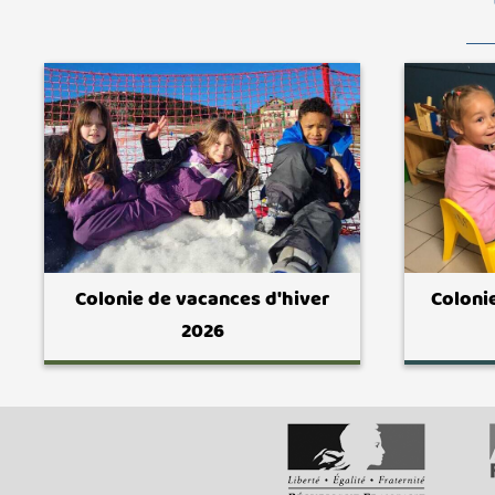
Colonie de vacances d'hiver
Coloni
2026