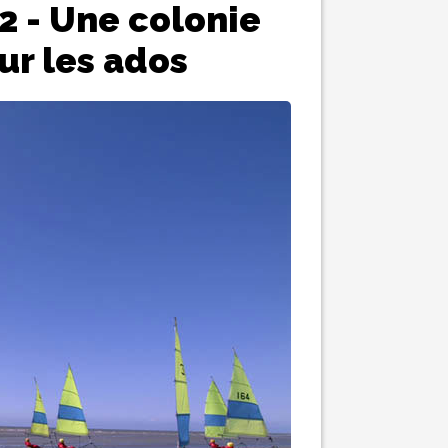
2 - Une colonie
ur les ados