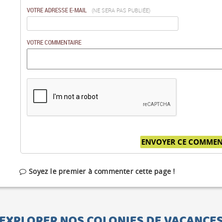
VOTRE ADRESSE E-MAIL
(NE SERA PAS PUBLIÉE)
VOTRE COMMENTAIRE
Soyez le premier à commenter cette page !
EXPLORER NOS COLONIES DE VACANCE