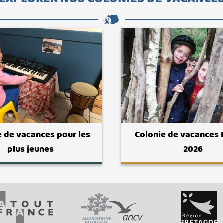
e de vacances pour les
Colonie de vacances
plus jeunes
2026