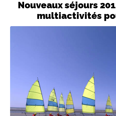
Nouveaux séjours 201
multiactivités po