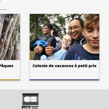
 Pâques
Colonie de vacances à petit prix