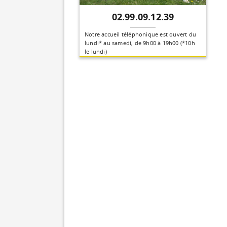
02.99.09.12.39
Notre accueil téléphonique est ouvert du
lundi* au samedi, de 9h00 à 19h00 (*10h
le lundi)