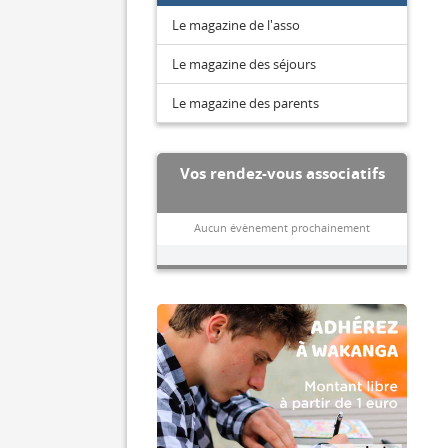
Le magazine de l'asso
Le magazine des séjours
Le magazine des parents
Vos rendez-vous associatifs
Aucun évènement prochainement