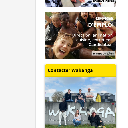
Contacter Wakanga