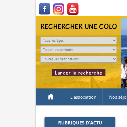
RECHERCHER UNE COLO
L'association
Nos séjo
RUBRIQUES D'ACTU