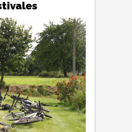
tivales