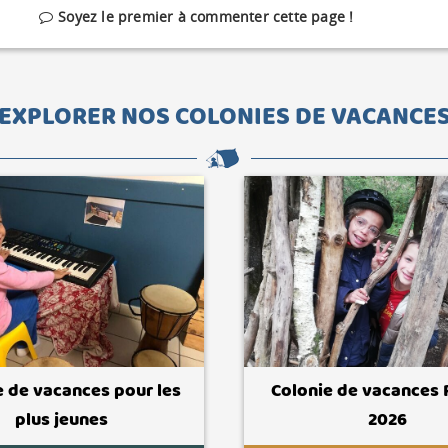
Soyez le premier à commenter cette page !
EXPLORER NOS COLONIES DE VACANCE
e de vacances pour les
Colonie de vacances
plus jeunes
2026