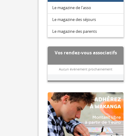
Le magazine de l'asso
Le magazine des séjours
Le magazine des parents
Vos rendez-vous associatifs
Aucun évènement prochainement