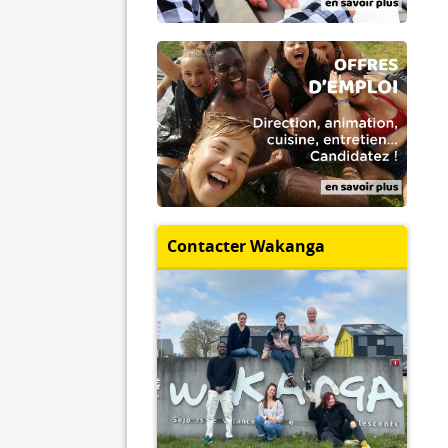
Contacter Wakanga