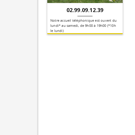
02.99.09.12.39
Notre accueil téléphonique est ouvert du
lundi* au samedi, de 9h00 à 19h00 (*10h
le lundi)