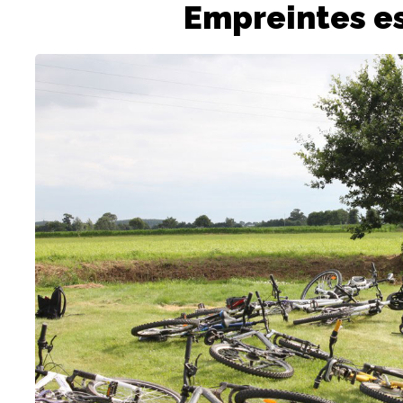
Empreintes es