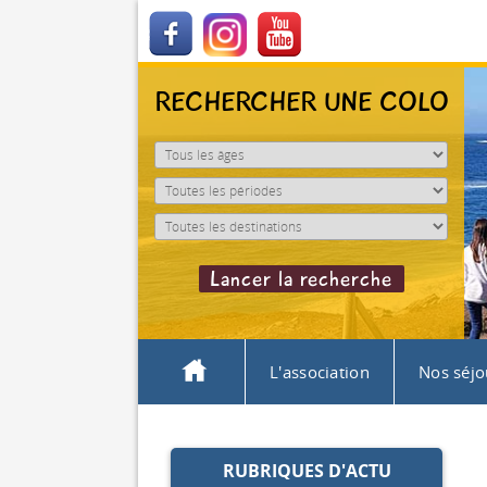
RECHERCHER UNE COLO
L'association
Nos séjo
RUBRIQUES D'ACTU