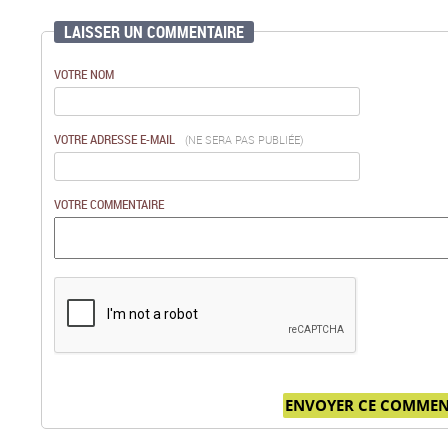
LAISSER UN COMMENTAIRE
VOTRE NOM
VOTRE ADRESSE E-MAIL
(NE SERA PAS PUBLIÉE)
VOTRE COMMENTAIRE