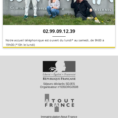
02.99.09.12.39
Notre accueil téléphonique est ouvert du lundi* au samedi, de 9h00 à
19h00 (*10h le lundi)
Séjours déclarés SDJES
Organisateur n°035ORG0508
Immatriculation Atout France