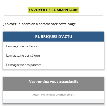
Soyez le premier à commenter cette page !
RUBRIQUES D'ACTU
Le magazine de l'asso
Le magazine des séjours
Le magazine des parents
Vos rendez-vous associatifs
Aucun évènement prochainement