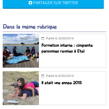
PARTAGER SUR TWITTER
Dans la même rubrique
Publié le 20/09/2016
Formation interne : cinquante
personnes réunies à Etel
Publié le 02/03/2016
Il était une année 2015