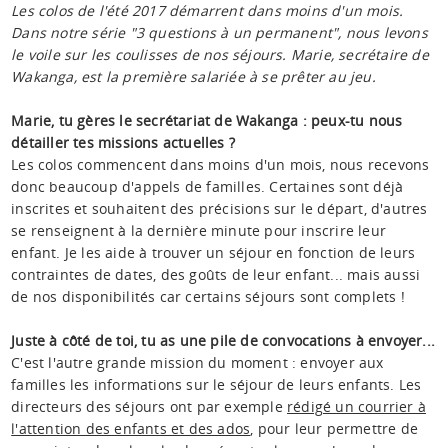
Les colos de l'été 2017 démarrent dans moins d'un mois.
Dans notre série "3 questions à un permanent", nous levons
le voile sur les coulisses de nos séjours. Marie, secrétaire de
Wakanga, est la première salariée à se prêter au jeu.
Marie, tu gères le secrétariat de Wakanga : peux-tu nous
détailler tes missions actuelles ?
Les colos commencent dans moins d'un mois, nous recevons
donc beaucoup d'appels de familles. Certaines sont déjà
inscrites et souhaitent des précisions sur le départ, d'autres
se renseignent à la dernière minute pour inscrire leur
enfant. Je les aide à trouver un séjour en fonction de leurs
contraintes de dates, des goûts de leur enfant... mais aussi
de nos disponibilités car certains séjours sont complets !
Juste à côté de toi, tu as une pile de convocations à envoyer...
C'est l'autre grande mission du moment : envoyer aux
familles les informations sur le séjour de leurs enfants. Les
directeurs des séjours ont par exemple
rédigé un courrier à
l'attention des enfants et des ados
, pour leur permettre de