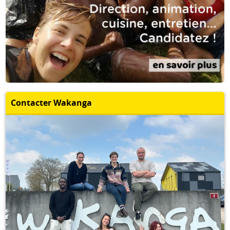
Contacter Wakanga