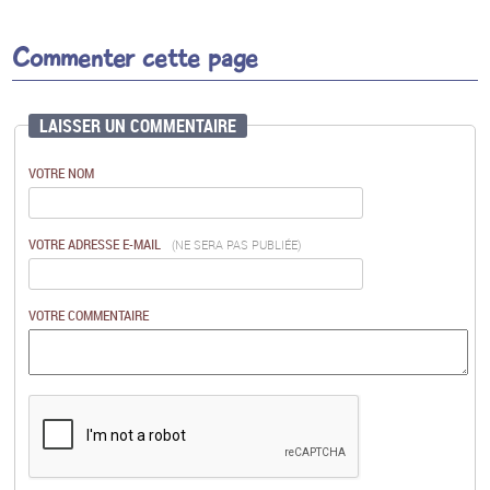
Commenter cette page
LAISSER UN COMMENTAIRE
VOTRE NOM
VOTRE ADRESSE E-MAIL
(NE SERA PAS PUBLIÉE)
VOTRE COMMENTAIRE