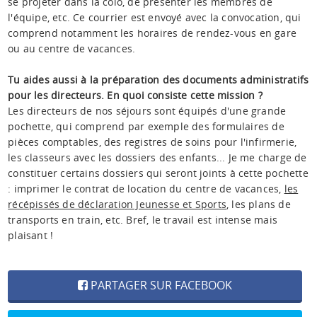
se projeter dans la colo, de présenter les membres de
l'équipe, etc. Ce courrier est envoyé avec la convocation, qui
comprend notamment les horaires de rendez-vous en gare
ou au centre de vacances.
Tu aides aussi à la préparation des documents administratifs
pour les directeurs. En quoi consiste cette mission ?
Les directeurs de nos séjours sont équipés d'une grande
pochette, qui comprend par exemple des formulaires de
pièces comptables, des registres de soins pour l'infirmerie,
les classeurs avec les dossiers des enfants... Je me charge de
constituer certains dossiers qui seront joints à cette pochette
: imprimer le contrat de location du centre de vacances,
les
récépissés de déclaration Jeunesse et Sports
, les plans de
transports en train, etc. Bref, le travail est intense mais
plaisant !
PARTAGER SUR FACEBOOK