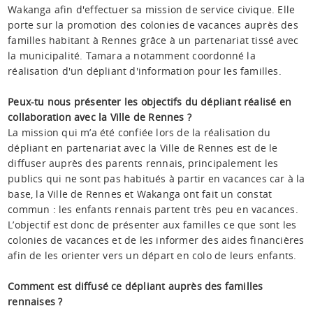
Wakanga afin d'effectuer sa mission de service civique. Elle
porte sur la promotion des colonies de vacances auprès des
familles habitant à Rennes grâce à un partenariat tissé avec
la municipalité. Tamara a notamment coordonné la
réalisation d'un dépliant d'information pour les familles.
Peux-tu nous présenter les objectifs du dépliant réalisé en
collaboration avec la Ville de Rennes ?
La mission qui m’a été confiée lors de la réalisation du
dépliant en partenariat avec la Ville de Rennes est de le
diffuser auprès des parents rennais, principalement les
publics qui ne sont pas habitués à partir en vacances car à la
base, la Ville de Rennes et Wakanga ont fait un constat
commun : les enfants rennais partent très peu en vacances.
L’objectif est donc de présenter aux familles ce que sont les
colonies de vacances et de les informer des aides financières
afin de les orienter vers un départ en colo de leurs enfants.
Comment est diffusé ce dépliant auprès des familles
rennaises ?