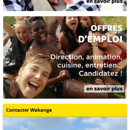
Contacter Wakanga