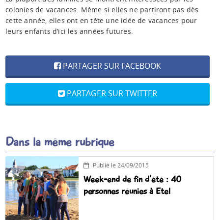
colonies de vacances. Même si elles ne partiront pas dès
cette année, elles ont en tête une idée de vacances pour
leurs enfants d’ici les années futures.
PARTAGER SUR FACEBOOK
PARTAGER SUR TWITTER
Dans la même rubrique
Publié le 24/09/2015
Week-end de fin d'été : 40
personnes réunies à Etel