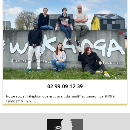
02.99.09.12.39
Notre accueil téléphonique est ouvert du lundi* au samedi, de 9h00 à
19h00 (*10h le lundi)