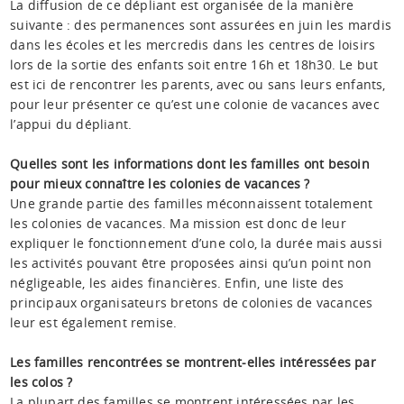
La diffusion de ce dépliant est organisée de la manière
suivante : des permanences sont assurées en juin les mardis
dans les écoles et les mercredis dans les centres de loisirs
lors de la sortie des enfants soit entre 16h et 18h30. Le but
est ici de rencontrer les parents, avec ou sans leurs enfants,
pour leur présenter ce qu’est une colonie de vacances avec
l’appui du dépliant.
Quelles sont les informations dont les familles ont besoin
pour mieux connaître les colonies de vacances ?
Une grande partie des familles méconnaissent totalement
les colonies de vacances. Ma mission est donc de leur
expliquer le fonctionnement d’une colo, la durée mais aussi
les activités pouvant être proposées ainsi qu’un point non
négligeable, les aides financières. Enfin, une liste des
principaux organisateurs bretons de colonies de vacances
leur est également remise.
Les familles rencontrées se montrent-elles intéressées par
les colos ?
La plupart des familles se montrent intéressées par les