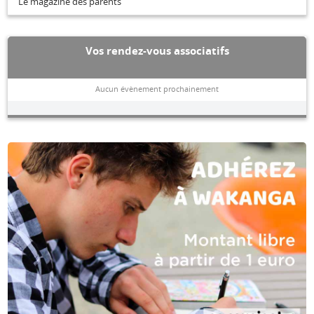
Le magazine des parents
Vos rendez-vous associatifs
Aucun évènement prochainement