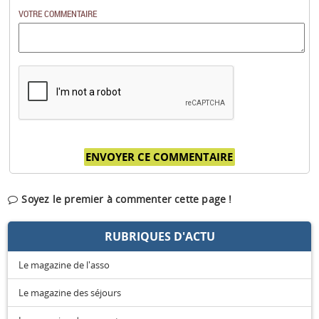
VOTRE COMMENTAIRE
Soyez le premier à commenter cette page !
RUBRIQUES D'ACTU
Le magazine de l'asso
Le magazine des séjours