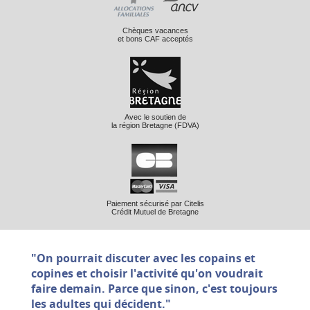
Chèques vacances
et bons CAF acceptés
Avec le soutien de
la région Bretagne (FDVA)
Paiement sécurisé par Citelis
Crédit Mutuel de Bretagne
"On pourrait discuter avec les copains et
copines et choisir l'activité qu'on voudrait
faire demain. Parce que sinon, c'est toujours
les adultes qui décident."