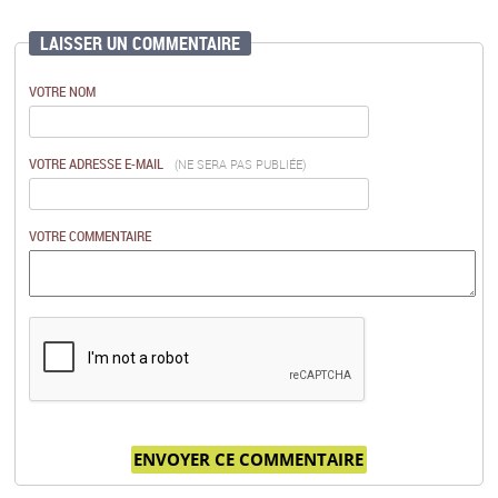
LAISSER UN COMMENTAIRE
VOTRE NOM
VOTRE ADRESSE E-MAIL
(NE SERA PAS PUBLIÉE)
VOTRE COMMENTAIRE