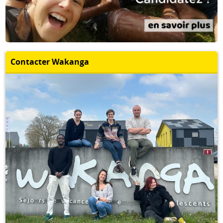
Contacter Wakanga