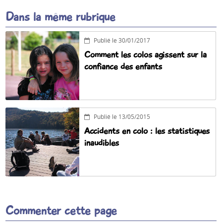
Dans la même rubrique
Publié le 30/01/2017
Comment les colos agissent sur la
confiance des enfants
Publié le 13/05/2015
Accidents en colo : les statistiques
inaudibles
Commenter cette page