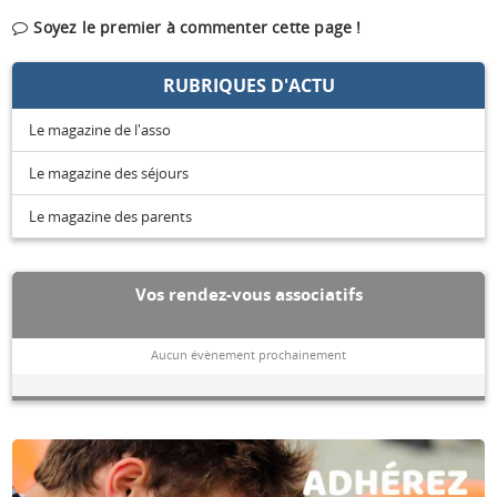
Soyez le premier à commenter cette page !
RUBRIQUES D'ACTU
Le magazine de l'asso
Le magazine des séjours
Le magazine des parents
Vos rendez-vous associatifs
Aucun évènement prochainement