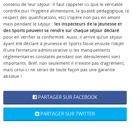
contenu de leur séjour. Il faut rappeler ici que le véritable
contrôle (sur l'hygiène alimentaire, la qualité pédagogique, le
respect des qualifications, etc) s'opère non pas en amont
mais pendant le séjour :
les inspecteurs de la Jeunesse et
des Sports peuvent se rendre sur chaque séjour déclaré
pour en vérifier la conformité. Aussi, il arrive qu'un séjour
ayant été déclaré à Jeunesse et Sports fasse ensuite l'objet
d'une fermeture administrative si les manquements
réglementaires constatés pendant son déroulement sont
importants. Bref, non seulement il n'existe pas d'agrément,
mais celui-ci ne serait de toute façon pas une garantie
absolue !
PARTAGER SUR FACEBOOK
PARTAGER SUR TWITTER