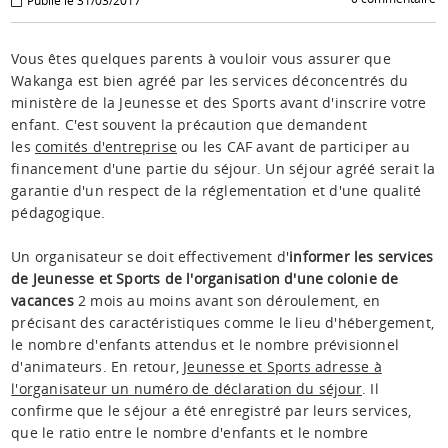
Publié le 31/03/2017
Vous êtes quelques parents à vouloir vous assurer que
Wakanga est bien agréé par les services déconcentrés du
ministère de la Jeunesse et des Sports avant d'inscrire votre
enfant. C'est souvent la précaution que demandent
les
comités d'entreprise
ou les CAF avant de participer au
financement d'une partie du séjour. Un séjour agréé serait la
garantie d'un respect de la réglementation et d'une qualité
pédagogique.
Un organisateur se doit effectivement d'
informer les services
de Jeunesse et Sports de l'organisation d'une colonie de
vacances
2 mois au moins avant son déroulement, en
précisant des caractéristiques comme le lieu d'hébergement,
le nombre d'enfants attendus et le nombre prévisionnel
d'animateurs. En retour,
Jeunesse et Sports adresse à
l'organisateur un numéro de déclaration du séjour
. Il
confirme que le séjour a été enregistré par leurs services,
que le ratio entre le nombre d'enfants et le nombre