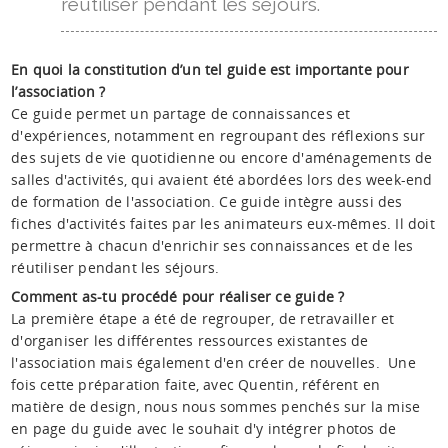
réutiliser pendant les séjours.
En quoi la constitution d’un tel guide est importante pour
l’association ?
Ce guide permet un partage de connaissances et
d'expériences, notamment en regroupant des réflexions sur
des sujets de vie quotidienne ou encore d'aménagements de
salles d'activités, qui avaient été abordées lors des week-end
de formation de l'association. Ce guide intègre aussi des
fiches d'activités faites par les animateurs eux-mêmes. Il doit
permettre à chacun d'enrichir ses connaissances et de les
réutiliser pendant les séjours.
Comment as-tu procédé pour réaliser ce guide ?
La première étape a été de regrouper, de retravailler et
d'organiser les différentes ressources existantes de
l'association mais également d'en créer de nouvelles. Une
fois cette préparation faite, avec Quentin, référent en
matière de design, nous nous sommes penchés sur la mise
en page du guide avec le souhait d'y intégrer photos de