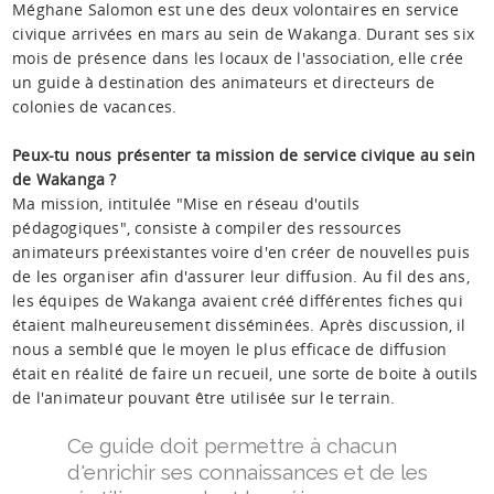
Méghane Salomon est une des deux volontaires en service
civique arrivées en mars au sein de Wakanga. Durant ses six
mois de présence dans les locaux de l'association, elle crée
un guide à destination des animateurs et directeurs de
colonies de vacances.
Peux-tu nous présenter ta mission de service civique au sein
de Wakanga ?
Ma mission, intitulée "Mise en réseau d'outils
pédagogiques", consiste à compiler des ressources
animateurs préexistantes voire d'en créer de nouvelles puis
de les organiser afin d'assurer leur diffusion. Au fil des ans,
les équipes de Wakanga avaient créé différentes fiches qui
étaient malheureusement disséminées. Après discussion, il
nous a semblé que le moyen le plus efficace de diffusion
était en réalité de faire un recueil, une sorte de boite à outils
de l'animateur pouvant être utilisée sur le terrain.
Ce guide doit permettre à chacun
d'enrichir ses connaissances et de les