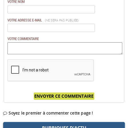
VOTRE NOM
VOTRE ADRESSE E-MAIL
(NE SERA PAS PUBLIÉE)
VOTRE COMMENTAIRE
Soyez le premier à commenter cette page !
RUBRIQUES D'ACTU