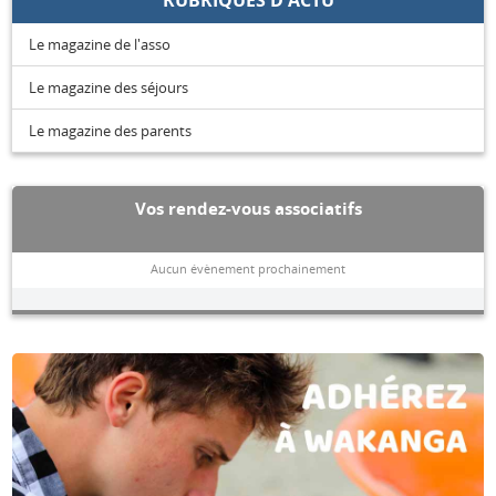
Le magazine de l'asso
Le magazine des séjours
Le magazine des parents
Vos rendez-vous associatifs
Aucun évènement prochainement