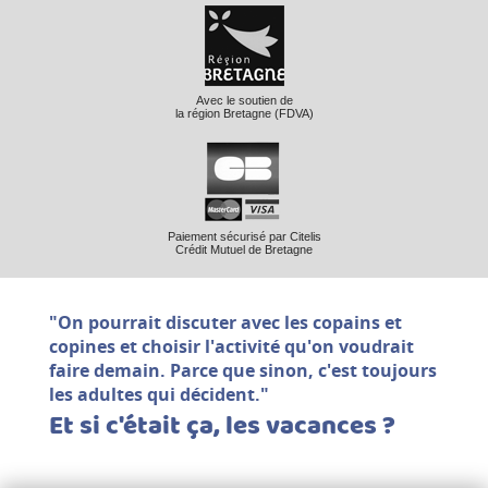
Avec le soutien de
la région Bretagne (FDVA)
Paiement sécurisé par Citelis
Crédit Mutuel de Bretagne
"On pourrait discuter avec les copains et
copines et choisir l'activité qu'on voudrait
faire demain. Parce que sinon, c'est toujours
les adultes qui décident."
Et si c'était ça, les vacances ?