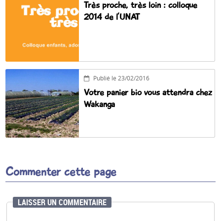
Très proche, très loin : colloque
2014 de l’UNAT
Publié le 23/02/2016
Votre panier bio vous attendra chez
Wakanga
Commenter cette page
LAISSER UN COMMENTAIRE