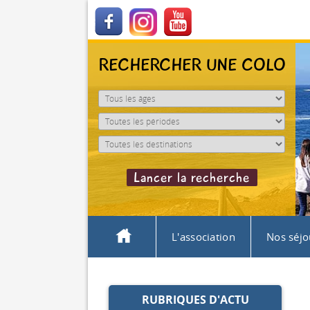
RECHERCHER UNE COLO
L'association
Nos séjo
RUBRIQUES D'ACTU