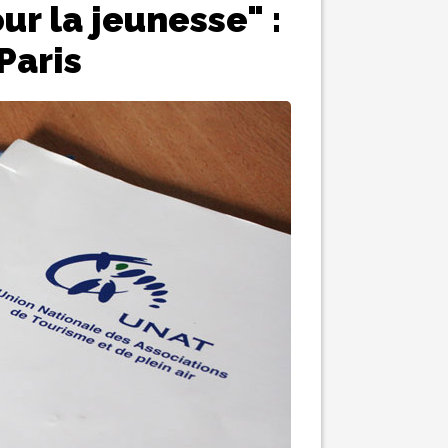
ur la jeunesse" :
Paris