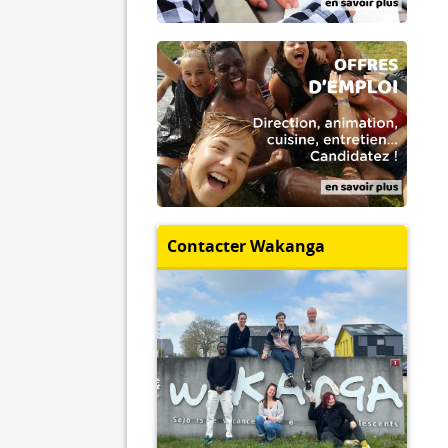
Contacter Wakanga