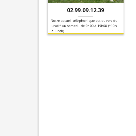
02.99.09.12.39
Notre accueil téléphonique est ouvert du
lundi* au samedi, de 9h00 à 19h00 (*10h
le lundi)