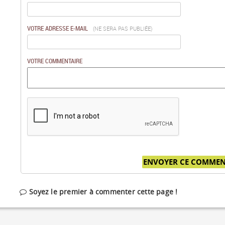
VOTRE ADRESSE E-MAIL
(NE SERA PAS PUBLIÉE)
VOTRE COMMENTAIRE
Soyez le premier à commenter cette page !