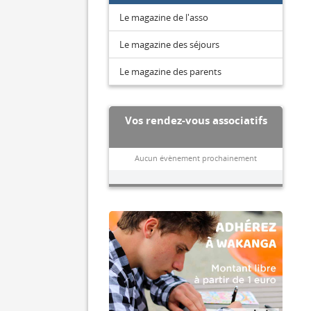
Le magazine de l'asso
Le magazine des séjours
Le magazine des parents
Vos rendez-vous associatifs
Aucun évènement prochainement