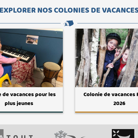
EXPLORER NOS COLONIES DE VACANCE
e de vacances pour les
Colonie de vacances
plus jeunes
2026