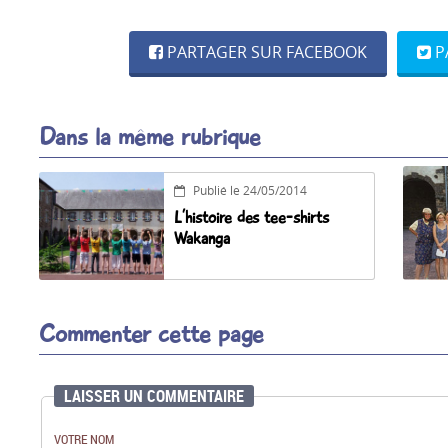
PARTAGER SUR FACEBOOK
P
Dans la même rubrique
Publié le 24/05/2014
L’histoire des tee-shirts
Wakanga
Commenter cette page
LAISSER UN COMMENTAIRE
VOTRE NOM