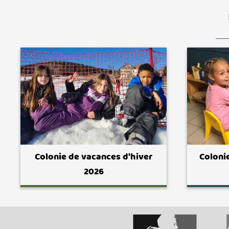
Colonie de vacances d'hiver
Coloni
2026