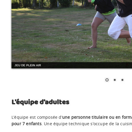
JEU DE PLEIN AIR
L'équipe d'adultes
L’équipe est composée d’
une personne titulaire ou en form
pour 7 enfants
. Une équipe technique s’occupe de la cuisin