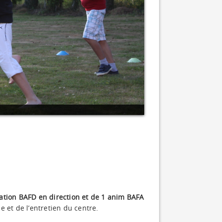
ation BAFD en direction et de 1 anim BAFA
e et de l’entretien du centre.