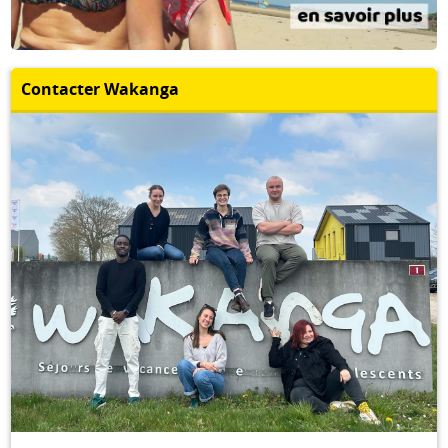
Contacter Wakanga