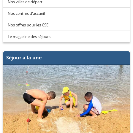
Nos villes de départ
Nos centres d'accueil
Nos offres pour les CSE
Le magazine des séjours
Séjour à la une