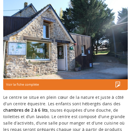
Voir la fiche complète
Le centre se situe en plein cœur de la nature et juste à côté
d’un centre équestre. Les enfants sont hébergés dans des
chambres de 2 à 6 lits
, toutes équipées d’une douche, de
toilettes et d’un lavabo. Le centre est composé d'une grande
salle d’activités, d’une salle pour manger et d’une cuisine où
les repas seront préparés chaque jour à partir de produits