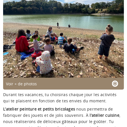
Voir + de photos
Durant tes vacances, tu choisiras chaque jour les activités
qui te plaisent en fonction de tes envies du moment.
L’atelier peinture et petits bricolages
nous permettra de
fabriquer des jouets et de jolis souvenirs. À
l’atelier cuisine
,
nous réaliserons de délicieux gâteaux pour le goûter. Tu