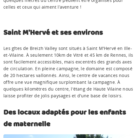
quelques mètres du centre peuvent être organisés pour
celles et ceux qui aiment l’aventure !
Saint M'Hervé et ses environs
Les gîtes de Breizh Valley sont situés à Saint M'Hervé en Ille-
et-Vilaine. À seulement 10km de Vitré et 45 km de Rennes, ils
sont facilement accessibles, mais excentrés des grands axes
de circulation. En pleine campagne, le domaine est composé
de 20 hectares vallonnés. Ainsi, le centre de vacances nous
offre une vue magnifique surplombant la campagne. À
quelques kilomètres du centre, l'étang de Haute Vilaine nous
laisse profiter de jolis paysages et d'une base de loisirs.
Des locaux adaptés pour les enfants
de maternelle