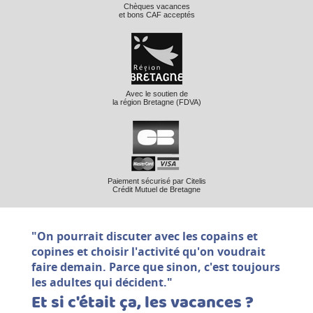
Chèques vacances
et bons CAF acceptés
Avec le soutien de
la région Bretagne (FDVA)
Paiement sécurisé par Citelis
Crédit Mutuel de Bretagne
"On pourrait discuter avec les copains et
copines et choisir l'activité qu'on voudrait
faire demain. Parce que sinon, c'est toujours
les adultes qui décident."
Et si c'était ça, les vacances ?