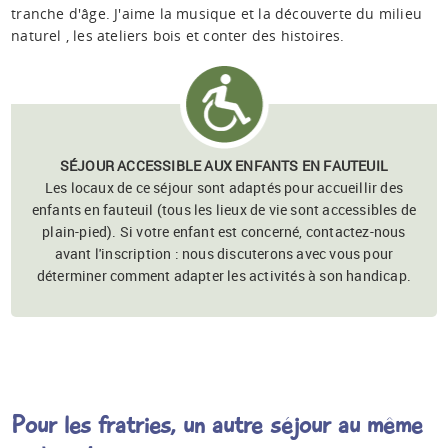
tranche d'âge. J'aime la musique et la découverte du milieu
naturel , les ateliers bois et conter des histoires.
SÉJOUR ACCESSIBLE AUX ENFANTS EN FAUTEUIL
Les locaux de ce séjour sont adaptés pour accueillir des
enfants en fauteuil (tous les lieux de vie sont accessibles de
plain-pied). Si votre enfant est concerné, contactez-nous
avant l'inscription : nous discuterons avec vous pour
déterminer comment adapter les activités à son handicap.
Pour les fratries, un autre séjour au même