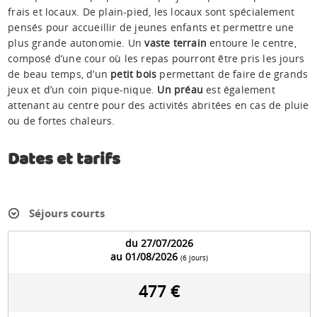
frais et locaux. De plain-pied, les locaux sont spécialement
pensés pour accueillir de jeunes enfants et permettre une
plus grande autonomie. Un
vaste terrain
entoure le centre,
composé d’une cour où les repas pourront être pris les jours
de beau temps, d’un
petit bois
permettant de faire de grands
jeux et d’un coin pique-nique.
Un préau
est également
attenant au centre pour des activités abritées en cas de pluie
ou de fortes chaleurs.
Dates et tarifs
Séjours courts
du 27/07/2026
au 01/08/2026
(6 jours)
477 €