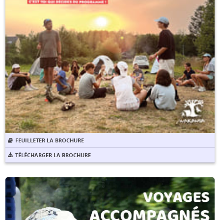
FEUILLETER LA BROCHURE
TÉLÉCHARGER LA BROCHURE