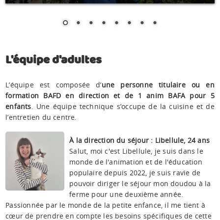
L'équipe d'adultes
L’équipe est composée d’
une personne titulaire ou en
formation BAFD en direction et de 1 anim BAFA pour 5
enfants
. Une équipe technique s’occupe de la cuisine et de
l’entretien du centre.
À la direction du séjour : Libellule, 24 ans
Salut, moi c'est Libellule, je suis dans le
monde de l'animation et de l'éducation
populaire depuis 2022, je suis ravie de
pouvoir diriger le séjour mon doudou à la
ferme pour une deuxième année.
Passionnée par le monde de la petite enfance, il me tient à
cœur de prendre en compte les besoins spécifiques de cette