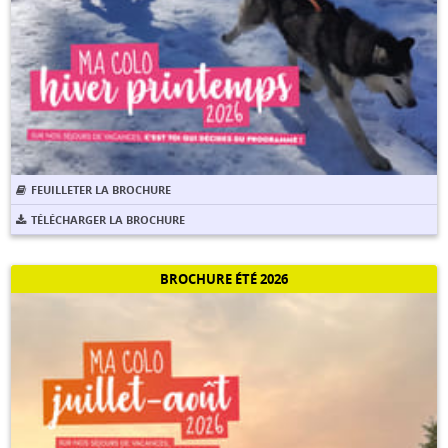
FEUILLETER LA BROCHURE
TÉLÉCHARGER LA BROCHURE
BROCHURE ÉTÉ 2026