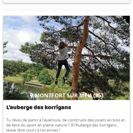
MONTFORT SUR MEU (35)
L'auberge des korrigans
Tu rêves de partir à l’aventure, de construire des jouets en bois et
de faire du sport en pleine nature ? À l’Auberge des korrigans,
laisse libre cours à tes envies !