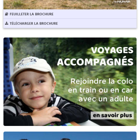
FEUILLETER LA BROCHURE
TÉLÉCHARGER LA BROCHURE