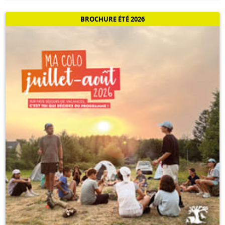
BROCHURE ÉTÉ 2026