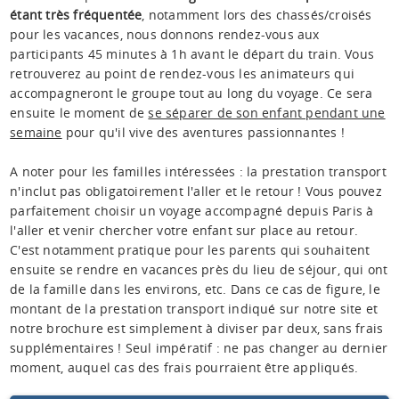
étant très fréquentée
, notamment lors des chassés/croisés
pour les vacances, nous donnons rendez-vous aux
participants 45 minutes à 1h avant le départ du train. Vous
retrouverez au point de rendez-vous les animateurs qui
accompagneront le groupe tout au long du voyage. Ce sera
ensuite le moment de
se séparer de son enfant pendant une
semaine
pour qu'il vive des aventures passionnantes !
A noter pour les familles intéressées : la prestation transport
n'inclut pas obligatoirement l'aller et le retour ! Vous pouvez
parfaitement choisir un voyage accompagné depuis Paris à
l'aller et venir chercher votre enfant sur place au retour.
C'est notamment pratique pour les parents qui souhaitent
ensuite se rendre en vacances près du lieu de séjour, qui ont
de la famille dans les environs, etc. Dans ce cas de figure, le
montant de la prestation transport indiqué sur notre site et
notre brochure est simplement à diviser par deux, sans frais
supplémentaires ! Seul impératif : ne pas changer au dernier
moment, auquel cas des frais pourraient être appliqués.