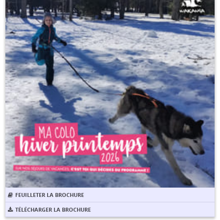
FEUILLETER LA BROCHURE
TÉLÉCHARGER LA BROCHURE