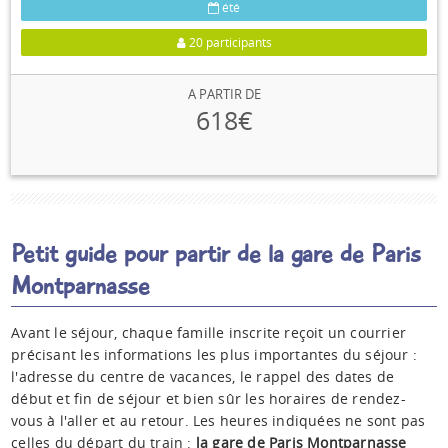
été
20 participants
A PARTIR DE
618€
Petit guide pour partir de la gare de Paris
Montparnasse
Avant le séjour, chaque famille inscrite reçoit un courrier
précisant les informations les plus importantes du séjour :
l'adresse du centre de vacances, le rappel des dates de
début et fin de séjour et bien sûr les horaires de rendez-
vous à l'aller et au retour. Les heures indiquées ne sont pas
celles du départ du train :
la gare de Paris Montparnasse