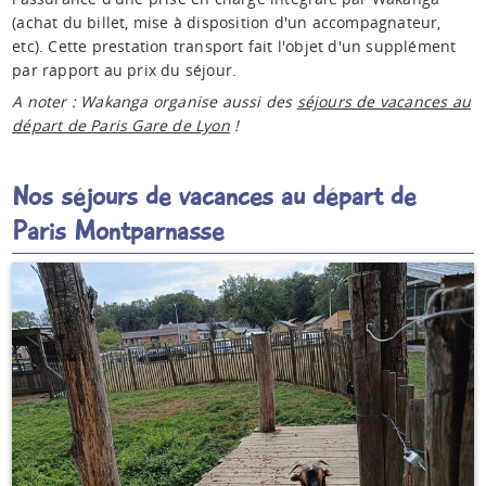
(achat du billet, mise à disposition d'un accompagnateur,
etc). Cette prestation transport fait l'objet d'un supplément
par rapport au prix du séjour.
A noter : Wakanga organise aussi des
séjours de vacances au
départ de Paris Gare de Lyon
!
Nos séjours de vacances au départ de
Paris Montparnasse