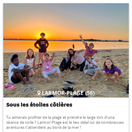
LARMOR-PLAGE (56)
Sous les étoiles côtières
Tu aimerais profiter de la plage et prendre le large lors d'une
séance de voile ? Larmor-Plage est le lieu idéal où de nombreuses
aventures t'attendent au bord de la mer !