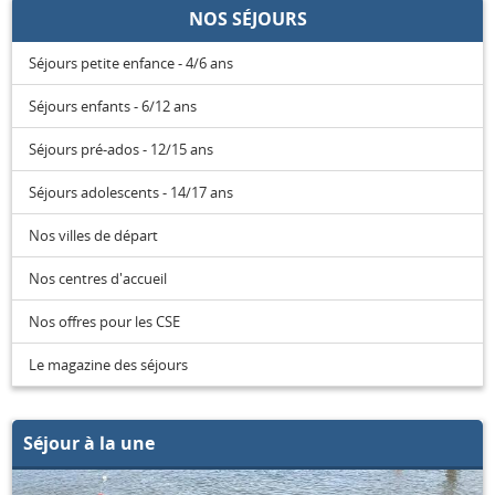
NOS SÉJOURS
Séjours petite enfance - 4/6 ans
Séjours enfants - 6/12 ans
Séjours pré-ados - 12/15 ans
Séjours adolescents - 14/17 ans
Nos villes de départ
Nos centres d'accueil
Nos offres pour les CSE
Le magazine des séjours
Séjour à la une