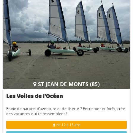
ST JEAN DE MONTS (85)
Les Voiles de l'Océan
Envie de nature, d’aventure et de liberté ? Entre mer et forêt, crée
des vacances qui te ressemblent !
de 12 à 15 ans