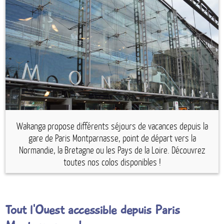
Espace anims
Wakanga propose différents séjours de vacances depuis la
gare de Paris Montparnasse, point de départ vers la
Normandie, la Bretagne ou les Pays de la Loire. Découvrez
toutes nos colos disponibles !
Tout l'Ouest accessible depuis Paris