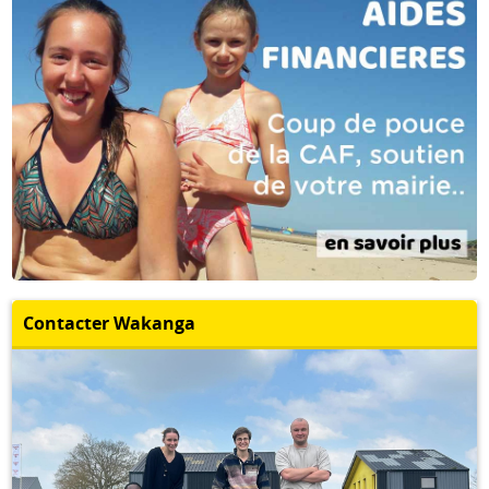
Contacter Wakanga