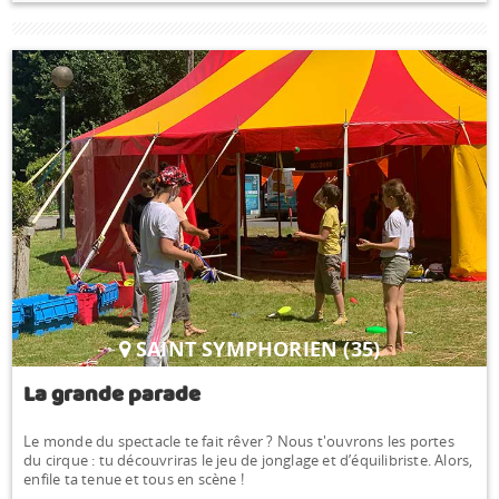
SAINT SYMPHORIEN (35)
La grande parade
Le monde du spectacle te fait rêver ? Nous t'ouvrons les portes
du cirque : tu découvriras le jeu de jonglage et d’équilibriste. Alors,
enfile ta tenue et tous en scène !