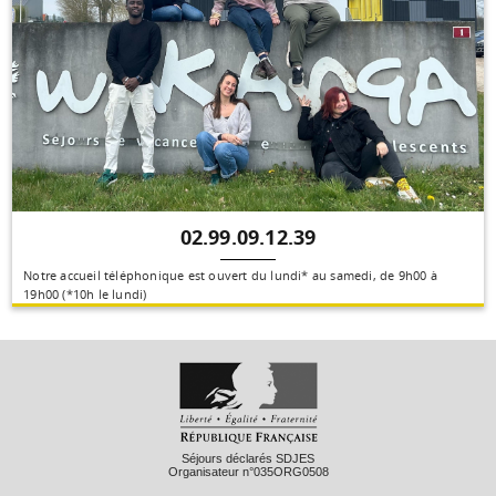
02.99.09.12.39
Notre accueil téléphonique est ouvert du lundi* au samedi, de 9h00 à
19h00 (*10h le lundi)
Séjours déclarés SDJES
Organisateur n°035ORG0508