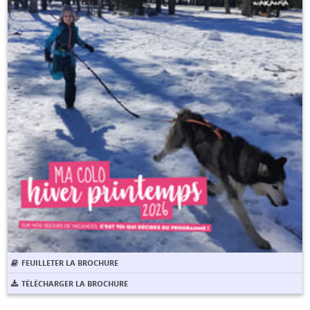
FEUILLETER LA BROCHURE
TÉLÉCHARGER LA BROCHURE