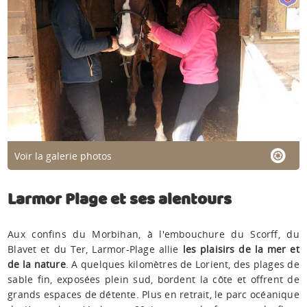
Voir la galerie photos
Larmor Plage et ses alentours
Aux confins du Morbihan, à l'embouchure du Scorff, du
Blavet et du Ter, Larmor-Plage allie
les plaisirs de la mer et
de la nature
. A quelques kilomètres de Lorient, des plages de
sable fin, exposées plein sud, bordent la côte et offrent de
grands espaces de détente. Plus en retrait, le parc océanique