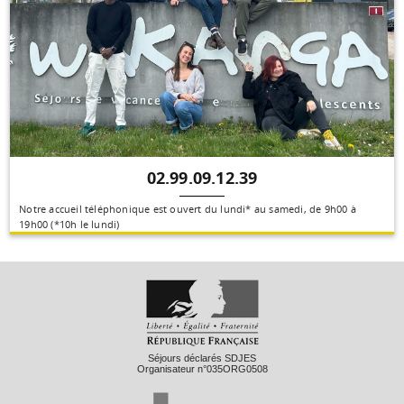
02.99.09.12.39
Notre accueil téléphonique est ouvert du lundi* au samedi, de 9h00 à
19h00 (*10h le lundi)
Séjours déclarés SDJES
Organisateur n°035ORG0508