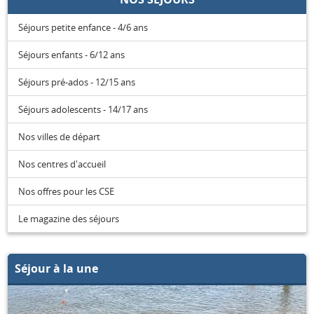
Séjours petite enfance - 4/6 ans
Séjours enfants - 6/12 ans
Séjours pré-ados - 12/15 ans
Séjours adolescents - 14/17 ans
Nos villes de départ
Nos centres d'accueil
Nos offres pour les CSE
Le magazine des séjours
Séjour à la une