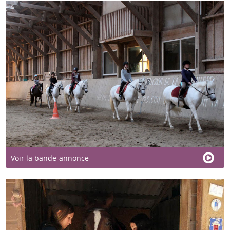
Voir la bande-annonce