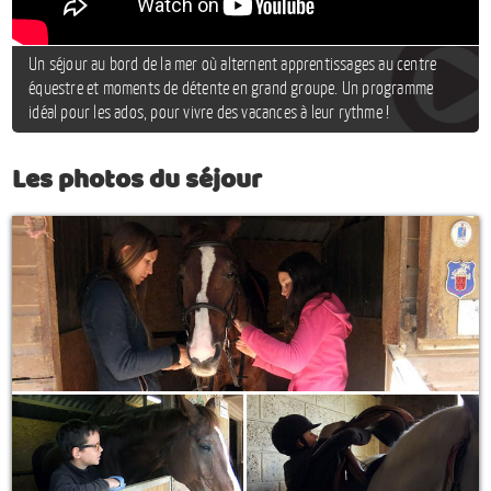
Un séjour au bord de la mer où alternent apprentissages au centre
équestre et moments de détente en grand groupe. Un programme
idéal pour les ados, pour vivre des vacances à leur rythme !
Les photos du séjour