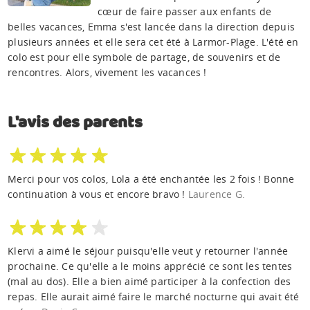
cœur de faire passer aux enfants de
belles vacances, Emma s'est lancée dans la direction depuis
plusieurs années et elle sera cet été à Larmor-Plage. L'été en
colo est pour elle symbole de partage, de souvenirs et de
rencontres. Alors, vivement les vacances !
L'avis des parents
Merci pour vos colos, Lola a été enchantée les 2 fois ! Bonne
continuation à vous et encore bravo !
Laurence G.
Klervi a aimé le séjour puisqu'elle veut y retourner l'année
prochaine. Ce qu'elle a le moins apprécié ce sont les tentes
(mal au dos). Elle a bien aimé participer à la confection des
repas. Elle aurait aimé faire le marché nocturne qui avait été