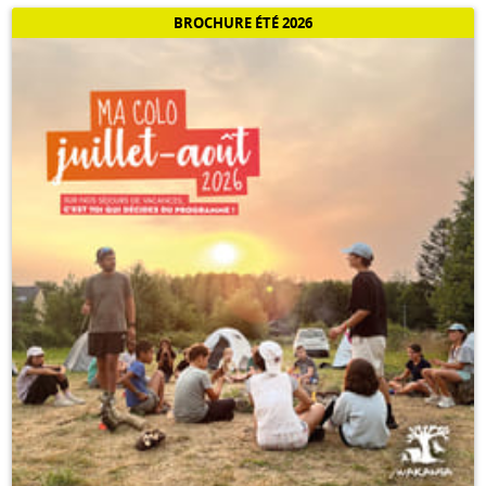
BROCHURE ÉTÉ 2026