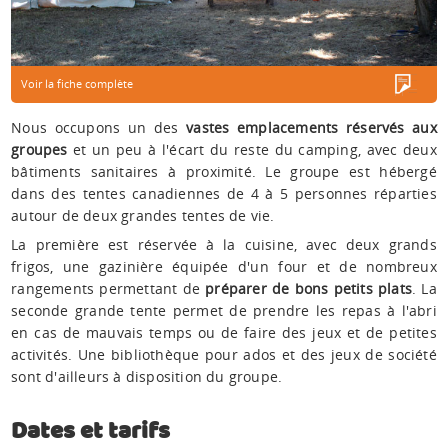
Voir la fiche complète
Nous occupons un des
vastes emplacements réservés aux
groupes
et un peu à l'écart du reste du camping, avec deux
bâtiments sanitaires à proximité. Le groupe est hébergé
dans des tentes canadiennes de 4 à 5 personnes réparties
autour de deux grandes tentes de vie.
La première est réservée à la cuisine, avec deux grands
frigos, une gazinière équipée d'un four et de nombreux
rangements permettant de
préparer de bons petits plats
. La
seconde grande tente permet de prendre les repas à l'abri
en cas de mauvais temps ou de faire des jeux et de petites
activités. Une bibliothèque pour ados et des jeux de société
sont d'ailleurs à disposition du groupe.
Dates et tarifs