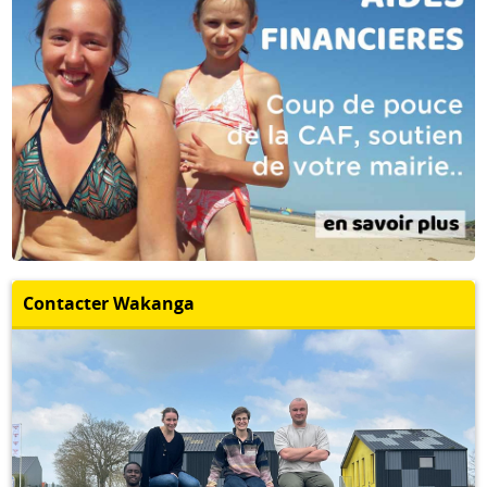
Contacter Wakanga