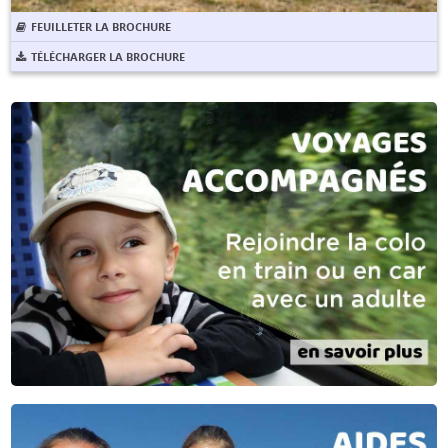
FEUILLETER LA BROCHURE
TÉLÉCHARGER LA BROCHURE