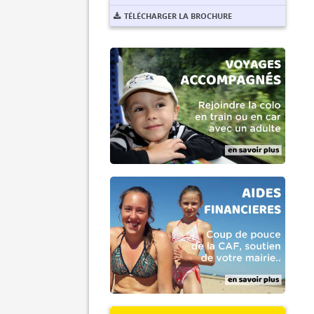
TÉLÉCHARGER LA BROCHURE