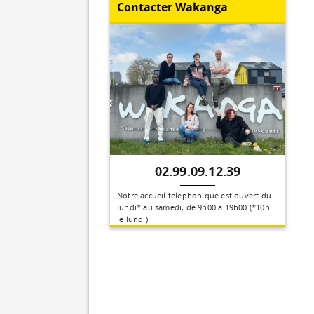
Contacter Wakanga
02.99.09.12.39
Notre accueil téléphonique est ouvert du
lundi* au samedi, de 9h00 à 19h00 (*10h
le lundi)