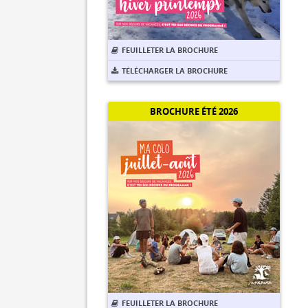
FEUILLETER LA BROCHURE
TÉLÉCHARGER LA BROCHURE
BROCHURE ÉTÉ 2026
FEUILLETER LA BROCHURE