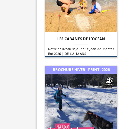
LES CABANES DE L'OCÉAN
Notre nouveau séjour à St-Jean-de-Monts !
Été 2026 | DE 6 A 12 ANS
BROCHURE HIVER - PRINT. 2026