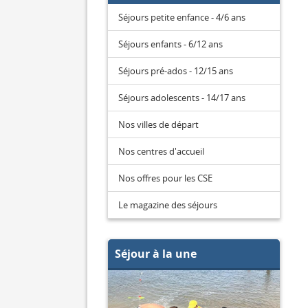
Séjours petite enfance - 4/6 ans
Séjours enfants - 6/12 ans
Séjours pré-ados - 12/15 ans
Séjours adolescents - 14/17 ans
Nos villes de départ
Nos centres d'accueil
Nos offres pour les CSE
Le magazine des séjours
Séjour à la une