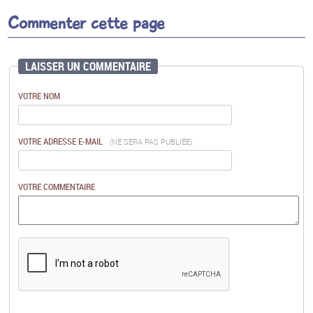
Commenter cette page
LAISSER UN COMMENTAIRE
VOTRE NOM
VOTRE ADRESSE E-MAIL
(NE SERA PAS PUBLIÉE)
VOTRE COMMENTAIRE