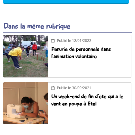
Dans la même rubrique
Publié le 12/01/2022
Pénurie de personnels dans
l’animation volontaire
Publié le 30/09/2021
Un week-end de fin d'été qui a le
vent en poupe à Etel