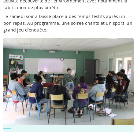
activité découverte de l'environnement avec notamment la
fabrication de pluviomètre.
Le samedi soir a laissé place à des temps festifs après un
bon repas. Au programme: une soirée chants et un sporz, un
grand jeu d’enquête.