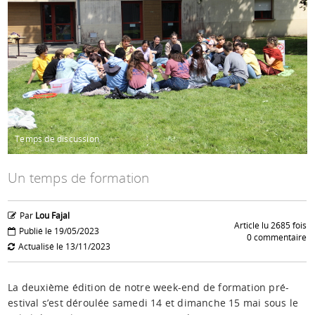
Espace anims
Temps de discussion
Un temps de formation
Par
Lou Fajal
Article lu 2685 fois
Publié le 19/05/2023
0 commentaire
Actualisé le 13/11/2023
La deuxième édition de notre week-end de formation pré-
estival s’est déroulée samedi 14 et dimanche 15 mai sous le