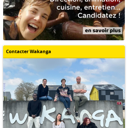
Contacter Wakanga