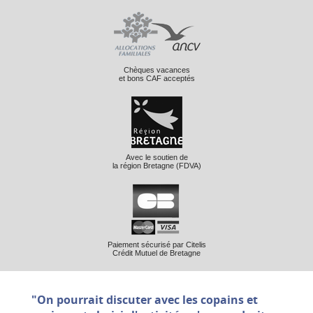
Chèques vacances
et bons CAF acceptés
Avec le soutien de
la région Bretagne (FDVA)
Paiement sécurisé par Citelis
Crédit Mutuel de Bretagne
"On pourrait discuter avec les copains et