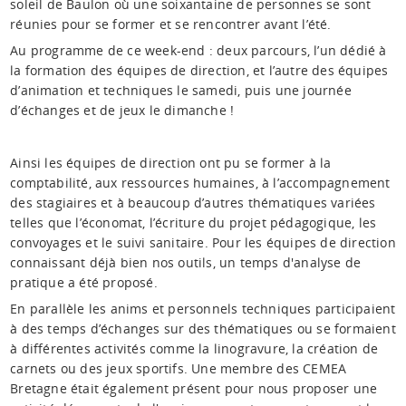
soleil de Baulon où une soixantaine de personnes se sont
réunies pour se former et se rencontrer avant l’été.
Au programme de ce week-end : deux parcours, l’un dédié à
la formation des équipes de direction, et l’autre des équipes
d’animation et techniques le samedi, puis une journée
d’échanges et de jeux le dimanche !
Ainsi les équipes de direction ont pu se former à la
comptabilité, aux ressources humaines, à l’accompagnement
des stagiaires et à beaucoup d’autres thématiques variées
telles que l’économat, l’écriture du projet pédagogique, les
convoyages et le suivi sanitaire.
Pour les équipes de direction
connaissant déjà bien nos outils, un temps d'analyse de
pratique a été proposé.
En parallèle les anims et personnels techniques participaient
à des temps d’échanges sur des thématiques ou se formaient
à différentes activités comme la linogravure, la création de
carnets ou des jeux sportifs.
Une membre des CEMEA
Bretagne était également présent pour nous proposer une