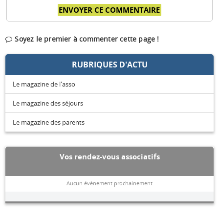
Soyez le premier à commenter cette page !
RUBRIQUES D'ACTU
Le magazine de l'asso
Le magazine des séjours
Le magazine des parents
Vos rendez-vous associatifs
Aucun évènement prochainement