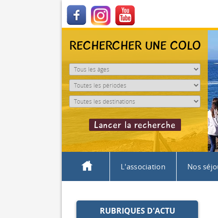
RECHERCHER UNE COLO
L'association
Nos séjo
RUBRIQUES D'ACTU