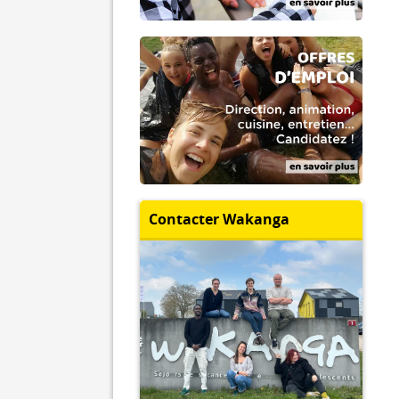
Contacter Wakanga