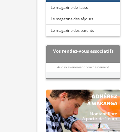
Le magazine de l'asso
Le magazine des séjours
Le magazine des parents
Vos rendez-vous associatifs
Aucun évènement prochainement