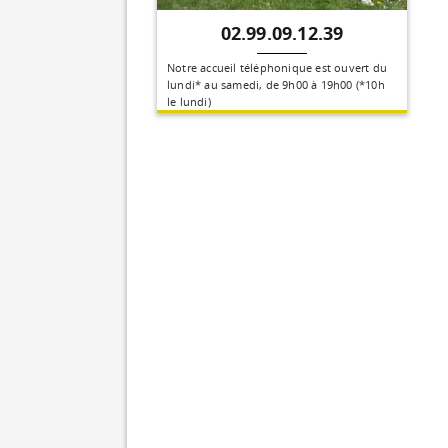
02.99.09.12.39
Notre accueil téléphonique est ouvert du
lundi* au samedi, de 9h00 à 19h00 (*10h
le lundi)