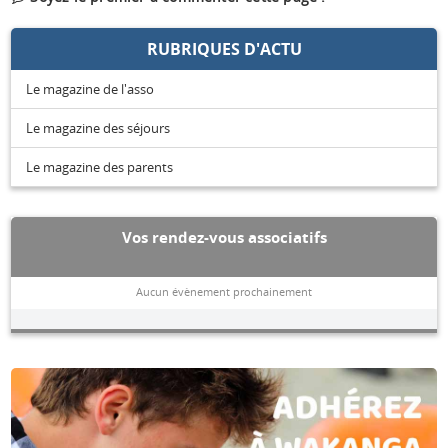
RUBRIQUES D'ACTU
Le magazine de l'asso
Le magazine des séjours
Le magazine des parents
Vos rendez-vous associatifs
Aucun évènement prochainement