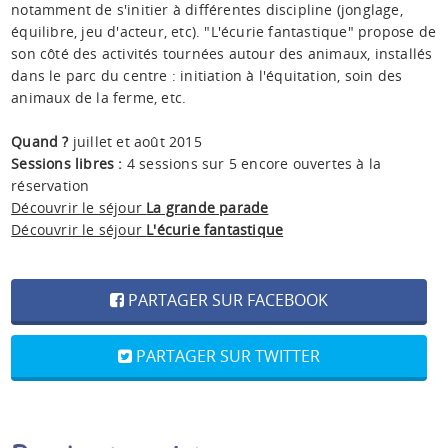
notamment de s'initier à différentes discipline (jonglage,
équilibre, jeu d'acteur, etc). "L'écurie fantastique" propose de
son côté des activités tournées autour des animaux, installés
dans le parc du centre : initiation à l'équitation, soin des
animaux de la ferme, etc.
Quand ?
juillet et août 2015
Sessions libres :
4 sessions sur 5 encore ouvertes à la
réservation
Découvrir le séjour
La grande parade
Découvrir le séjour
L'écurie fantastique
PARTAGER SUR FACEBOOK
PARTAGER SUR TWITTER