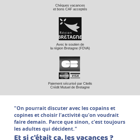
Chèques vacances
et bons CAF acceptés
Avec le soutien de
la région Bretagne (FDVA)
Paiement sécurisé par Citelis
Crédit Mutuel de Bretagne
"On pourrait discuter avec les copains et
copines et choisir l'activité qu'on voudrait
faire demain. Parce que sinon, c'est toujours
les adultes qui décident."
Et si c'était ça, les vacances ?