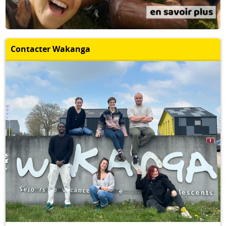
Contacter Wakanga