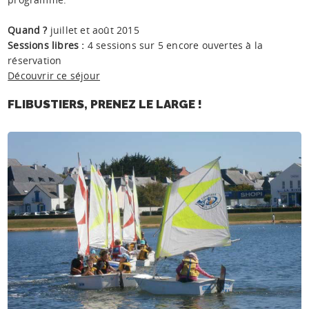
Quand ?
juillet et août 2015
Sessions libres :
4 sessions sur 5 encore ouvertes à la
réservation
Découvrir ce séjour
FLIBUSTIERS, PRENEZ LE LARGE !