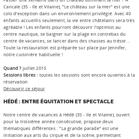
Cancale (35 - Ile et Vilaine), "Le château sur la mer" est une
colo d'exception dans un environnement privilégié. Avec 40
enfants accueillis seulement, la vie entre châtelains sera très
agréable ! Les enfants pourront découvrir l'optimist au
centre nautique, se baigner sur la plage en contrebas du
centre de vacances, se lancer dans des chasses au trésor...
Toute la restauration est préparée sur place par Jennifer,
notre cuisinière habituelle !
Quand ?
juillet 2015
Sessions libres :
toutes les sessions sont encore ouvertes à la
réservation
Découvrir ce séjour
HÉDÉ : ENTRE ÉQUITATION ET SPECTACLE
Notre centre de vacances à Hédé (35 - Ile et Vilaine), ouvert
pour la troisième année consécutive, propose deux
thématiques différentes : "La grande parade" est une
initiation aux arts du cirque et de la scène, permettant