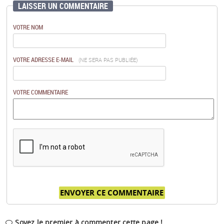
LAISSER UN COMMENTAIRE
VOTRE NOM
VOTRE ADRESSE E-MAIL
(NE SERA PAS PUBLIÉE)
VOTRE COMMENTAIRE
Soyez le premier à commenter cette page !