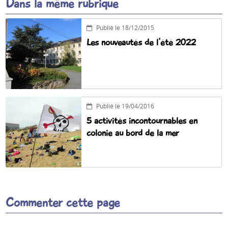
Dans la même rubrique
Publié le 18/12/2015
Les nouveautés de l'été 2022
Publié le 19/04/2016
5 activités incontournables en
colonie au bord de la mer
Commenter cette page