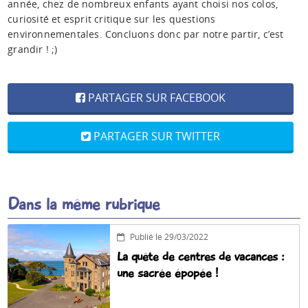
année, chez de nombreux enfants ayant choisi nos colos,
curiosité et esprit critique sur les questions
environnementales. Concluons donc par notre partir, c’est
grandir ! ;)
PARTAGER SUR FACEBOOK
PARTAGER SUR TWITTER
Dans la même rubrique
Publié le 29/03/2022
La quête de centres de vacances :
une sacrée épopée !