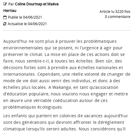
Par
Coline Dourmap et Maëva
Herriau
Article lu 3220 fois
0 commentaire
Publié le 04/06/2021
Actualisé le 04/06/2021
Aujourd’hui ne sont plus à prouver les problématiques
environnementales qui se posent, ni l’urgence à agir pour
préserver le climat. La mise en place de ces actions doit se
faire, nous semble-t-il, à toutes les échelles. Bien sûr, des
décisions fortes sont à prendre aux échelles nationales et
internationales. Cependant, une réelle volonté de changer de
mode de vie doit aussi venir des individus, et donc à des
échelles plus locales. A Wakanga, en tant qu’association
d’éducation populaire, nous voulons nous engager et mettre
en œuvre une véritable coéducation autour de ces
problématiques écologiques.
Les enfants qui partent en colonies de vacances aujourd’hui
sont des générations qui devront affronter le dérèglement
climatique lorsqu’ils seront adultes. Nous considérons qu’il