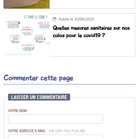
Publié le 20/06/2020
Quelles mesures sanitaires sur nos
colos pour le covid19 ?
Commenter cette page
LAISSER UN COMMENTAIRE
VOTRE NOM
VOTRE ADRESSE E-MAIL
(NE SERA PAS PUBLIÉE)