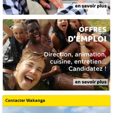
Contacter Wakanga