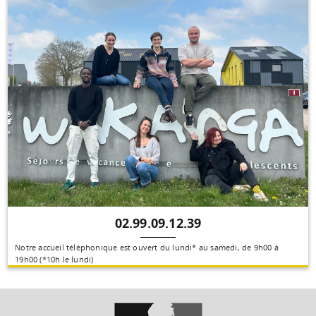
02.99.09.12.39
Notre accueil téléphonique est ouvert du lundi* au samedi, de 9h00 à
19h00 (*10h le lundi)