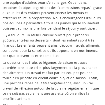
une équipe d’adultes pour s’en charger. Cependant,
certaines équipes organisent des “commissions repas”, grâce
auxquelles des enfants peuvent choisir les menus et
effectuer toute la préparation. Nous encourageons d’ailleurs
nos équipes à permettre à tous les jeunes qui le souhaitent
puissent au moins une fois pendant le séjour y participer.
Il y a toujours un atelier cuisine ouvert pour préparer
goûters, entrées ou desserts - dont les enfants sont très
friands . Les enfants peuvent ainsi découvrir quels aliments
sont bons pour la santé, ce qu’ils apportent en nutriments,
par quoi doivent-ils être complétés.
La question des fruits et légumes de saison est aussi
abordée, ainsi que celle, plus largement, de la provenance
des aliments. Un travail est fait par les équipes pour se
fournir en priorité en circuit court, bio, et de saison. Enfin,
une part des repas peut être végétarienne, avec un vrai
travail de réflexion autour de la cuisine végétarien afin que
ce ne soit pas seulement une assiette où on enlève la
protéine animale.