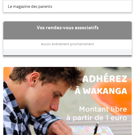
Le magazine des parents
Vos rendez-vous associatifs
Aucun évènement prochainement