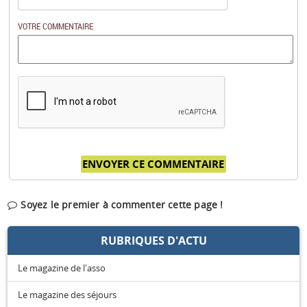
VOTRE COMMENTAIRE
Soyez le premier à commenter cette page !
RUBRIQUES D'ACTU
Le magazine de l'asso
Le magazine des séjours