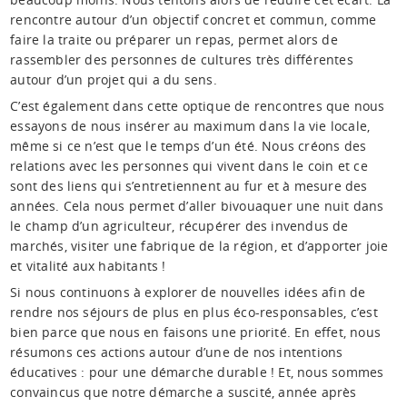
rencontre autour d’un objectif concret et commun, comme
faire la traite ou préparer un repas, permet alors de
rassembler des personnes de cultures très différentes
autour d’un projet qui a du sens.
C’est également dans cette optique de rencontres que nous
essayons de nous insérer au maximum dans la vie locale,
même si ce n’est que le temps d’un été. Nous créons des
relations avec les personnes qui vivent dans le coin et ce
sont des liens qui s’entretiennent au fur et à mesure des
années. Cela nous permet d’aller bivouaquer une nuit dans
le champ d’un agriculteur, récupérer des invendus de
marchés, visiter une fabrique de la région, et d’apporter joie
et vitalité aux habitants !
Si nous continuons à explorer de nouvelles idées afin de
rendre nos séjours de plus en plus éco-responsables, c’est
bien parce que nous en faisons une priorité. En effet, nous
résumons ces actions autour d’une de nos intentions
éducatives : pour une démarche durable ! Et, nous sommes
convaincus que notre démarche a suscité, année après