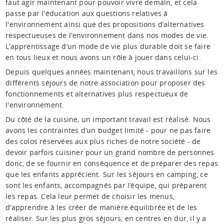
faut agir maintenant pour pouvoir vivre demain, et cela
passe par l'éducation aux questions relatives à
l'environnement ainsi que des propositions d’alternatives
respectueuses de l'environnement dans nos modes de vie.
L’apprentissage d’un mode de vie plus durable doit se faire
en tous lieux et nous avons un rôle à jouer dans celui-ci.
Depuis quelques années maintenant, nous travaillons sur les
différents séjours de notre association pour proposer des
fonctionnements et alternatives plus respectueux de
l'environnement.
Du côté de la cuisine, un important travail est réalisé. Nous
avons les contraintes d’un budget limité - pour ne pas faire
des colos réservées aux plus riches de notre société - de
devoir parfois cuisiner pour un grand nombre de personnes
donc, de se fournir en conséquence et de préparer des repas
que les enfants apprécient. Sur les séjours en camping, ce
sont les enfants, accompagnés par l’équipe, qui préparent
les repas. Cela leur permet de choisir les menus,
d’apprendre à les créer de manière équilibrée et de les
réaliser. Sur les plus gros séjours, en centres en dur, il y a