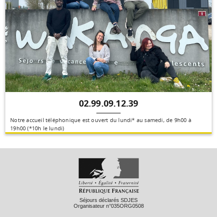
02.99.09.12.39
Notre accueil téléphonique est ouvert du lundi* au samedi, de 9h00 à
19h00 (*10h le lundi)
Séjours déclarés SDJES
Organisateur n°035ORG0508