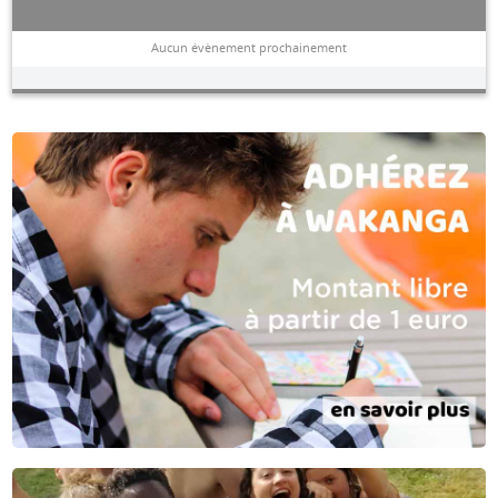
Aucun évènement prochainement