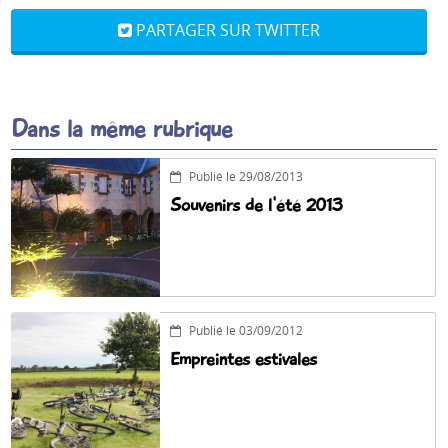
PARTAGER SUR TWITTER
Dans la même rubrique
Publié le 29/08/2013
Souvenirs de l'été 2013
Publié le 03/09/2012
Empreintes estivales