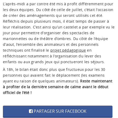
L’après-midi a par contre été mis à profit différemment pour
les deux équipes. Du côté de celle de juillet, c’était l’occasion
de créer des aménagements qui seront utilisés cet été.
Réfléchis depuis plusieurs mois, il était temps de passer à
leur réalisation. C’est ainsi qu’un castelet a par exemple vu le
jour pour permettre d’organiser des spectacles de
marionnettes ou de théâtre d’ombres. Du côté de l’équipe
d’aout, l’ensemble des animateurs et des personnels
techniques ont finalisé le
projet pédagogique
en
réfléchissant notamment à l’organisation du lever des
enfants ou aux grands jeux qui ponctueront les séjours.
À 18h, le bilan était donc plus que fructueux pour les 30
personnes qui avaient fait le déplacement (les examens
ayant eu raison de quelques animateurs).
Reste maintenant
à profiter de la dernière semaine de calme avant le début
officiel de l’été !
PARTAGER SUR FACEBOOK