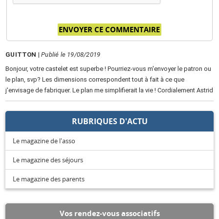
GUITTON
|
Publié le 19/08/2019
Bonjour, votre castelet est superbe ! Pourriez-vous m'envoyer le patron ou
le plan, svp? Les dimensions correspondent tout à fait à ce que
j'envisage de fabriquer. Le plan me simplifierait la vie ! Cordialement Astrid
RUBRIQUES D'ACTU
Le magazine de l'asso
Le magazine des séjours
Le magazine des parents
Vos rendez-vous associatifs