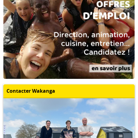
Contacter Wakanga