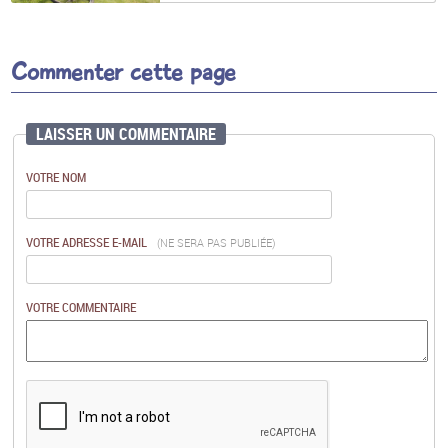
Commenter cette page
LAISSER UN COMMENTAIRE
VOTRE NOM
VOTRE ADRESSE E-MAIL
(NE SERA PAS PUBLIÉE)
VOTRE COMMENTAIRE