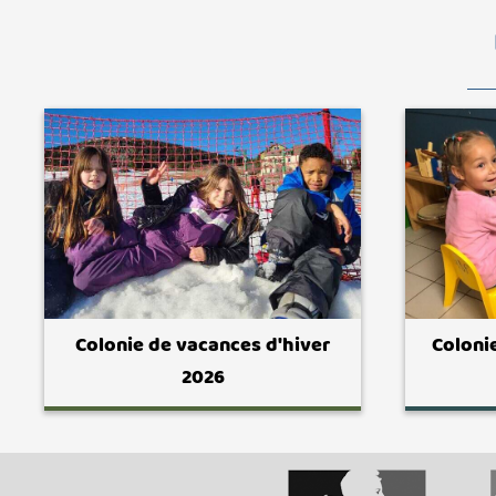
Colonie de vacances d'hiver
Coloni
2026