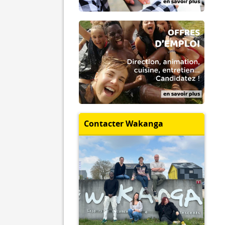
Contacter Wakanga