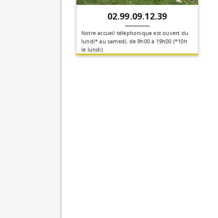
02.99.09.12.39
Notre accueil téléphonique est ouvert du
lundi* au samedi, de 9h00 à 19h00 (*10h
le lundi)