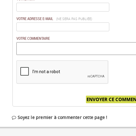
VOTRE ADRESSE E-MAIL
(NE SERA PAS PUBLIÉE)
VOTRE COMMENTAIRE
Soyez le premier à commenter cette page !