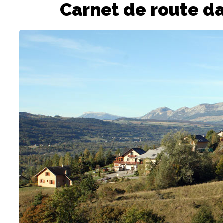
Carnet de route da