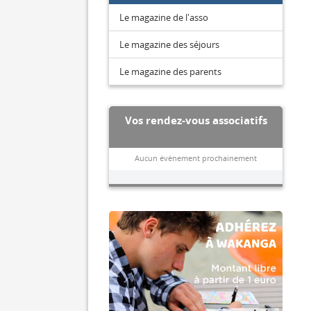
Le magazine de l'asso
Le magazine des séjours
Le magazine des parents
Vos rendez-vous associatifs
Aucun évènement prochainement