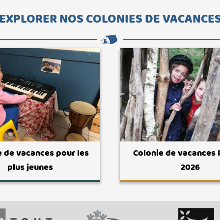
EXPLORER NOS COLONIES DE VACANCE
e de vacances pour les
Colonie de vacances
plus jeunes
2026