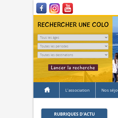
RECHERCHER UNE COLO
L'association
Nos séjo
RUBRIQUES D'ACTU