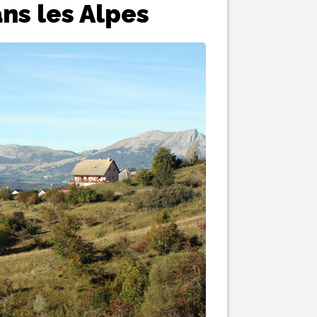
ns les Alpes