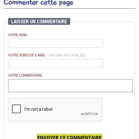
Commenter cette page
LAISSER UN COMMENTAIRE
VOTRE NOM
VOTRE ADRESSE E-MAIL
(NE SERA PAS PUBLIÉE)
VOTRE COMMENTAIRE