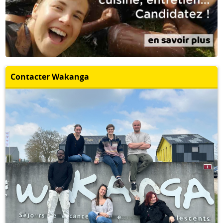
Contacter Wakanga