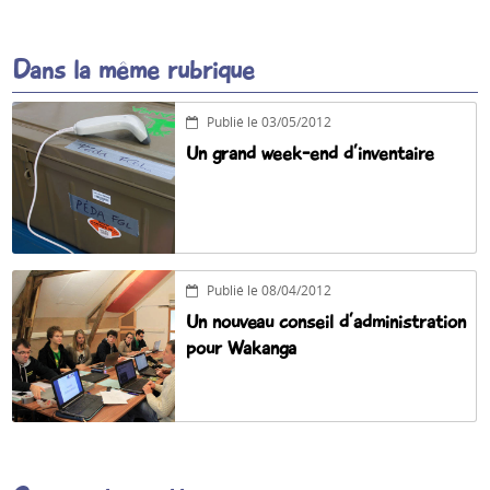
Dans la même rubrique
Publié le 03/05/2012
Un grand week-end d’inventaire
Publié le 08/04/2012
Un nouveau conseil d’administration
pour Wakanga