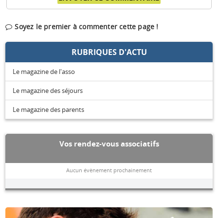
Soyez le premier à commenter cette page !
RUBRIQUES D'ACTU
Le magazine de l'asso
Le magazine des séjours
Le magazine des parents
Vos rendez-vous associatifs
Aucun évènement prochainement