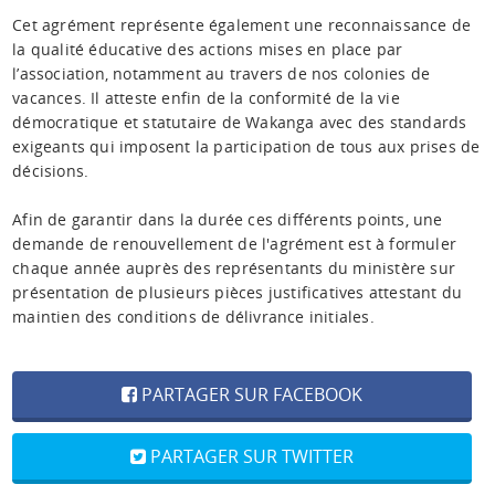
Cet agrément représente également une reconnaissance de
la qualité éducative des actions mises en place par
l’association, notamment au travers de nos colonies de
vacances. Il atteste enfin de la conformité de la vie
démocratique et statutaire de Wakanga avec des standards
exigeants qui imposent la participation de tous aux prises de
décisions.
Afin de garantir dans la durée ces différents points, une
demande de renouvellement de l'agrément est à formuler
chaque année auprès des représentants du ministère sur
présentation de plusieurs pièces justificatives attestant du
maintien des conditions de délivrance initiales.
PARTAGER SUR FACEBOOK
PARTAGER SUR TWITTER