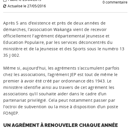
0 commentaire
Actualisé le 27/05/2016
Après 5 ans d’existence et près de deux années de
démarches, l’association Wakanga vient de recevoir
officiellement l'agrément départemental Jeunesse et
Education Populaire, par les services déconcentrés du
ministère et de la Jeunesse et des Sports sous le numéro 13
35 J 002.
Même si, aujourd’hui, les agréments s’accumulent parfois
chez les associations, l’agrément JEP est tout de même le
premier à avoir été créé par ordonnance dès 1943. Le
ministère identifie ainsi au travers de cet agrément les
associations qu’il souhaite aider dans le cadre d’un
partenariat privilégié. Cela peut notamment passer par
l’octroi de subvention ou la mise à disposition d’un poste
FONJEP.
UN AGRÉMENT À RENOUVELER CHAQUE ANNÉE