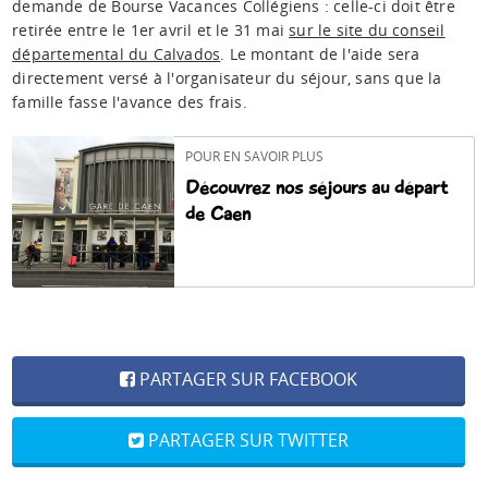
demande de Bourse Vacances Collégiens : celle-ci doit être
retirée entre le 1er avril et le 31 mai
sur le site du conseil
départemental du Calvados
. Le montant de l'aide sera
directement versé à l'organisateur du séjour, sans que la
famille fasse l'avance des frais.
POUR EN SAVOIR PLUS
Découvrez nos séjours au départ
de Caen
PARTAGER SUR FACEBOOK
PARTAGER SUR TWITTER