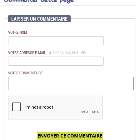
LAISSER UN COMMENTAIRE
VOTRE NOM
VOTRE ADRESSE E-MAIL
(NE SERA PAS PUBLIÉE)
VOTRE COMMENTAIRE