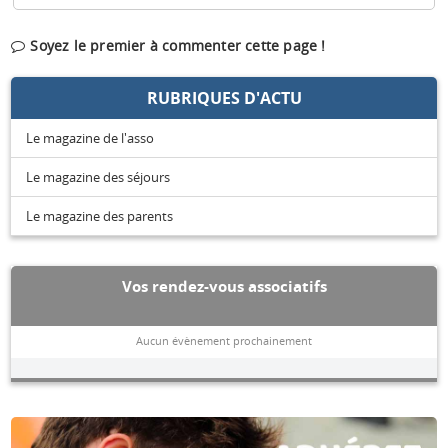
Soyez le premier à commenter cette page !
RUBRIQUES D'ACTU
Le magazine de l'asso
Le magazine des séjours
Le magazine des parents
Vos rendez-vous associatifs
Aucun évènement prochainement