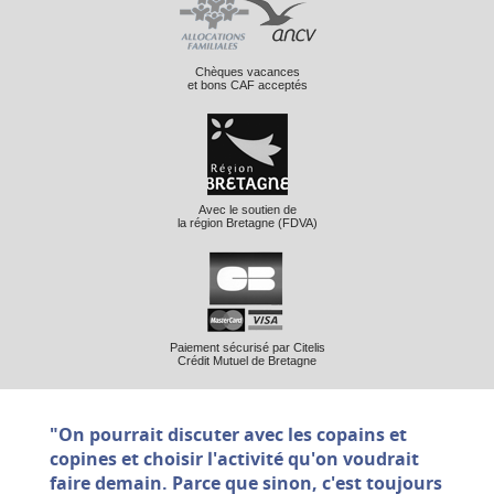
Chèques vacances
et bons CAF acceptés
Avec le soutien de
la région Bretagne (FDVA)
Paiement sécurisé par Citelis
Crédit Mutuel de Bretagne
"On pourrait discuter avec les copains et
copines et choisir l'activité qu'on voudrait
faire demain. Parce que sinon, c'est toujours