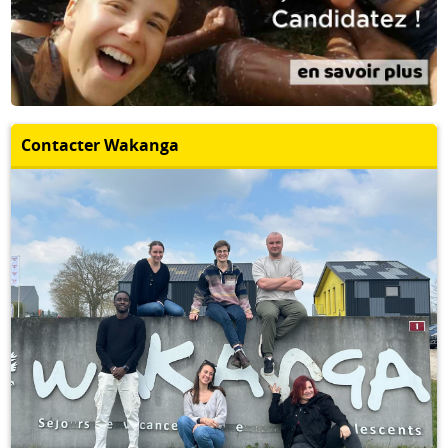
Contacter Wakanga