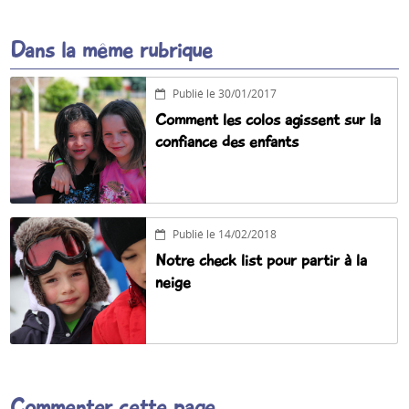
Dans la même rubrique
Publié le 30/01/2017
Comment les colos agissent sur la
confiance des enfants
Publié le 14/02/2018
Notre check list pour partir à la
neige
Commenter cette page