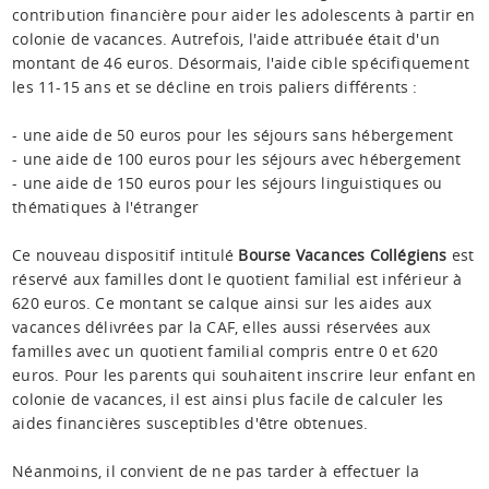
contribution financière pour aider les adolescents à partir en
colonie de vacances. Autrefois, l'aide attribuée était d'un
montant de 46 euros. Désormais, l'aide cible spécifiquement
les 11-15 ans et se décline en trois paliers différents :
- une aide de 50 euros pour les séjours sans hébergement
- une aide de 100 euros pour les séjours avec hébergement
- une aide de 150 euros pour les séjours linguistiques ou
thématiques à l'étranger
Ce nouveau dispositif intitulé
Bourse Vacances Collégiens
est
réservé aux familles dont le quotient familial est inférieur à
620 euros. Ce montant se calque ainsi sur les aides aux
vacances délivrées par la CAF, elles aussi réservées aux
familles avec un quotient familial compris entre 0 et 620
euros. Pour les parents qui souhaitent inscrire leur enfant en
colonie de vacances, il est ainsi plus facile de calculer les
aides financières susceptibles d'être obtenues.
Néanmoins, il convient de ne pas tarder à effectuer la