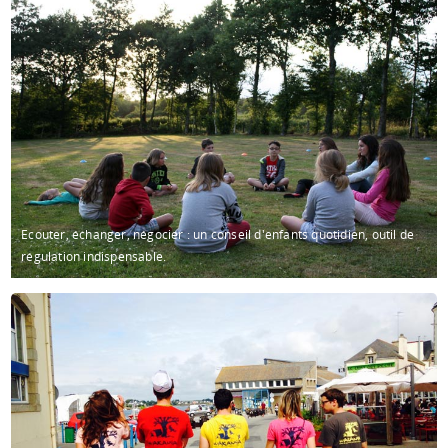
Ecouter, échanger, négocier : un conseil d'enfants quotidien, outil de
régulation indispensable.