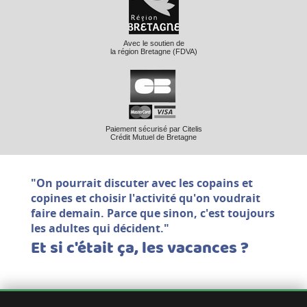
Avec le soutien de
la région Bretagne (FDVA)
Paiement sécurisé par Citelis
Crédit Mutuel de Bretagne
"On pourrait discuter avec les copains et
copines et choisir l'activité qu'on voudrait
faire demain. Parce que sinon, c'est toujours
les adultes qui décident."
Et si c'était ça, les vacances ?