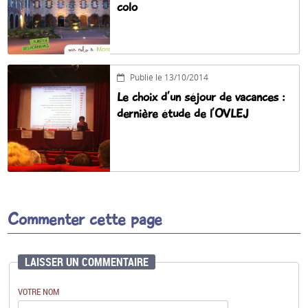
colo
Publié le 13/10/2014
Le choix d’un séjour de vacances :
dernière étude de l’OVLEJ
Commenter cette page
LAISSER UN COMMENTAIRE
VOTRE NOM