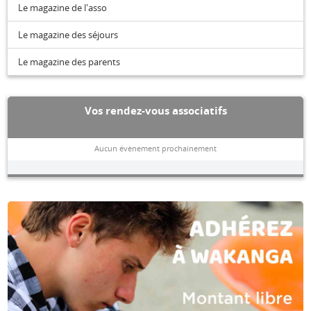
Le magazine de l'asso
Le magazine des séjours
Le magazine des parents
Vos rendez-vous associatifs
Aucun évènement prochainement