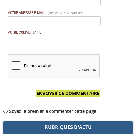
VOTRE ADRESSE E-MAIL
(NE SERA PAS PUBLIÉE)
VOTRE COMMENTAIRE
Soyez le premier à commenter cette page !
RUBRIQUES D'ACTU