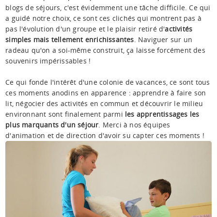
blogs de séjours, c'est évidemment une tâche difficile. Ce qui
a guidé notre choix, ce sont ces clichés qui montrent pas à
pas l'évolution d'un groupe et le plaisir retiré d'
activités
simples mais tellement enrichissantes
. Naviguer sur un
radeau qu'on a soi-même construit, ça laisse forcément des
souvenirs impérissables !
Ce qui fonde l'intérêt d'une colonie de vacances, ce sont tous
ces moments anodins en apparence : apprendre à faire son
lit, négocier des activités en commun et découvrir le milieu
environnant sont finalement parmi
les apprentissages les
plus marquants d'un séjour
. Merci à nos équipes
d'animation et de direction d'avoir su capter ces moments !