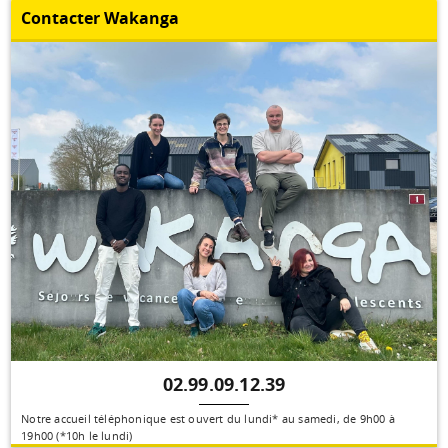
Contacter Wakanga
02.99.09.12.39
Notre accueil téléphonique est ouvert du lundi* au samedi, de 9h00 à
19h00 (*10h le lundi)