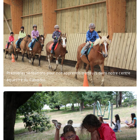
Premières sensations pour nos apprentis trotteurs dans notre centre
équestre du Calvados.