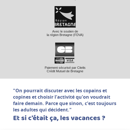
Avec le soutien de
la région Bretagne (FDVA)
Paiement sécurisé par Citelis
Crédit Mutuel de Bretagne
"On pourrait discuter avec les copains et
copines et choisir l'activité qu'on voudrait
faire demain. Parce que sinon, c'est toujours
les adultes qui décident."
Et si c'était ça, les vacances ?