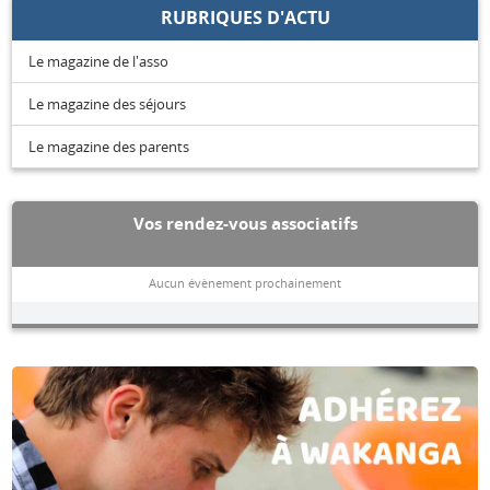
RUBRIQUES D'ACTU
Le magazine de l'asso
Le magazine des séjours
Le magazine des parents
Vos rendez-vous associatifs
Aucun évènement prochainement