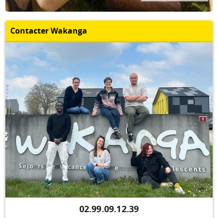
Contacter Wakanga
02.99.09.12.39