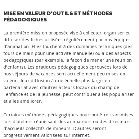
MISE EN VALEUR D'OUTILS ET MÉTHODES
PÉDAGOGIQUES
La première mission proposée vise à collecter, organiser et
diffuser des fiches utilisées régulièrement par nos équipes
d'animation. Elles touchent à des domaines techniques (des
tours de main pour une activité manuelle) ou à des aspects
pédagogiques (par exemple, la façon de mener une réunion
d'enfants). Les pratiques pédagogiques éprouvées lors de
nos séjours de vacances sont actuellement peu mises en
valeur : leur diffusion à une échelle plus large, en
partenariat avec d'autres acteurs locaux du champ de
l'enfance et de la jeunesse, peut contribuer à les populariser
et à les améliorer.
Certaines méthodes pédagogiques pourront être transmises
lors d'ateliers réunissant des animateurs ou des directeurs
d'accueils collectifs de mineurs. D'autres seront
progressivement valorisées sur Internet.