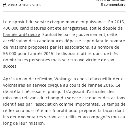
0 commentaire
Publié le 16/02/2016
Le dispositif du service civique monte en puissance. En 2015,
400.000 candidatures ont été enregistrées, soit le double de
l'année antérieure
. Souhaitée par le gouvernement, cette
accélération des candidatures dépasse cependant le nombre
de missions proposées par les associations, au nombre de
56.000 pour l'année 2015. Le dispositif attire donc de très
nombreuses personnes mais se retrouve victime de son
succès.
Après un an de réflexion, Wakanga a choisi d'accueillir deux
volontaires en service civique au cours de l'année 2016. Ce
délai était nécessaire, puisqu'il s'agissait d'articuler des
missions relevant du champ du service civique et des actions
identifiées par l'association comme importantes. Le temps de
réflexion a aussi été mis à profit pour préparer la façon dont
les deux volontaires seront accueillis et accompagnés tout au
long de leur mission.