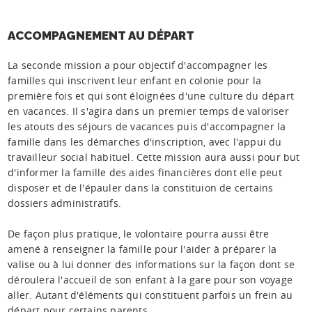
ACCOMPAGNEMENT AU DÉPART
La seconde mission a pour objectif d'accompagner les
familles qui inscrivent leur enfant en colonie pour la
première fois et qui sont éloignées d'une culture du départ
en vacances. Il s'agira dans un premier temps de valoriser
les atouts des séjours de vacances puis d'accompagner la
famille dans les démarches d'inscription, avec l'appui du
travailleur social habituel. Cette mission aura aussi pour but
d'informer la famille des aides financières dont elle peut
disposer et de l'épauler dans la constituion de certains
dossiers administratifs.
De façon plus pratique, le volontaire pourra aussi être
amené à renseigner la famille pour l'aider à préparer la
valise ou à lui donner des informations sur la façon dont se
déroulera l'accueil de son enfant à la gare pour son voyage
aller. Autant d'éléments qui constituent parfois un frein au
départ pour certains parents.