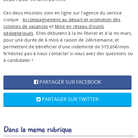
Ces deux missions sont en ligne sur l'agence du service
civique :
Accompagnement au départ et promotion des
colonies de vacances
et
Mise en réseau d'outils
pédagogiques
. Elles débutent à la mi-février et à la mi-mars,
pour une durée de 6 mois à raison de 24h/semaine, et
permettent de bénéficier d'une indemnité de 573,65€/mois.
N'hésitez pas à nous contacter si vous avez des questions ou
à candidater !
PARTAGER SUR FACEBOOK
PARTAGER SUR TWITTER
Dans la même rubrique