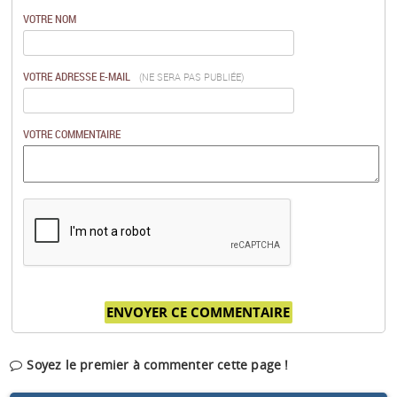
VOTRE NOM
VOTRE ADRESSE E-MAIL
(NE SERA PAS PUBLIÉE)
VOTRE COMMENTAIRE
Soyez le premier à commenter cette page !