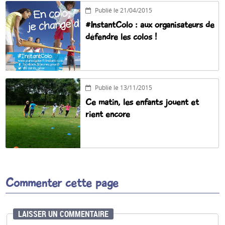
Publié le 21/04/2015
#InstantColo : aux organisateurs de
défendre les colos !
Publié le 13/11/2015
Ce matin, les enfants jouent et
rient encore
Commenter cette page
LAISSER UN COMMENTAIRE