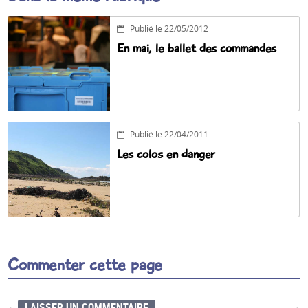
Publié le 22/05/2012
En mai, le ballet des commandes
Publié le 22/04/2011
Les colos en danger
Commenter cette page
LAISSER UN COMMENTAIRE