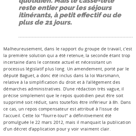
quotidien. Mais le casse-tête
reste entier pour les séjours
itinérants, à petit effectif ou de
plus de 21 jours.
Malheureusement, dans le rapport du groupe de travail, c’est
la première solution qui a été retenue, la seconde étant trop
incertaine dans le contexte actuel et nécessitant un
processus législatif plus long. Un amendement, porté par le
député Baguet, a donc été inclus dans la loi Warsmann,
relative à la simplification du droit et à l’allègement des
démarches administratives. D’une rédaction très vague, il
précise simplement que le repos quotidien peut être soit
supprimé soit réduit, sans toutefois être inférieur à 8h. Dans
ce cas, un repos compensateur est attribué à l’issue de
l’accueil. Cette loi "fourre-tout" a définitivement été
promulguée le 22 mars 2012, mais il manquait la publication
d’un décret d’application pour y voir vraiment clair.