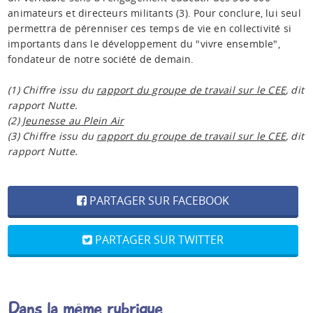
animateurs et directeurs militants (3). Pour conclure, lui seul
permettra de pérenniser ces temps de vie en collectivité si
importants dans le développement du "vivre ensemble",
fondateur de notre société de demain.
(1) Chiffre issu du
rapport du groupe de travail sur le CEE
, dit
rapport Nutte.
(2)
Jeunesse au Plein Air
(3) Chiffre issu du
rapport du groupe de travail sur le CEE
, dit
rapport Nutte.
PARTAGER SUR FACEBOOK
PARTAGER SUR TWITTER
Dans la même rubrique