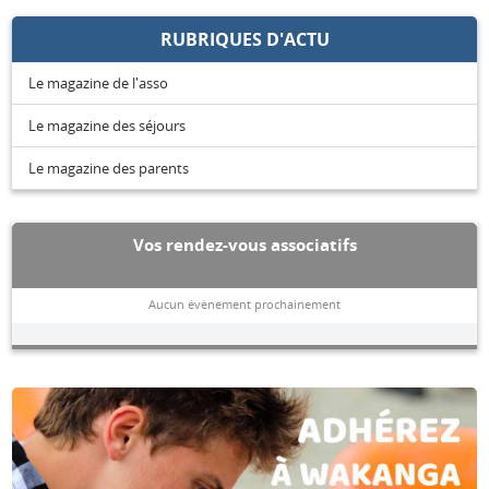
RUBRIQUES D'ACTU
Le magazine de l'asso
Le magazine des séjours
Le magazine des parents
Vos rendez-vous associatifs
Aucun évènement prochainement