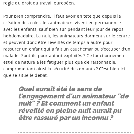
règle du droit du travail européen.
Pour bien comprendre, il faut avoir en tête que depuis la
création des colos, les animateurs vivent en permanence
avec les enfants, sauf bien sûr pendant leur jour de repos
hebdomadaire. La nuit, les animateurs dorment sur le centre
et peuvent donc être réveillés de temps à autre pour
rassurer un enfant qui a fait un cauchemar ou s’occuper d’un
malade. Sont-ils pour autant exploités ? Ce fonctionnement
est-il de nature à les fatiguer plus que de raisonnable,
compromettant ainsi la sécurité des enfants ? C’est bien ici
que se situe le débat.
Quel aurait été le sens de
l'engagement d'un animateur "de
nuit" ? Et comment un enfant
réveillé en pleine nuit aurait pu
être rassuré par un inconnu ?