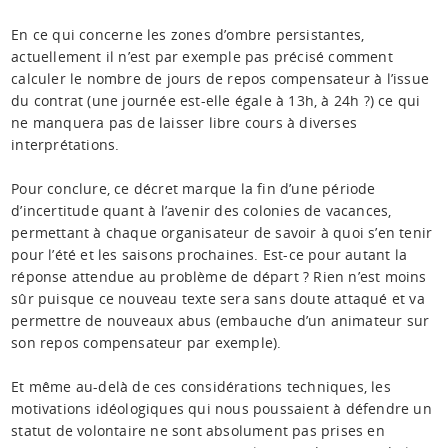
En ce qui concerne les zones d’ombre persistantes,
actuellement il n’est par exemple pas précisé comment
calculer le nombre de jours de repos compensateur à l’issue
du contrat (une journée est-elle égale à 13h, à 24h ?) ce qui
ne manquera pas de laisser libre cours à diverses
interprétations.
Pour conclure, ce décret marque la fin d’une période
d’incertitude quant à l’avenir des colonies de vacances,
permettant à chaque organisateur de savoir à quoi s’en tenir
pour l’été et les saisons prochaines. Est-ce pour autant la
réponse attendue au problème de départ ? Rien n’est moins
sûr puisque ce nouveau texte sera sans doute attaqué et va
permettre de nouveaux abus (embauche d’un animateur sur
son repos compensateur par exemple).
Et même au-delà de ces considérations techniques, les
motivations idéologiques qui nous poussaient à défendre un
statut de volontaire ne sont absolument pas prises en