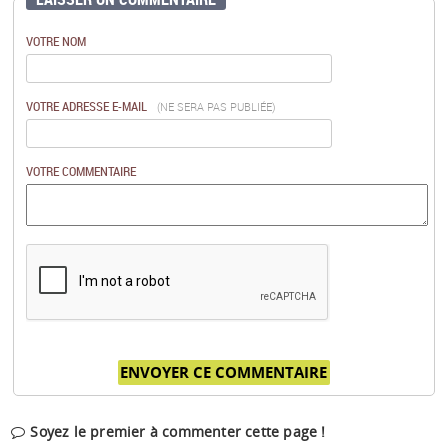
VOTRE NOM
VOTRE ADRESSE E-MAIL
(NE SERA PAS PUBLIÉE)
VOTRE COMMENTAIRE
Soyez le premier à commenter cette page !