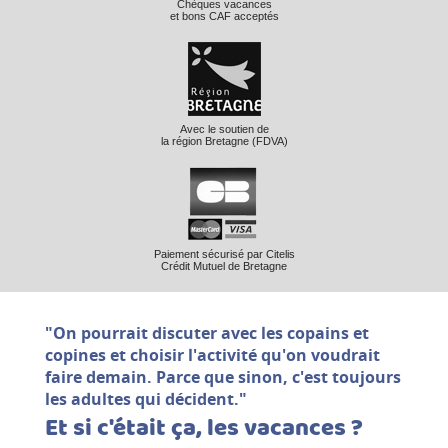
Chèques vacances
et bons CAF acceptés
Avec le soutien de
la région Bretagne (FDVA)
Paiement sécurisé par Citelis
Crédit Mutuel de Bretagne
"On pourrait discuter avec les copains et
copines et choisir l'activité qu'on voudrait
faire demain. Parce que sinon, c'est toujours
les adultes qui décident."
Et si c'était ça, les vacances ?