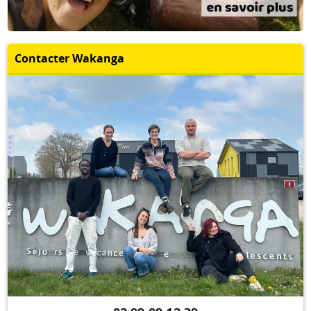
Contacter Wakanga