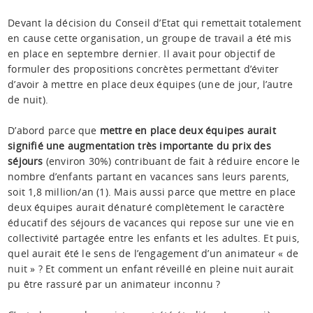
Devant la décision du Conseil d’Etat qui remettait totalement
en cause cette organisation, un groupe de travail a été mis
en place en septembre dernier. Il avait pour objectif de
formuler des propositions concrètes permettant d’éviter
d’avoir à mettre en place deux équipes (une de jour, l’autre
de nuit).
D’abord parce que
mettre en place deux équipes aurait
signifié une augmentation très importante du prix des
séjours
(environ 30%) contribuant de fait à réduire encore le
nombre d’enfants partant en vacances sans leurs parents,
soit 1,8 million/an (1). Mais aussi parce que mettre en place
deux équipes aurait dénaturé complètement le caractère
éducatif des séjours de vacances qui repose sur une vie en
collectivité partagée entre les enfants et les adultes. Et puis,
quel aurait été le sens de l’engagement d’un animateur « de
nuit » ? Et comment un enfant réveillé en pleine nuit aurait
pu être rassuré par un animateur inconnu ?