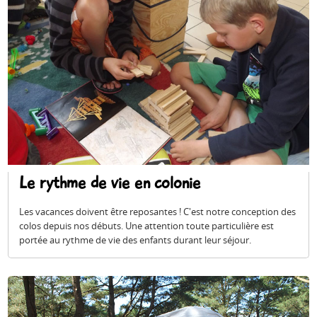
Le rythme de vie en colonie
Les vacances doivent être reposantes ! C'est notre conception des
colos depuis nos débuts. Une attention toute particulière est
portée au rythme de vie des enfants durant leur séjour.