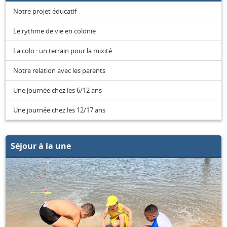
Notre projet éducatif
Le rythme de vie en colonie
La colo : un terrain pour la mixité
Notre relation avec les parents
Une journée chez les 6/12 ans
Une journée chez les 12/17 ans
Séjour à la une