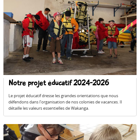
Espace anims
Notre projet éducatif 2024-2026
Le projet éducatif dresse les grandes orientations que nous
défendons dans l'organisation de nos colonies de vacances. Il
détaille les valeurs essentielles de Wakanga.