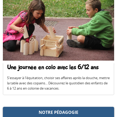
Une journée en colo avec les 6/12 ans
S'essayer à l'équitation, choisir ses affaires après la douche, mettre
la table avec des copains... Découvrez le quotidien des enfants de
6 à 12 ans en colonie de vacances.
NOTRE PÉDAGOGIE