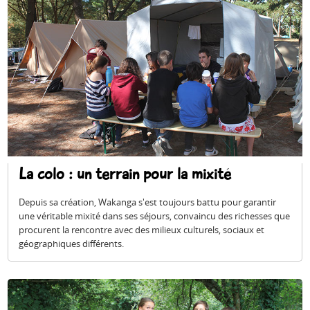
La colo : un terrain pour la mixité
Depuis sa création, Wakanga s'est toujours battu pour garantir
une véritable mixité dans ses séjours, convaincu des richesses que
procurent la rencontre avec des milieux culturels, sociaux et
géographiques différents.