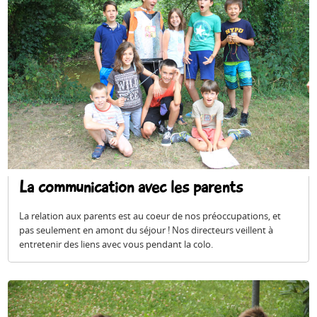
La communication avec les parents
La relation aux parents est au coeur de nos préoccupations, et
pas seulement en amont du séjour ! Nos directeurs veillent à
entretenir des liens avec vous pendant la colo.