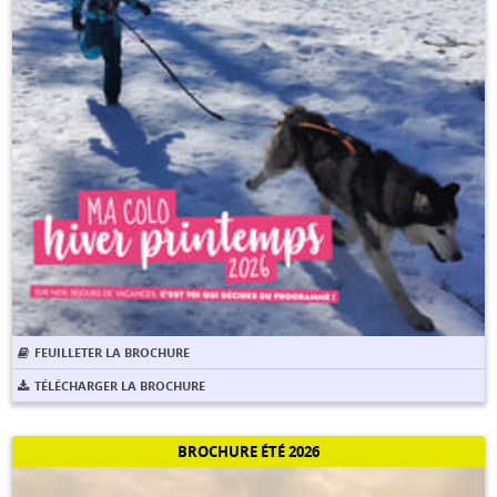
FEUILLETER LA BROCHURE
TÉLÉCHARGER LA BROCHURE
BROCHURE ÉTÉ 2026