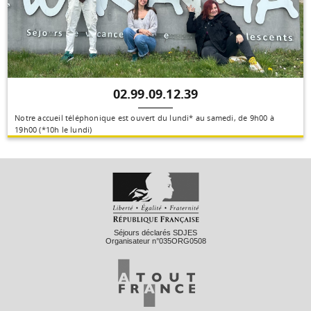
02.99.09.12.39
Notre accueil téléphonique est ouvert du lundi* au samedi, de 9h00 à
19h00 (*10h le lundi)
Séjours déclarés SDJES
Organisateur n°035ORG0508