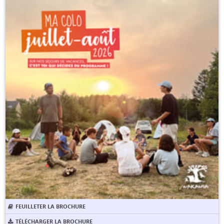
FEUILLETER LA BROCHURE
TÉLÉCHARGER LA BROCHURE