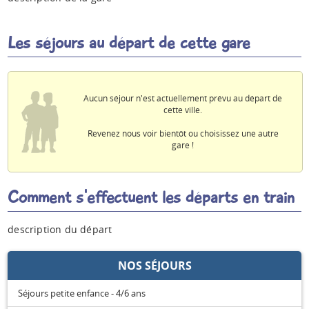
Espace anims
Les séjours au départ de cette gare
Aucun séjour n'est actuellement prévu au départ de
cette ville.
Revenez nous voir bientôt ou choisissez une autre
gare !
Comment s'effectuent les départs en train
description du départ
NOS SÉJOURS
Séjours petite enfance - 4/6 ans