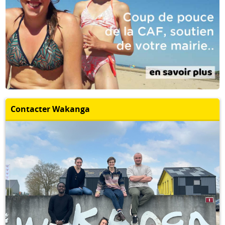
Contacter Wakanga