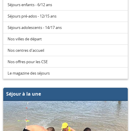
Séjours enfants - 6/12 ans
Séjours pré-ados - 12/15 ans
Séjours adolescents - 14/17 ans
Nos villes de départ
Nos centres d'accueil
Nos offres pour les CSE
Le magazine des séjours
Séjour à la une