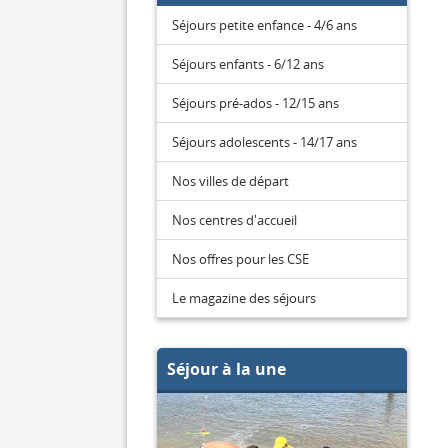
Séjours petite enfance - 4/6 ans
Séjours enfants - 6/12 ans
Séjours pré-ados - 12/15 ans
Séjours adolescents - 14/17 ans
Nos villes de départ
Nos centres d'accueil
Nos offres pour les CSE
Le magazine des séjours
Séjour à la une