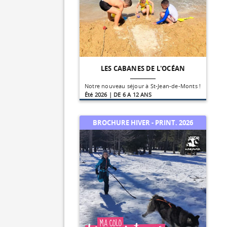
LES CABANES DE L'OCÉAN
Notre nouveau séjour à St-Jean-de-Monts !
Été 2026 | DE 6 A 12 ANS
BROCHURE HIVER - PRINT. 2026