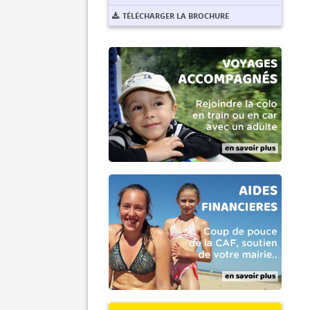
TÉLÉCHARGER LA BROCHURE