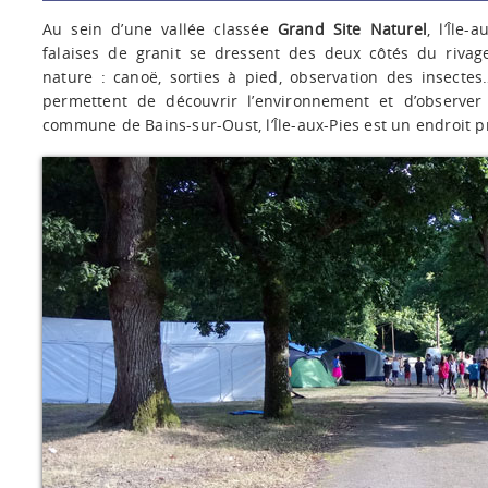
Au sein d’une vallée classée
Grand Site Naturel
, l’Île-
falaises de granit se dressent des deux côtés du rivag
nature : canoë, sorties à pied, observation des insecte
permettent de découvrir l’environnement et d’observer
commune de Bains-sur-Oust, l’Île-aux-Pies est un endroit pro