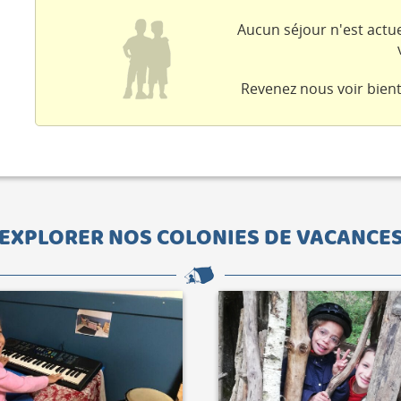
Aucun séjour n'est actu
Revenez nous voir bient
EXPLORER NOS COLONIES DE VACANCE