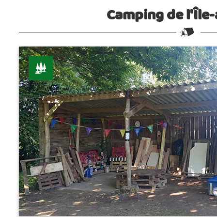
Camping de l'Île