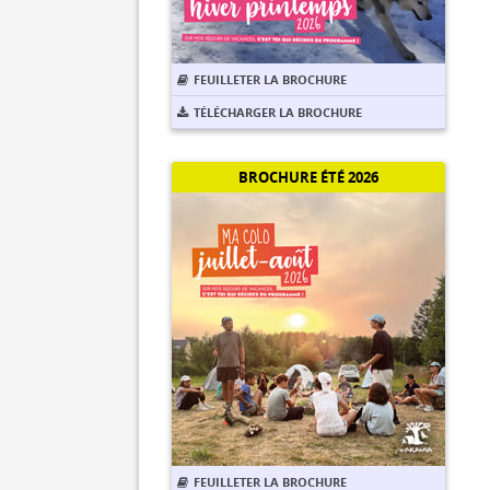
FEUILLETER LA BROCHURE
TÉLÉCHARGER LA BROCHURE
BROCHURE ÉTÉ 2026
FEUILLETER LA BROCHURE