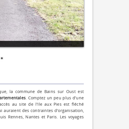
ique, la commune de Bains sur Oust est
artementales
. Comptez un peu plus d'une
cès au site de l'Ile aux Pies est fléché
 auraient des contraintes d'organisation,
uis Rennes, Nantes et Paris. Les voyages