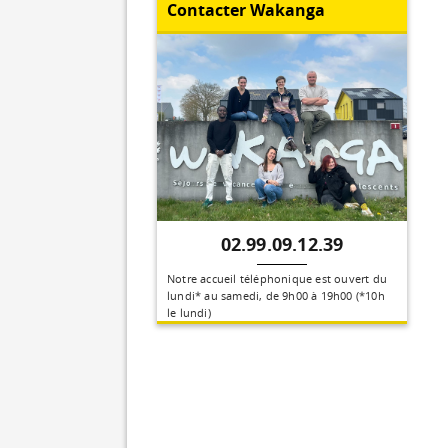
Contacter Wakanga
02.99.09.12.39
Notre accueil téléphonique est ouvert du
lundi* au samedi, de 9h00 à 19h00 (*10h
le lundi)