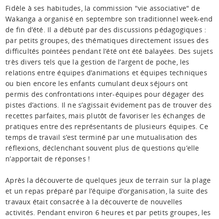
Fidèle à ses habitudes, la commission "vie associative" de
Wakanga a organisé en septembre son traditionnel week-end
de fin d’été. Il a débuté par des discussions pédagogiques :
par petits groupes, des thématiques directement issues des
difficultés pointées pendant l’été ont été balayées. Des sujets
très divers tels que la gestion de l’argent de poche, les
relations entre équipes d’animations et équipes techniques
ou bien encore les enfants cumulant deux séjours ont
permis des confrontations inter-équipes pour dégager des
pistes d’actions. Il ne s’agissait évidement pas de trouver des
recettes parfaites, mais plutôt de favoriser les échanges de
pratiques entre des représentants de plusieurs équipes. Ce
temps de travail s’est terminé par une mutualisation des
réflexions, déclenchant souvent plus de questions qu’elle
n’apportait de réponses !
Après la découverte de quelques jeux de terrain sur la plage
et un repas préparé par l’équipe d’organisation, la suite des
travaux était consacrée à la découverte de nouvelles
activités. Pendant environ 6 heures et par petits groupes, les