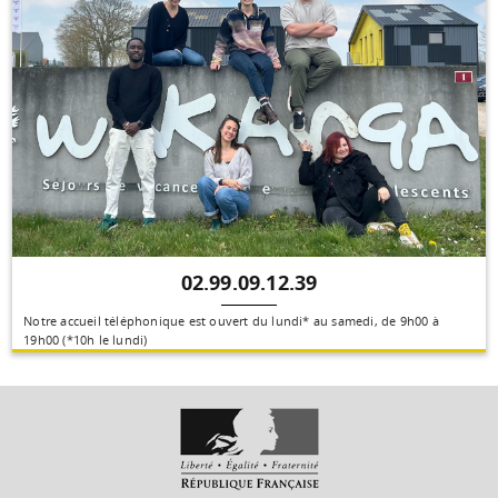
02.99.09.12.39
Notre accueil téléphonique est ouvert du lundi* au samedi, de 9h00 à
19h00 (*10h le lundi)