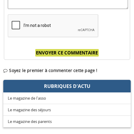
Soyez le premier à commenter cette page !
RUBRIQUES D'ACTU
Le magazine de l'asso
Le magazine des séjours
Le magazine des parents