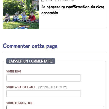
La nécessaire réaffirmation du vivre
ensemble
Commenter cette page
LAISSER UN COMMENTAIRE
VOTRE NOM
VOTRE ADRESSE E-MAIL
(NE SERA PAS PUBLIÉE)
VOTRE COMMENTAIRE