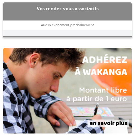
Vos rendez-vous associatifs
Aucun évènement prochainement