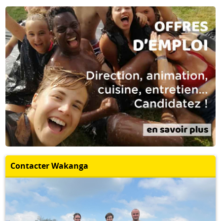
Contacter Wakanga