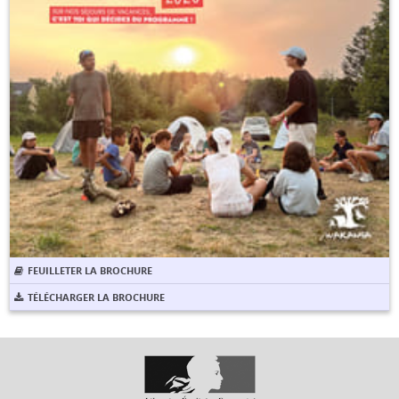
FEUILLETER LA BROCHURE
TÉLÉCHARGER LA BROCHURE