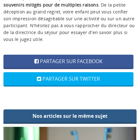
souvenirs mitigés pour de multiples raisons
. De la petite
déception au grand regret, votre enfant peut vous confier
son impression désagréable sur une activité ou sur un autre
participant. N'hésitez pas à vous rapprocher du directeur ou
de la directrice du séjour pour essayer d'en savoir plus si
vous le jugez utile.
PARTAGER SUR FACEBOOK
PARTAGER SUR TWITTER
Nos articles sur le même sujet