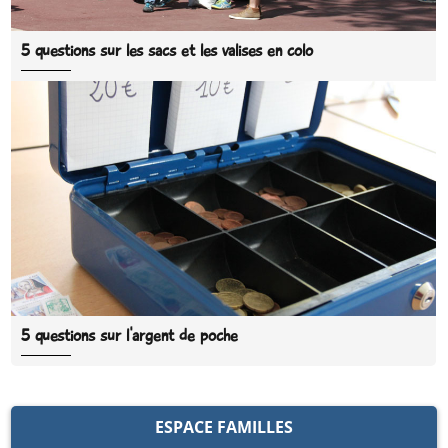
5 questions sur les sacs et les valises en colo
5 questions sur l'argent de poche
ESPACE FAMILLES