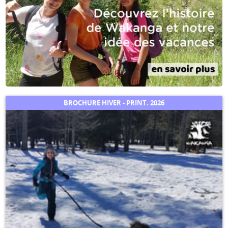
BROCHURE HIVER - PRINT. 2026