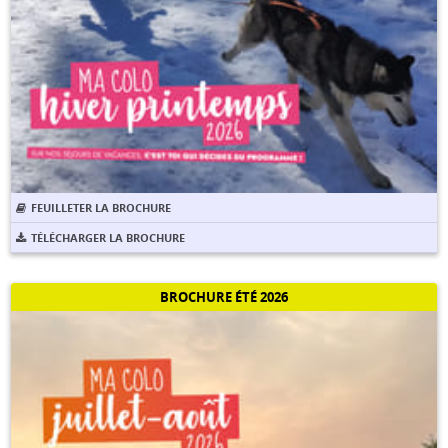
FEUILLETER LA BROCHURE
TÉLÉCHARGER LA BROCHURE
BROCHURE ÉTÉ 2026