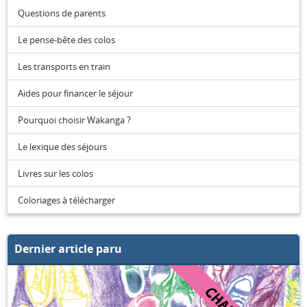
Questions de parents
Le pense-bête des colos
Les transports en train
Aides pour financer le séjour
Pourquoi choisir Wakanga ?
Le lexique des séjours
Livres sur les colos
Coloriages à télécharger
Dernier article paru