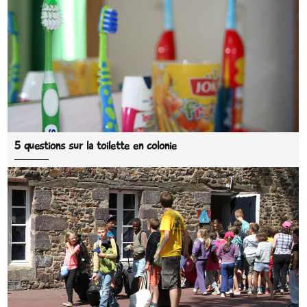
5 questions sur la toilette en colonie