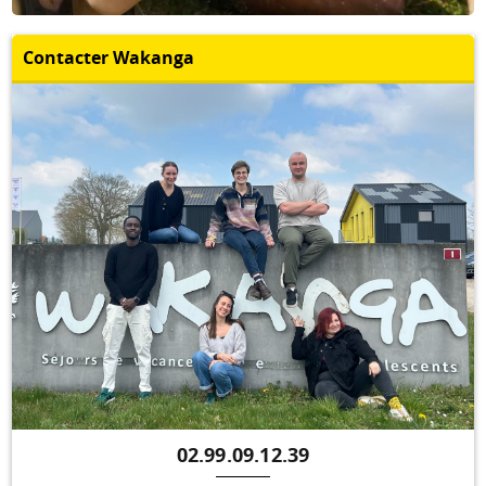
Contacter Wakanga
02.99.09.12.39