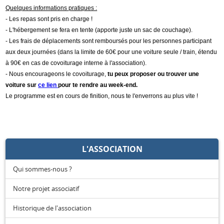
Quelques informations pratiques :
- Les repas sont pris en charge !
- L'hébergement se fera en tente (apporte juste un sac de couchage).
- Les frais de déplacements sont remboursés pour les personnes participant
aux deux journées (dans la limite de 60€ pour une voiture seule / train, étendu
à 90€ en cas de covoiturage interne à l'association).
- Nous encourageons le covoiturage,
tu peux proposer ou trouver une
voiture sur
ce lien
pour te rendre au week-end.
Le programme est en cours de finition, nous te l'enverrons au plus vite !
L'ASSOCIATION
Qui sommes-nous ?
Notre projet associatif
Historique de l'association