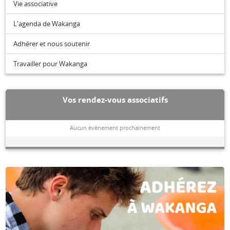
Vie associative
L'agenda de Wakanga
Adhérer et nous soutenir
Travailler pour Wakanga
Vos rendez-vous associatifs
Aucun évènement prochainement