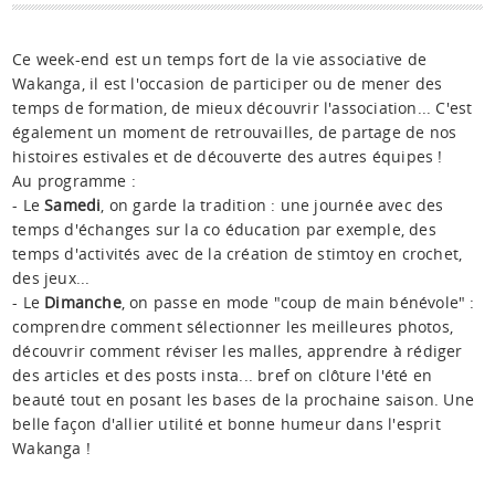
Espace anims
Ce week-end est un temps fort de la vie associative de
Wakanga, il est l'occasion de participer ou de mener des
temps de formation, de mieux découvrir l'association... C'est
également un moment de retrouvailles, de partage de nos
histoires estivales et de découverte des autres équipes !
Au programme :
- Le
Samedi
, on garde la tradition : une journée avec des
temps d'échanges sur la co éducation par exemple, des
temps d'activités avec de la création de stimtoy en crochet,
des jeux...
- Le
Dimanche
, on passe en mode "coup de main bénévole" :
comprendre comment sélectionner les meilleures photos,
découvrir comment réviser les malles, apprendre à rédiger
des articles et des posts insta... bref on clôture l'été en
beauté tout en posant les bases de la prochaine saison. Une
belle façon d'allier utilité et bonne humeur dans l'esprit
Wakanga !