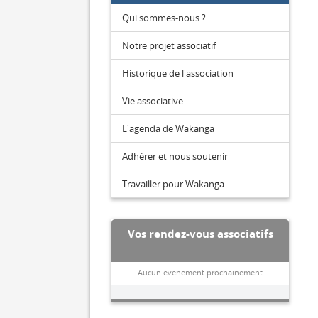
Qui sommes-nous ?
Notre projet associatif
Historique de l'association
Vie associative
L'agenda de Wakanga
Adhérer et nous soutenir
Travailler pour Wakanga
Vos rendez-vous associatifs
Aucun évènement prochainement