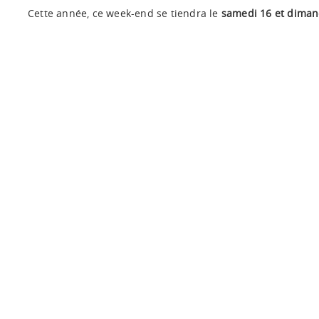
Cette année, ce week-end se tiendra le
samedi 16 et diman