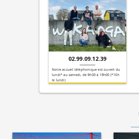
02.99.09.12.39
Notre accueil téléphonique est ouvert du
lundi* au samedi, de 9h00 à 19h00 (*10h
le lundi)