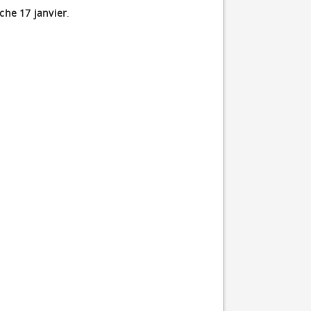
che 17 janvier
.