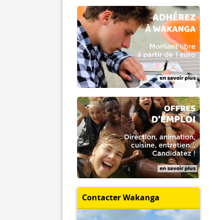
Contacter Wakanga