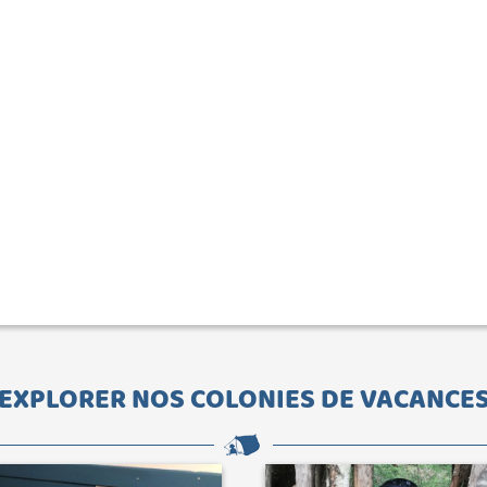
EXPLORER NOS COLONIES DE VACANCE