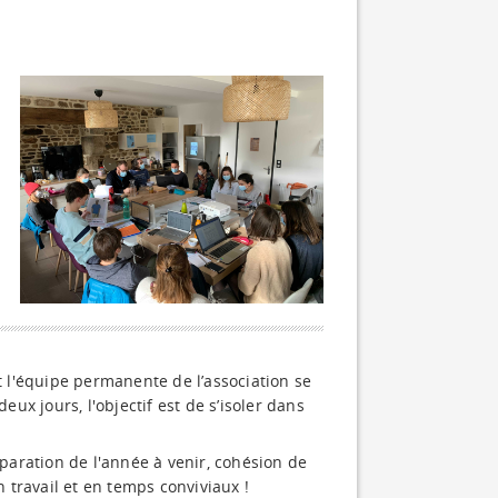
 l'équipe permanente de l’association se
eux jours, l'objectif est de s’isoler dans
éparation de l'année à venir, cohésion de
travail et en temps conviviaux !