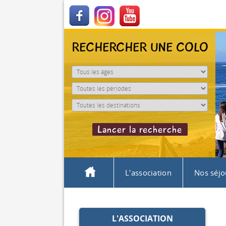
RECHERCHER UNE COLO
L'association
Nos séjo
L'ASSOCIATION