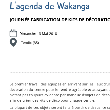
L'agenda de Wakanga
JOURNÉE FABRICATION DE KITS DE DÉCORATI
Dimanche 13 Mai 2018
Iffendic (35)
Le premier travail des équipes en arrivant sur les lieux d’une
décoration du centre pour le rendre agréable et attrayant a
n’étant pas toujours évidente par manque d’objets de déc
afin de créer des kits de déco pour chaque centre.
La plupart de ces objets seront faits à partir de tissus, ce 