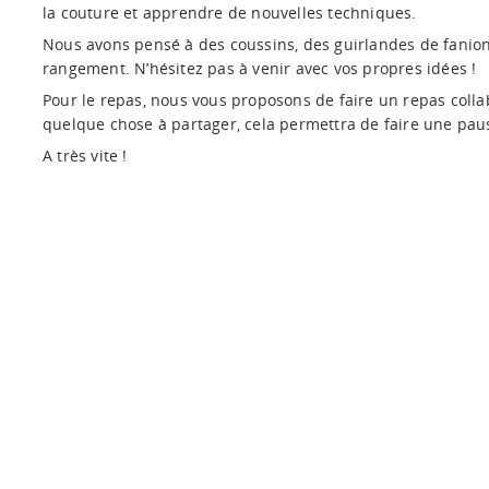
la couture et apprendre de nouvelles techniques.
Nous avons pensé à des coussins, des guirlandes de fanio
rangement. N’hésitez pas à venir avec vos propres idées !
Pour le repas, nous vous proposons de faire un repas coll
quelque chose à partager, cela permettra de faire une paus
A très vite !