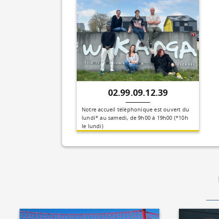
02.99.09.12.39
Notre accueil téléphonique est ouvert du
lundi* au samedi, de 9h00 à 19h00 (*10h
le lundi)