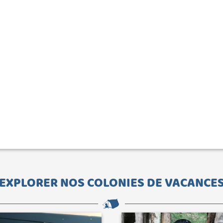
EXPLORER NOS COLONIES DE VACANCE