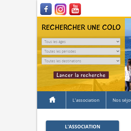
RECHERCHER UNE COLO
L'association
Nos séjo
L'ASSOCIATION