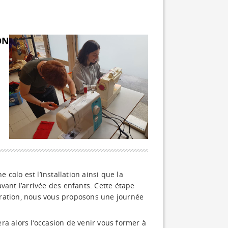
ON
 colo est l’installation ainsi que la
vant l’arrivée des enfants. Cette étape
oration, nous vous proposons une journée
sera alors l’occasion de venir vous former à