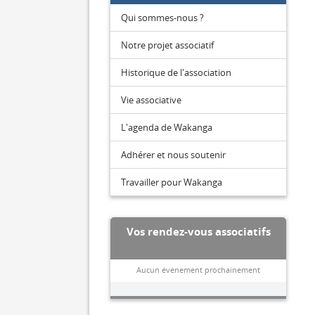
Qui sommes-nous ?
Notre projet associatif
Historique de l'association
Vie associative
L'agenda de Wakanga
Adhérer et nous soutenir
Travailler pour Wakanga
Vos rendez-vous associatifs
Aucun évènement prochainement