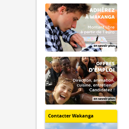
Contacter Wakanga