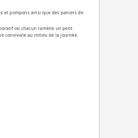
ns et pompons ainsi que des paniers de
aboratif où chacun ramène un petit
e conviviale au milieu de la journée.