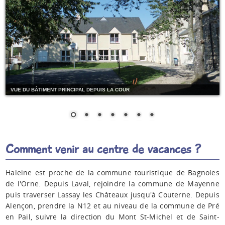
VUE DU BÂTIMENT PRINCIPAL DEPUIS LA COUR
Comment venir au centre de vacances ?
Haleine est proche de la commune touristique de Bagnoles
de l'Orne. Depuis Laval, rejoindre la commune de Mayenne
puis traverser Lassay les Châteaux jusqu'à Couterne. Depuis
Alençon, prendre la N12 et au niveau de la commune de Pré
en Pail, suivre la direction du Mont St-Michel et de Saint-