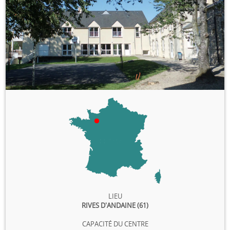
Espace anims
LIEU
RIVES D'ANDAINE (61)
CAPACITÉ DU CENTRE