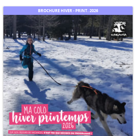
BROCHURE HIVER - PRINT. 2026