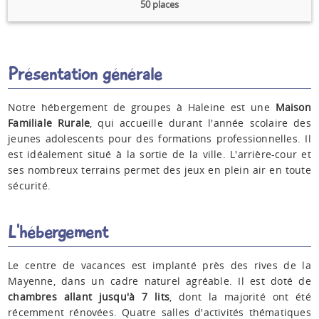
50 places
Présentation générale
Notre hébergement de groupes à Haleine est une
Maison
Familiale Rurale
, qui accueille durant l'année scolaire des
jeunes adolescents pour des formations professionnelles. Il
est idéalement situé à la sortie de la ville. L'arrière-cour et
ses nombreux terrains permet des jeux en plein air en toute
sécurité.
L'hébergement
Le centre de vacances est implanté près des rives de la
Mayenne, dans un cadre naturel agréable. Il est doté de
chambres allant jusqu'à 7 lits
, dont la majorité ont été
récemment rénovées. Quatre salles d'activités thématiques