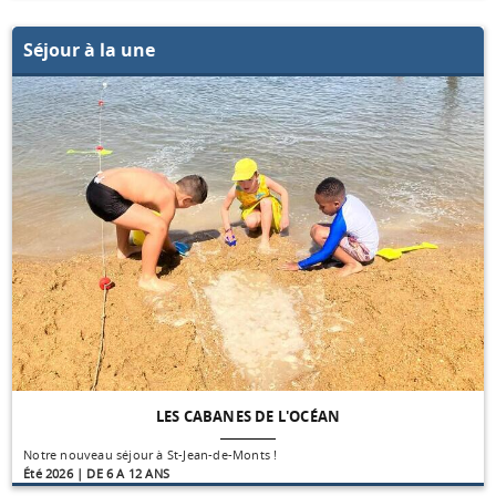
Séjour à la une
LES CABANES DE L'OCÉAN
Notre nouveau séjour à St-Jean-de-Monts !
Été 2026 | DE 6 A 12 ANS