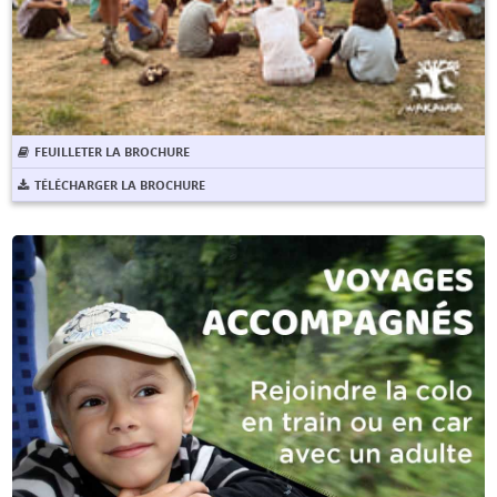
FEUILLETER LA BROCHURE
TÉLÉCHARGER LA BROCHURE