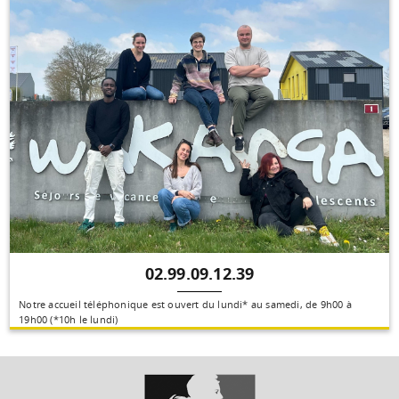
02.99.09.12.39
Notre accueil téléphonique est ouvert du lundi* au samedi, de 9h00 à
19h00 (*10h le lundi)