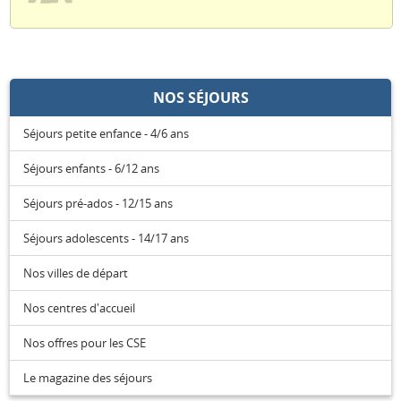
NOS SÉJOURS
Séjours petite enfance - 4/6 ans
Séjours enfants - 6/12 ans
Séjours pré-ados - 12/15 ans
Séjours adolescents - 14/17 ans
Nos villes de départ
Nos centres d'accueil
Nos offres pour les CSE
Le magazine des séjours