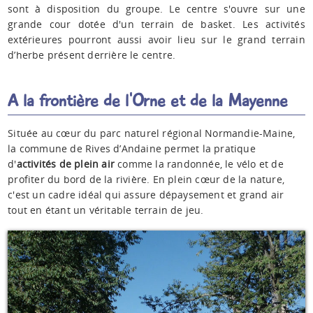
sont à disposition du groupe. Le centre s'ouvre sur une
grande cour dotée d'un terrain de basket. Les activités
extérieures pourront aussi avoir lieu sur le grand terrain
d’herbe présent derrière le centre.
A la frontière de l'Orne et de la Mayenne
Située au cœur du parc naturel régional Normandie-Maine,
la commune de Rives d’Andaine permet la pratique
d'
activités de plein air
comme la randonnée, le vélo et de
profiter du bord de la rivière. En plein cœur de la nature,
c'est un cadre idéal qui assure dépaysement et grand air
tout en étant un véritable terrain de jeu.