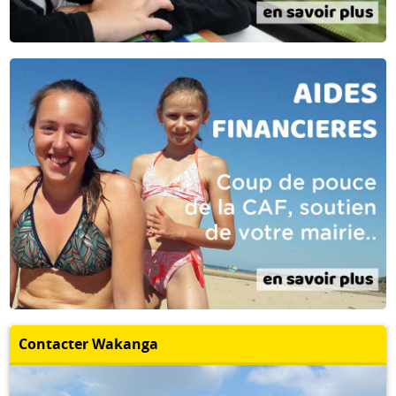
Contacter Wakanga