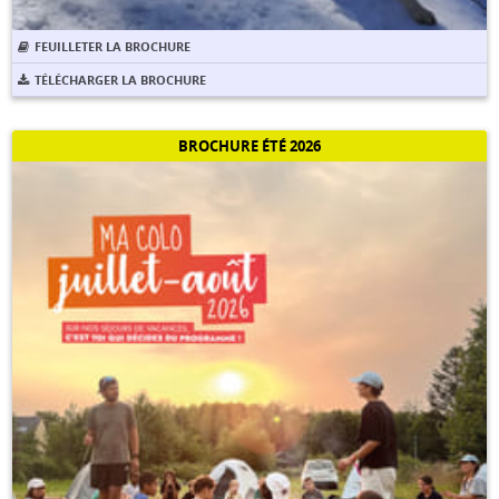
FEUILLETER LA BROCHURE
TÉLÉCHARGER LA BROCHURE
BROCHURE ÉTÉ 2026