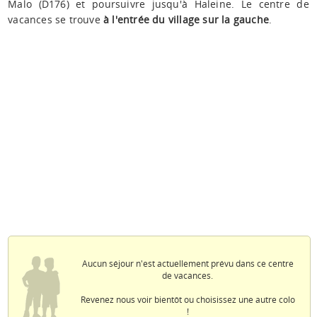
Malo (D176) et poursuivre jusqu'à Haleine. Le centre de
vacances se trouve
à l'entrée du village sur la gauche
.
Aucun séjour n'est actuellement prévu dans ce centre
de vacances.
Revenez nous voir bientôt ou choisissez une autre colo
!