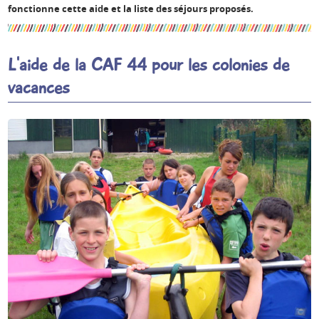
fonctionne cette aide et la liste des séjours proposés.
Espace anims
L'aide de la CAF 44 pour les colonies de
vacances