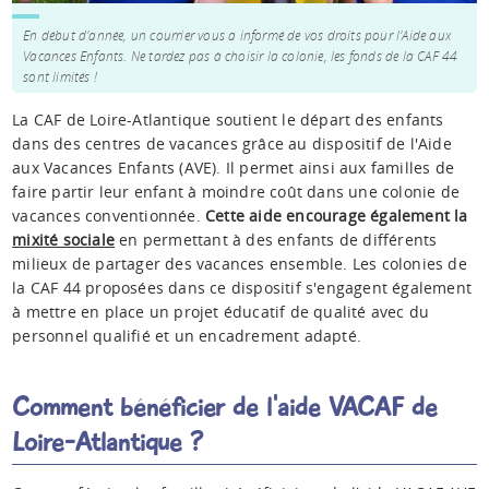
En début d'année, un courrier vous a informé de vos droits pour l'Aide aux
Vacances Enfants. Ne tardez pas à choisir la colonie, les fonds de la CAF 44
sont limités !
La CAF de Loire-Atlantique soutient le départ des enfants
dans des centres de vacances grâce au dispositif de l'Aide
aux Vacances Enfants (AVE). Il permet ainsi aux familles de
faire partir leur enfant à moindre coût dans une colonie de
vacances conventionnée.
Cette aide encourage également la
mixité sociale
en permettant à des enfants de différents
milieux de partager des vacances ensemble. Les colonies de
la CAF 44 proposées dans ce dispositif s'engagent également
à mettre en place un projet éducatif de qualité avec du
personnel qualifié et un encadrement adapté.
Comment bénéficier de l'aide VACAF de
Loire-Atlantique ?