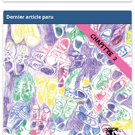
Dernier article paru