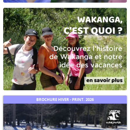
BROCHURE HIVER - PRINT. 2026