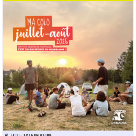
FEUILLETER LA BROCHURE