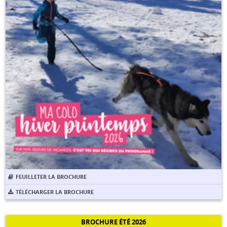
FEUILLETER LA BROCHURE
TÉLÉCHARGER LA BROCHURE
BROCHURE ÉTÉ 2026