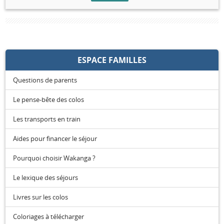
ESPACE FAMILLES
Questions de parents
Le pense-bête des colos
Les transports en train
Aides pour financer le séjour
Pourquoi choisir Wakanga ?
Le lexique des séjours
Livres sur les colos
Coloriages à télécharger