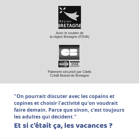
Avec le soutien de
la région Bretagne (FDVA)
Paiement sécurisé par Citelis
Crédit Mutuel de Bretagne
"On pourrait discuter avec les copains et
copines et choisir l'activité qu'on voudrait
faire demain. Parce que sinon, c'est toujours
les adultes qui décident."
Et si c'était ça, les vacances ?