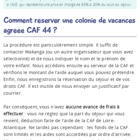
à l'AVE, qui représente une prise en charge de 65% à 80% du coût du séjour.
Comment réserver une colonie de vacances
agréée CAF 44 ?
La procédure est particulièrement simple. Il suffit de
contacter Wakanga (ou un autre organisateur que vous avez
sélectionné) et de nous indiquer le nom et le prénom de
votre enfant. Nous accédons ensuite au serveur de la CAF et
vérifions le montant de l'aide auquel vous pouvez prétendre.
Enfin, nous enregistrons la réservation du séjour et de vos
droits CAF. Il est inutile de nous envoyer un justificatif par
courrier.
Par conséquent, vous n'avez
aucune avance de frais à
effectuer
: vous ne réglez que la part du séjour qui vous
revient, déduction faite de l'aide de la CAF de Loire-
Atlantique. Ne tardez pas cependant : les fonds de la CAF
sont limités et les aides sont accordées par ordre d'arrivée.