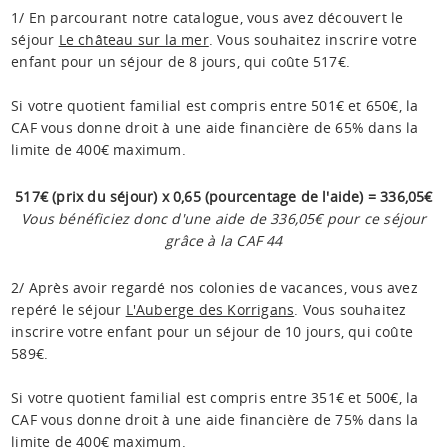
1/ En parcourant notre catalogue, vous avez découvert le
séjour
Le château sur la mer
. Vous souhaitez inscrire votre
enfant pour un séjour de 8 jours, qui coûte 517€.
Si votre quotient familial est compris entre 501€ et 650€, la
CAF vous donne droit à une aide financière de 65% dans la
limite de 400€ maximum.
517€ (prix du séjour) x 0,65 (pourcentage de l'aide) = 336,05€
Vous bénéficiez donc d'une aide de 336,05€ pour ce séjour
grâce à la CAF 44
2/ Après avoir regardé nos colonies de vacances, vous avez
repéré le séjour
L'Auberge des Korrigans
. Vous souhaitez
inscrire votre enfant pour un séjour de 10 jours, qui coûte
589€.
Si votre quotient familial est compris entre 351€ et 500€, la
CAF vous donne droit à une aide financière de 75% dans la
limite de 400€ maximum.