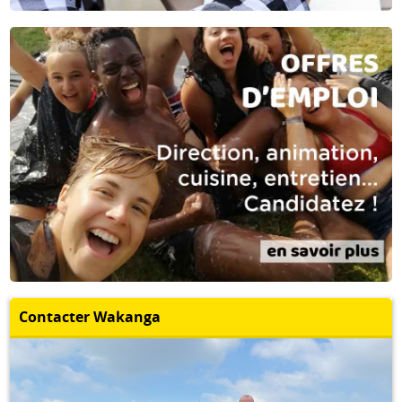
Contacter Wakanga