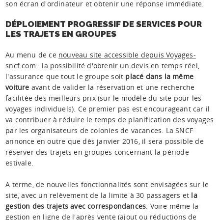
son écran d'ordinateur et obtenir une réponse immédiate.
DÉPLOIEMENT PROGRESSIF DE SERVICES POUR
LES TRAJETS EN GROUPES
Au menu de ce
nouveau site accessible depuis Voyages-
sncf.com
: la possibilité d'obtenir un devis en temps réel,
l'assurance que tout le groupe soit
placé dans la même
voiture
avant de valider la réservation et une recherche
facilitée des meilleurs prix (sur le modèle du site pour les
voyages individuels). Ce premier pas est encourageant car il
va contribuer à réduire le temps de planification des voyages
par les organisateurs de colonies de vacances. La SNCF
annonce en outre que dès janvier 2016, il sera possible de
réserver des trajets en groupes concernant la période
estivale.
A terme, de nouvelles fonctionnalités sont envisagées sur le
site, avec un relèvement de la limite à 30 passagers et
la
gestion des trajets avec correspondances
. Voire même la
gestion en ligne de l'après vente (ajout ou réductions de