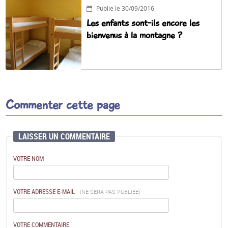
Publié le 30/09/2016
Les enfants sont-ils encore les
bienvenus à la montagne ?
Commenter cette page
LAISSER UN COMMENTAIRE
VOTRE NOM
VOTRE ADRESSE E-MAIL
(NE SERA PAS PUBLIÉE)
VOTRE COMMENTAIRE