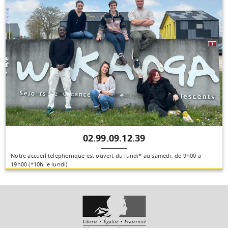
02.99.09.12.39
Notre accueil téléphonique est ouvert du lundi* au samedi, de 9h00 à
19h00 (*10h le lundi)