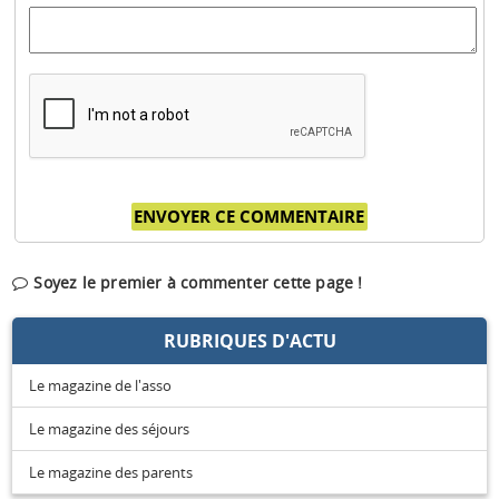
Soyez le premier à commenter cette page !
RUBRIQUES D'ACTU
Le magazine de l'asso
Le magazine des séjours
Le magazine des parents