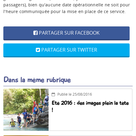
passagers), bien qu'aucune date opérationnelle ne soit pour
l'heure communiquée pour la mise en place de ce service.
PARTAGER SUR FACEBOOK
PARTAGER SUR TWITTER
Dans la même rubrique
Publié le 25/08/2016
Eté 2016 : des images plein la tête
!