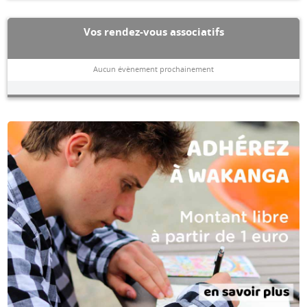
Vos rendez-vous associatifs
Aucun évènement prochainement