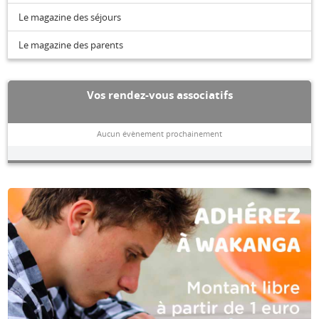
Le magazine des séjours
Le magazine des parents
Vos rendez-vous associatifs
Aucun évènement prochainement