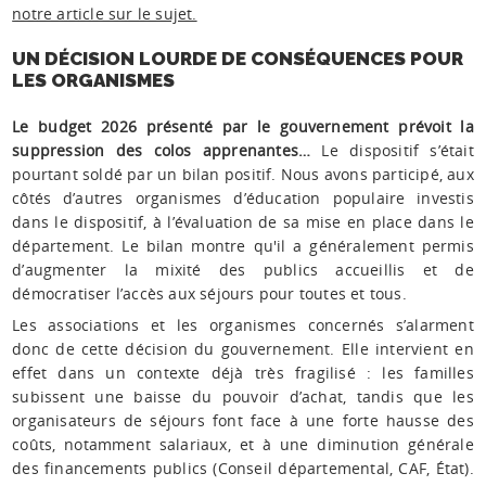
notre article sur le sujet.
UN DÉCISION LOURDE DE CONSÉQUENCES POUR
LES ORGANISMES
Le budget 2026 présenté par le gouvernement prévoit la
suppression des colos apprenantes…
Le dispositif s’était
pourtant soldé par un bilan positif. Nous avons participé, aux
côtés d’autres organismes d’éducation populaire investis
dans le dispositif, à l’évaluation de sa mise en place dans le
département. Le bilan montre qu'il a généralement permis
d’augmenter la mixité des publics accueillis et de
démocratiser l’accès aux séjours pour toutes et tous.
Les associations et les organismes concernés s’alarment
donc de cette décision du gouvernement. Elle intervient en
effet dans un contexte déjà très fragilisé : les familles
subissent une baisse du pouvoir d’achat, tandis que les
organisateurs de séjours font face à une forte hausse des
coûts, notamment salariaux, et à une diminution générale
des financements publics (Conseil départemental, CAF, État).