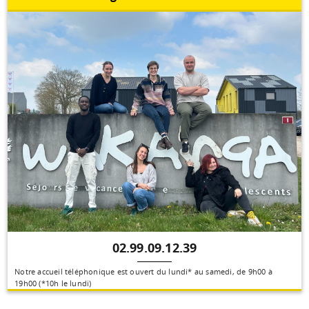
02.99.09.12.39
Notre accueil téléphonique est ouvert du lundi* au samedi, de 9h00 à
19h00 (*10h le lundi)