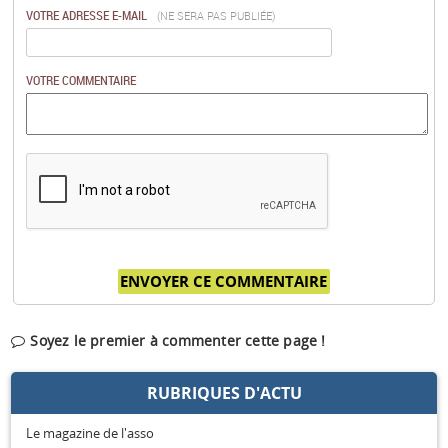
VOTRE ADRESSE E-MAIL
(NE SERA PAS PUBLIÉE)
VOTRE COMMENTAIRE
Soyez le premier à commenter cette page !
RUBRIQUES D'ACTU
Le magazine de l'asso