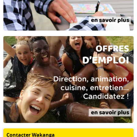
Contacter Wakanga