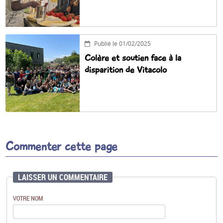
Publié le 01/02/2025
Colère et soutien face à la
disparition de Vitacolo
Commenter cette page
LAISSER UN COMMENTAIRE
VOTRE NOM