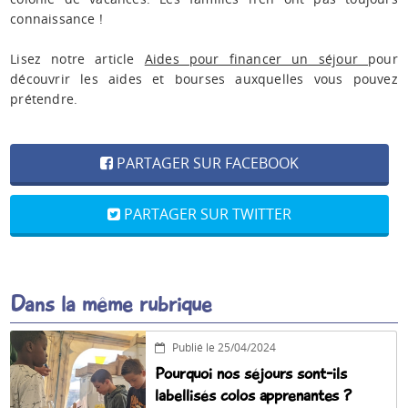
connaissance !
Lisez notre article
Aides pour financer un séjour
pour
découvrir les aides et bourses auxquelles vous pouvez
prétendre.
PARTAGER SUR FACEBOOK
PARTAGER SUR TWITTER
Dans la même rubrique
Publié le 25/04/2024
Pourquoi nos séjours sont-ils
labellisés colos apprenantes ?