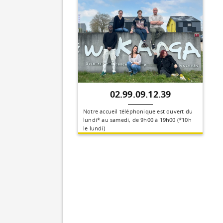
02.99.09.12.39
Notre accueil téléphonique est ouvert du
lundi* au samedi, de 9h00 à 19h00 (*10h
le lundi)