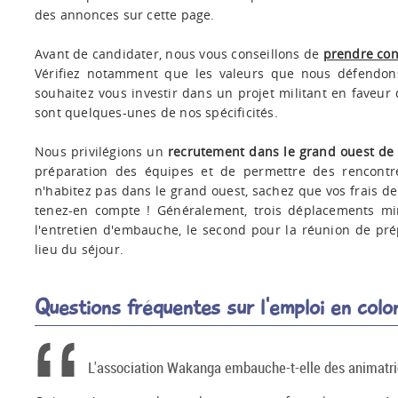
des annonces sur cette page.
Avant de candidater, nous vous conseillons de
prendre con
Vérifiez notamment que les valeurs que nous défendon
souhaitez vous investir dans un projet militant en faveur 
sont quelques-unes de nos spécificités.
Nous privilégions un
recrutement dans le grand ouest de 
préparation des équipes et de permettre des rencontre
n'habitez pas dans le grand ouest, sachez que vos frais 
tenez-en compte ! Généralement, trois déplacements mi
l'entretien d'embauche, le second pour la réunion de prép
lieu du séjour.
Questions fréquentes sur l'emploi en colo
L'association Wakanga embauche-t-elle des animatri