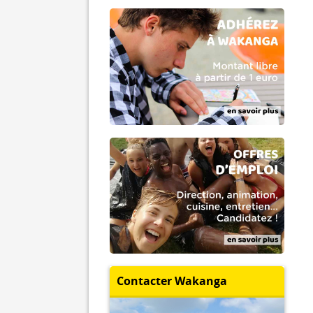
Contacter Wakanga