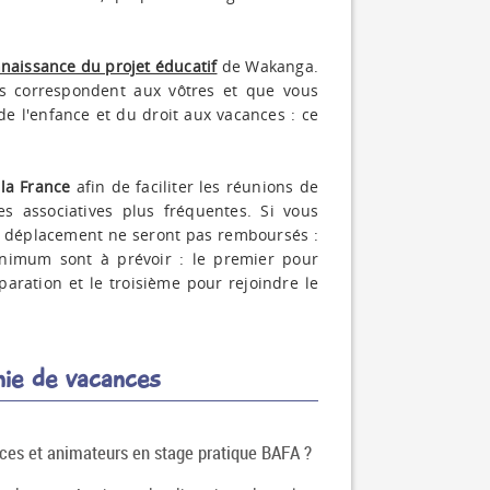
naissance du projet éducatif
de Wakanga.
s correspondent aux vôtres et que vous
de l'enfance et du droit aux vacances : ce
la France
afin de faciliter les réunions de
s associatives plus fréquentes. Si vous
de déplacement ne seront pas remboursés :
nimum sont à prévoir : le premier pour
aration et le troisième pour rejoindre le
nie de vacances
ces et animateurs en stage pratique BAFA ?