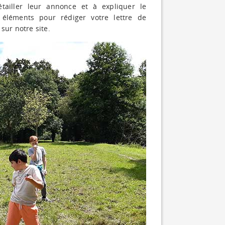
tailler leur annonce et à expliquer le
éléments pour rédiger votre lettre de
sur notre site.