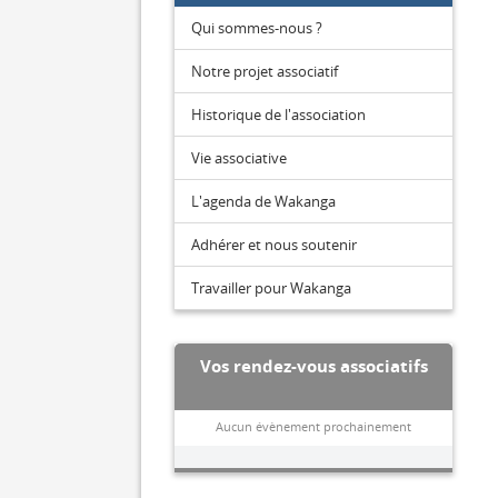
Qui sommes-nous ?
Notre projet associatif
Historique de l'association
Vie associative
L'agenda de Wakanga
Adhérer et nous soutenir
Travailler pour Wakanga
Vos rendez-vous associatifs
Aucun évènement prochainement