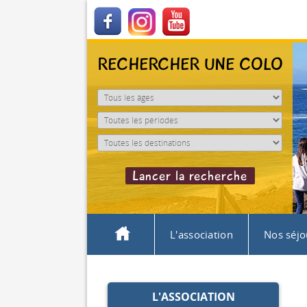
RECHERCHER UNE COLO
L'association
Nos séjo
L'ASSOCIATION